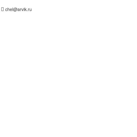
chel@arvik.ru