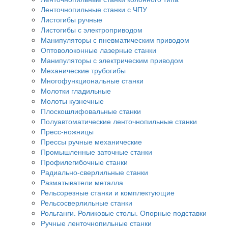
Ленточнопильные станки с ЧПУ
Листогибы ручные
Листогибы с электроприводом
Манипуляторы с пневматическим приводом
Оптоволоконные лазерные станки
Манипуляторы с электрическим приводом
Механические трубогибы
Многофункциональные станки
Молотки гладильные
Молоты кузнечные
Плоскошлифовальные станки
Полуавтоматические ленточнопильные станки
Пресс-ножницы
Прессы ручные механические
Промышленные заточные станки
Профилегибочные станки
Радиально-сверлильные станки
Разматыватели металла
Рельсорезные станки и комплектующие
Рельсосверлильные станки
Рольганги. Роликовые столы. Опорные подставки
Ручные ленточнопильные станки