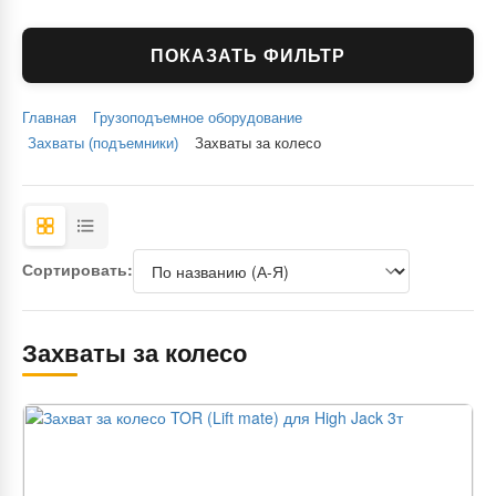
ПОКАЗАТЬ ФИЛЬТР
Главная
Грузоподъемное оборудование
Захваты (подъемники)
Захваты за колесо
Сортировать:
Захваты за колесо