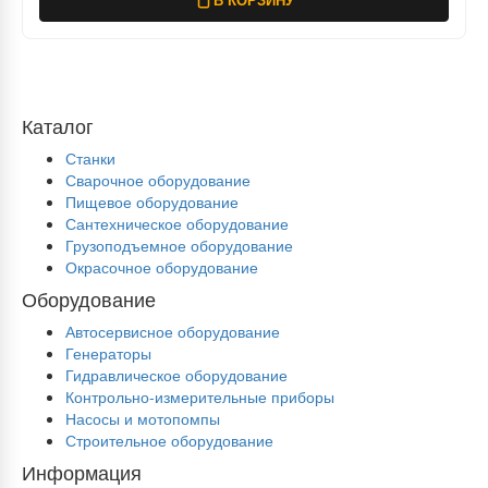
Каталог
Станки
Сварочное оборудование
Пищевое оборудование
Сантехническое оборудование
Грузоподъемное оборудование
Окрасочное оборудование
Оборудование
Автосервисное оборудование
Генераторы
Гидравлическое оборудование
Контрольно-измерительные приборы
Насосы и мотопомпы
Строительное оборудование
Информация