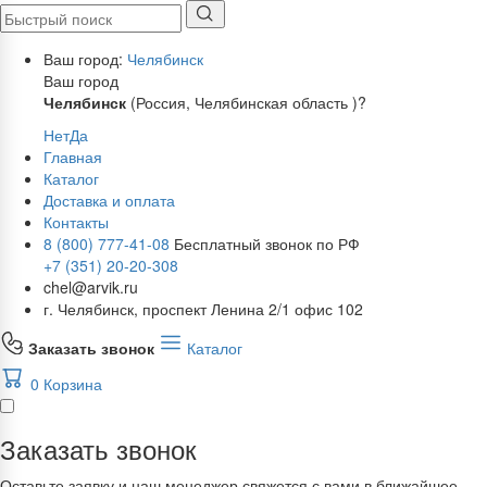
Ваш город:
Челябинск
Ваш город
Челябинск
(Россия, Челябинская область )?
Нет
Да
Главная
Каталог
Доставка и оплата
Контакты
8 (800) 777-41-08
Бесплатный звонок по РФ
+7 (351) 20-20-308
chel@arvik.ru
г. Челябинск, проспект Ленина 2/1 офис 102
Заказать звонок
Каталог
0
Корзина
Заказать звонок
Оставьте заявку и наш менеджер свяжется с вами в ближайшее