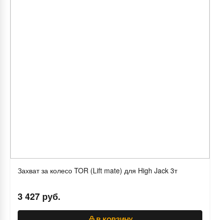
Захват за колесо TOR (Lift mate) для High Jack 3т
3 427 руб.
В КОРЗИНУ