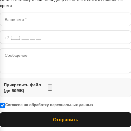
время
Прикрепить файл
(до 50MB)
Согласие на обработку персональных данных
Отправить