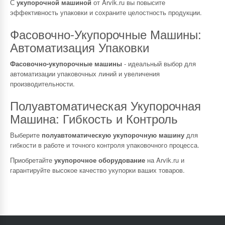
С
укупорочной машиной
от Arvik.ru вы повысите
эффективность упаковки и сохраните целостность продукции.
Фасовочно-Укупорочные Машины:
Автоматизация Упаковки
Фасовочно-укупорочные машины
- идеальный выбор для
автоматизации упаковочных линий и увеличения
производительности.
Полуавтоматическая Укупорочная
Машина: Гибкость и Контроль
Выберите
полуавтоматическую укупорочную машину
для
гибкости в работе и точного контроля упаковочного процесса.
Приобретайте
укупорочное оборудование
на Arvik.ru и
гарантируйте высокое качество укупорки ваших товаров.