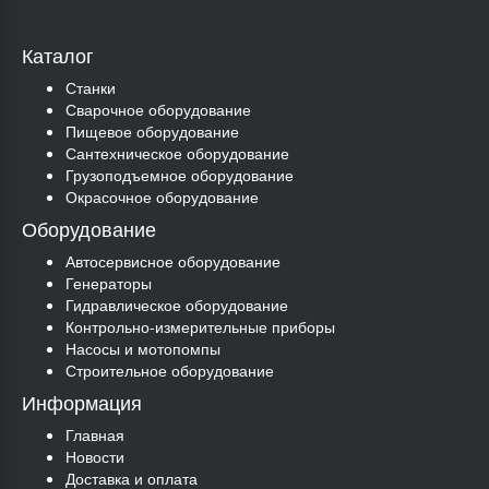
Каталог
Станки
Сварочное оборудование
Пищевое оборудование
Сантехническое оборудование
Грузоподъемное оборудование
Окрасочное оборудование
Оборудование
Автосервисное оборудование
Генераторы
Гидравлическое оборудование
Контрольно-измерительные приборы
Насосы и мотопомпы
Строительное оборудование
Информация
Главная
Новости
Доставка и оплата