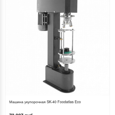
Машина укупорочная SK-40 Foodatlas Eco