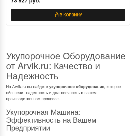
73 927 руб.
В КОРЗИНУ
Укупорочное Оборудование
от Arvik.ru: Качество и
Надежность
На Arvik.ru вы найдете
укупорочное оборудование
, которое
обеспечит надежность и долговечность в вашем
производственном процессе.
Укупорочная Машина:
Эффективность на Вашем
Предприятии