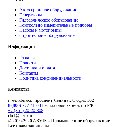
Автосервисное оборудование
Генераторы
Гидравлическое оборудование
Контрольно-измерительные приборы
Насосы и мотопомпы
Строительное оборудование
Информация
Главная
Новости
Доставка и оплата
Контакты
Политика конфиденциальности
Контакты
г. Челябинск, проспект Ленина 2/1 офис 102
8 (800) 777-41-08
Бесплатный звонок по РФ
+7 (351) 20-20-308
chel@arvik.ru
© 2016-2026 ARVIK - Промышленное оборудование.
Все права защищены.