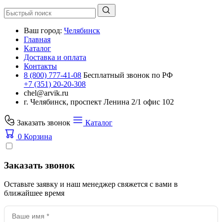
Ваш город:
Челябинск
Главная
Каталог
Доставка и оплата
Контакты
8 (800) 777-41-08
Бесплатный звонок по РФ
+7 (351) 20-20-308
chel@arvik.ru
г. Челябинск, проспект Ленина 2/1 офис 102
Заказать звонок
Каталог
0
Корзина
Заказать звонок
Оставьте заявку и наш менеджер свяжется с вами в
ближайшее время