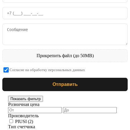
Прикрепить файл (до 50MB)
Согласие на обработку персональных данных
Отправить
Показать фильтр
Розничная цена
Производитель
PIUSI
(2)
Тип счетчика