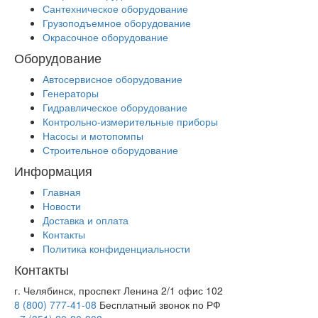
Сантехническое оборудование
Грузоподъемное оборудование
Окрасочное оборудование
Оборудование
Автосервисное оборудование
Генераторы
Гидравлическое оборудование
Контрольно-измерительные приборы
Насосы и мотопомпы
Строительное оборудование
Информация
Главная
Новости
Доставка и оплата
Контакты
Политика конфиденциальности
Контакты
г. Челябинск, проспект Ленина 2/1 офис 102
8 (800) 777-41-08
Бесплатный звонок по РФ