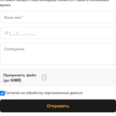
время
Прикрепить файл
(до 50MB)
Согласие на обработку персональных данных
Отправить