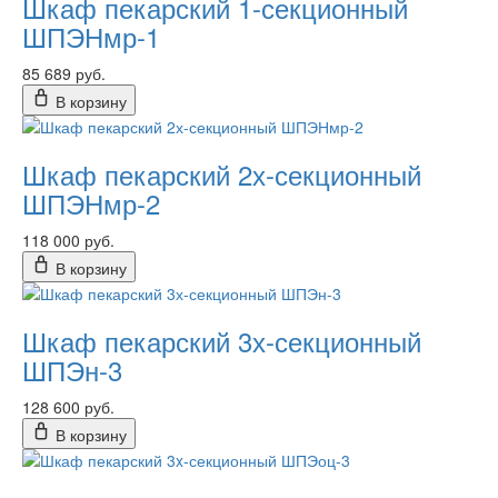
Шкаф пекарский 1-секционный
ШПЭНмр-1
85 689 руб.
В корзину
Шкаф пекарский 2х-секционный
ШПЭНмр-2
118 000 руб.
В корзину
Шкаф пекарский 3х-секционный
ШПЭн-3
128 600 руб.
В корзину