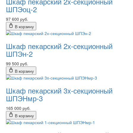
Шкаф пекарский 2x-секционный
ШПЭоц-2
97 600 руб.
В корзину
Шкаф пекарский 2х-секционный
ШПЭн-2
99 500 руб.
В корзину
Шкаф пекарский 3x-секционный
ШПЭНмр-3
165 000 руб.
В корзину