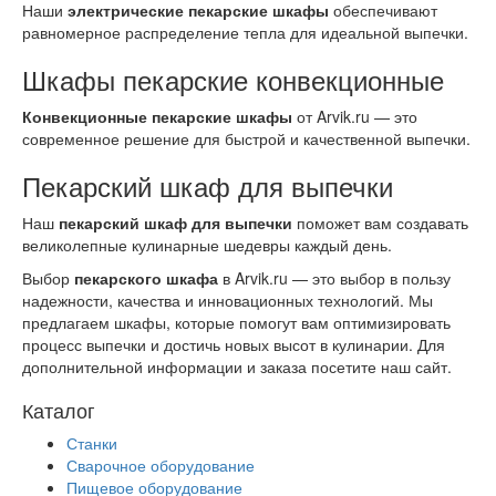
Наши
электрические пекарские шкафы
обеспечивают
равномерное распределение тепла для идеальной выпечки.
Шкафы пекарские конвекционные
Конвекционные пекарские шкафы
от Arvik.ru — это
современное решение для быстрой и качественной выпечки.
Пекарский шкаф для выпечки
Наш
пекарский шкаф для выпечки
поможет вам создавать
великолепные кулинарные шедевры каждый день.
Выбор
пекарского шкафа
в Arvik.ru — это выбор в пользу
надежности, качества и инновационных технологий. Мы
предлагаем шкафы, которые помогут вам оптимизировать
процесс выпечки и достичь новых высот в кулинарии. Для
дополнительной информации и заказа посетите наш сайт.
Каталог
Станки
Сварочное оборудование
Пищевое оборудование