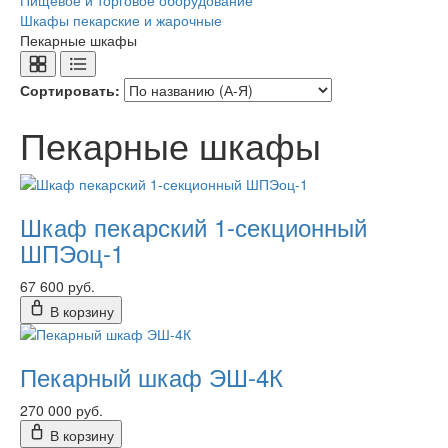
Пищевое и торговое оборудование
Шкафы пекарские и жарочные
Пекарные шкафы
Сортировать:
Пекарные шкафы
Шкаф пекарский 1-секционный
ШПЭоц-1
67 600 руб.
В корзину
Пекарный шкаф ЭШ-4К
270 000 руб.
В корзину