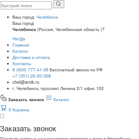
Ваш город:
Челябинск
Ваш город
Челябинск
(Россия, Челябинская область )?
Нет
Да
Главная
Каталог
Доставка и оплата
Контакты
8 (800) 777-41-08
Бесплатный звонок по РФ
+7 (351) 20-20-308
chel@arvik.ru
г. Челябинск, проспект Ленина 2/1 офис 102
Заказать звонок
Каталог
0
Корзина
Заказать звонок
Оставьте заявку и наш менеджер свяжется с вами в ближайшее