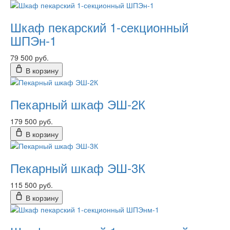
Шкаф пекарский 1-секционный
ШПЭн-1
79 500 руб.
В корзину
Пекарный шкаф ЭШ-2К
179 500 руб.
В корзину
Пекарный шкаф ЭШ-3К
115 500 руб.
В корзину