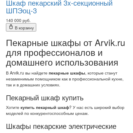
Шкаф пекарский 3x-секционный
ШПЭоц-3
140 000 руб.
В корзину
Пекарные шкафы от Arvik.ru
для профессионалов и
домашнего использования
В Arvik.ru вы найдете
пекарные шкафы
, которые станут
незаменимым помощником как в профессиональной кухне,
так и в домашних условиях.
Пекарный шкаф купить
Хотите
купить пекарный шкаф
? У нас есть широкий выбор
моделей по конкурентоспособным ценам.
Шкафы пекарские электрические