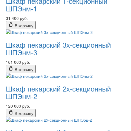
Шкаф пекарский 1-секционный
ШПЭнм-1
31 400 руб.
В корзину
Шкаф пекарский 3х-секционный
ШПЭнм-3
161 000 руб.
В корзину
Шкаф пекарский 2х-секционный
ШПЭнм-2
120 000 руб.
В корзину