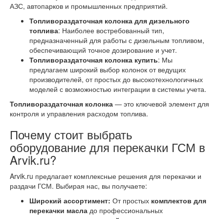
АЗС, автопарков и промышленных предприятий.
Топливораздаточная колонка для дизельного
топлива
: Наиболее востребованный тип,
предназначенный для работы с дизельным топливом,
обеспечивающий точное дозирование и учет.
Топливораздаточная колонка купить
: Мы
предлагаем широкий выбор колонок от ведущих
производителей, от простых до высокотехнологичных
моделей с возможностью интеграции в системы учета.
Топливораздаточная колонка
— это ключевой элемент для
контроля и управления расходом топлива.
Почему стоит выбрать
оборудование для перекачки ГСМ в
Arvik.ru?
Arvik.ru предлагает комплексные решения для перекачки и
раздачи ГСМ. Выбирая нас, вы получаете:
Широкий ассортимент:
От простых
комплектов для
перекачки масла
до профессиональных