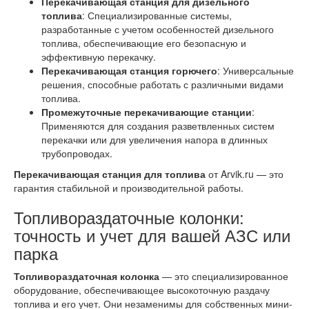
Перекачивающая станция для дизельного
топлива
: Специализированные системы,
разработанные с учетом особенностей дизельного
топлива, обеспечивающие его безопасную и
эффективную перекачку.
Перекачивающая станция горючего
: Универсальные
решения, способные работать с различными видами
топлива.
Промежуточные перекачивающие станции
:
Применяются для создания разветвленных систем
перекачки или для увеличения напора в длинных
трубопроводах.
Перекачивающая станция для топлива
от Arvik.ru — это
гарантия стабильной и производительной работы.
Топливораздаточные колонки:
точность и учет для вашей АЗС или
парка
Топливораздаточная колонка
— это специализированное
оборудование, обеспечивающее высокоточную раздачу
топлива и его учет. Они незаменимы для собственных мини-