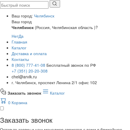
Ваш город:
Челябинск
Ваш город
Челябинск
(Россия, Челябинская область )?
Нет
Да
Главная
Каталог
Доставка и оплата
Контакты
8 (800) 777-41-08
Бесплатный звонок по РФ
+7 (351) 20-20-308
chel@arvik.ru
г. Челябинск, проспект Ленина 2/1 офис 102
Заказать звонок
Каталог
0
Корзина
Заказать звонок
Оставьте заявку и наш менеджер свяжется с вами в ближайшее