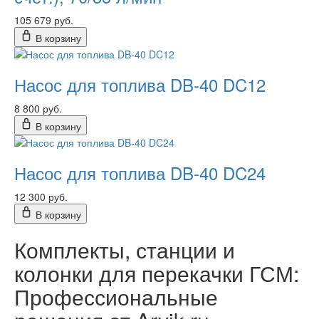
105 679 руб.
В корзину
Насос для топлива DB-40 DC12
8 800 руб.
В корзину
Насос для топлива DB-40 DC24
12 300 руб.
В корзину
Комплекты, станции и
колонки для перекачки ГСМ:
Профессиональные