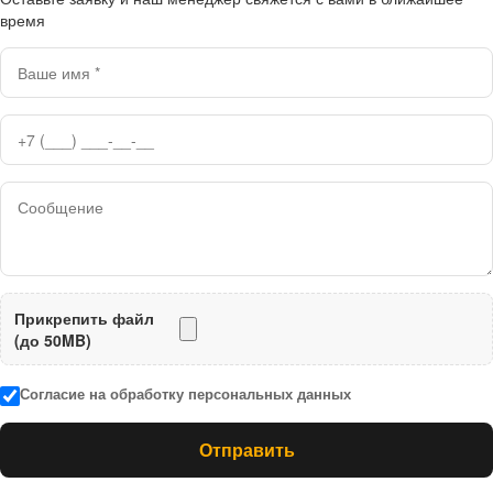
время
Прикрепить файл
(до 50MB)
Согласие на обработку персональных данных
Отправить