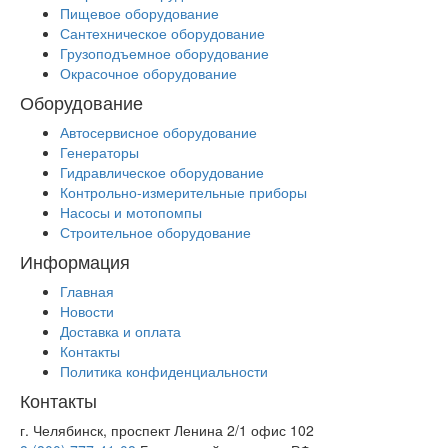
Пищевое оборудование
Сантехническое оборудование
Грузоподъемное оборудование
Окрасочное оборудование
Оборудование
Автосервисное оборудование
Генераторы
Гидравлическое оборудование
Контрольно-измерительные приборы
Насосы и мотопомпы
Строительное оборудование
Информация
Главная
Новости
Доставка и оплата
Контакты
Политика конфиденциальности
Контакты
г. Челябинск, проспект Ленина 2/1 офис 102