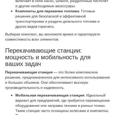
включает в себя насос, шланги, раздаточный пистолет
и другие необходимые аксессуары.
Комплекты для перекачки топлива
: Готовые
решения для безопасной и эффективной
транспортировки и раздачи дизельного топлива и
других видов горючего.
Выбирая комплект, вы экономите время и гарантируете
совместимость всех элементов.
Перекачивающие станции:
мощность и мобильность для
ваших задач
Перекачивающая станция
— это более комплексное
решение, предназначенное для интенсивного использования
и больших объемов. Они обеспечивают высокую
производительность и надежность.
Мобильная перекачивающая станция
: Идеальный
вариант для предприятий, где требуется перемещение
оборудования или заправка техники в разных точках.
Такие станции часто оснащены колесами и компактны.