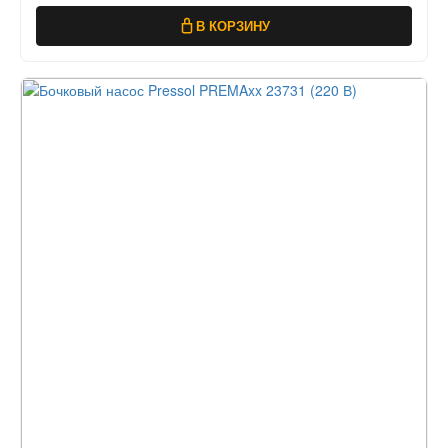
В КОРЗИНУ