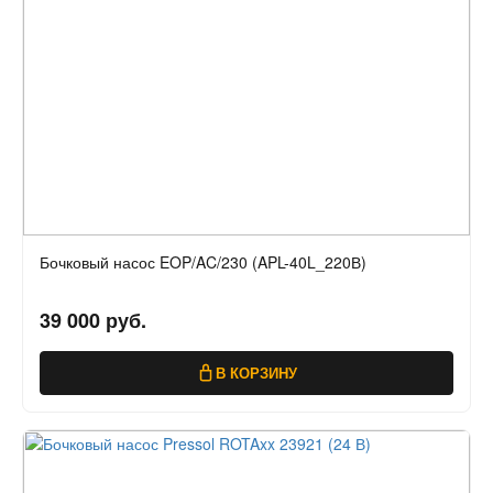
Бочковый насос EOP/AC/230 (APL-40L_220В)
39 000 руб.
В КОРЗИНУ