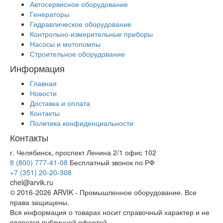
Автосервисное оборудование
Генераторы
Гидравлическое оборудование
Контрольно-измерительные приборы
Насосы и мотопомпы
Строительное оборудование
Информация
Главная
Новости
Доставка и оплата
Контакты
Политика конфиденциальности
Контакты
г. Челябинск, проспект Ленина 2/1 офис 102
8 (800) 777-41-08
Бесплатный звонок по РФ
+7 (351) 20-20-308
chel@arvik.ru
© 2016-2026 ARVIK - Промышленное оборудование. Все
права защищены.
Вся информация о товарах носит справочный характер и не
является публичной офертой.