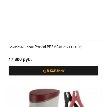
Бочковый насос Pressol PREMAxx 23711 (12 В)
17 800 руб.
В КОРЗИНУ