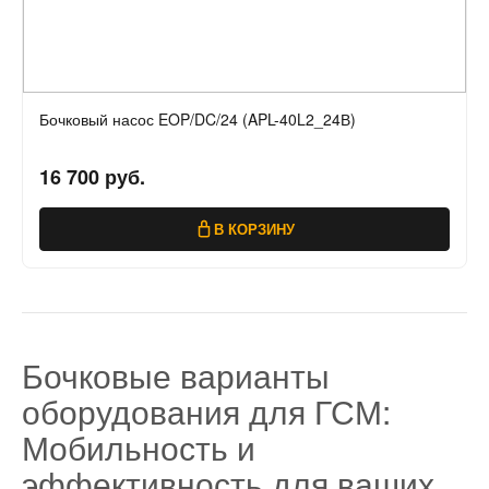
Бочковый насос EOP/DC/24 (APL-40L2_24В)
16 700 руб.
В КОРЗИНУ
Бочковые варианты
оборудования для ГСМ:
Мобильность и
эффективность для ваших