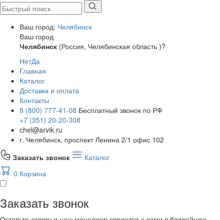
Ваш город:
Челябинск
Ваш город
Челябинск
(Россия, Челябинская область )?
Нет
Да
Главная
Каталог
Доставка и оплата
Контакты
8 (800) 777-41-08
Бесплатный звонок по РФ
+7 (351) 20-20-308
chel@arvik.ru
г. Челябинск, проспект Ленина 2/1 офис 102
Заказать звонок
Каталог
0
Корзина
Заказать звонок
Оставьте заявку и наш менеджер свяжется с вами в ближайшее