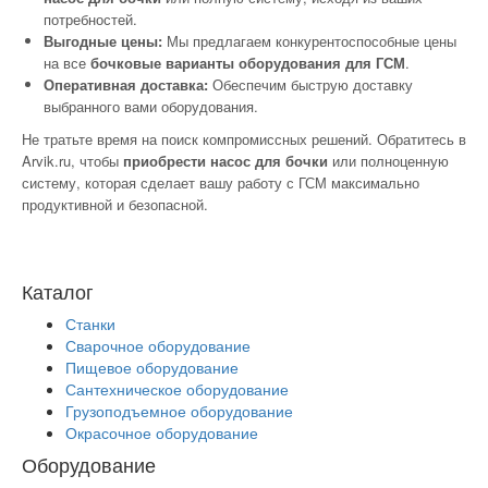
потребностей.
Выгодные цены:
Мы предлагаем конкурентоспособные цены
на все
бочковые варианты оборудования для ГСМ
.
Оперативная доставка:
Обеспечим быструю доставку
выбранного вами оборудования.
Не тратьте время на поиск компромиссных решений. Обратитесь в
Arvik.ru, чтобы
приобрести насос для бочки
или полноценную
систему, которая сделает вашу работу с ГСМ максимально
продуктивной и безопасной.
Каталог
Станки
Сварочное оборудование
Пищевое оборудование
Сантехническое оборудование
Грузоподъемное оборудование
Окрасочное оборудование
Оборудование