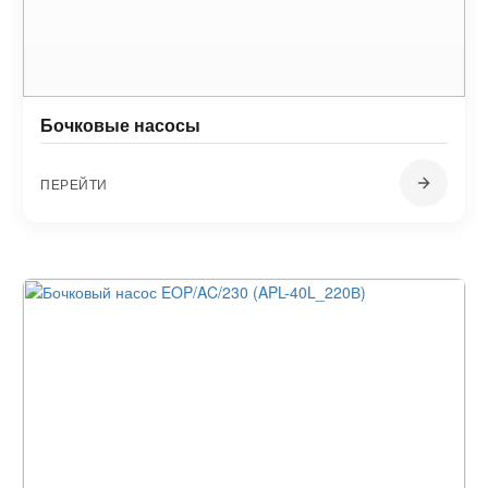
Бочковые насосы
ПЕРЕЙТИ