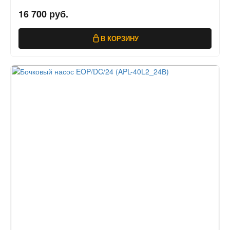
16 700 руб.
В КОРЗИНУ