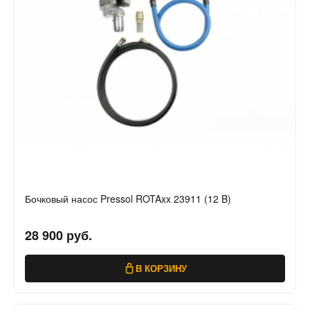
Бочковый насос Pressol ROTAxx 23911 (12 B)
28 900 руб.
В КОРЗИНУ