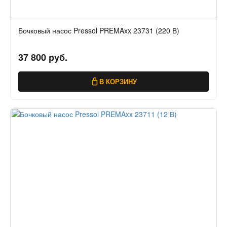
Бочковый насос Pressol PREMAxx 23731 (220 В)
37 800 руб.
В КОРЗИНУ