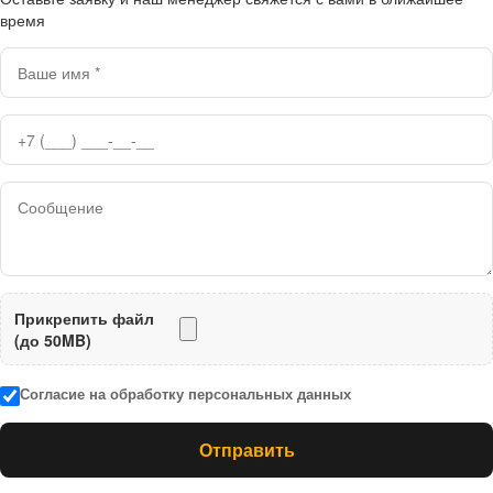
время
Прикрепить файл
(до 50MB)
Согласие на обработку персональных данных
Отправить