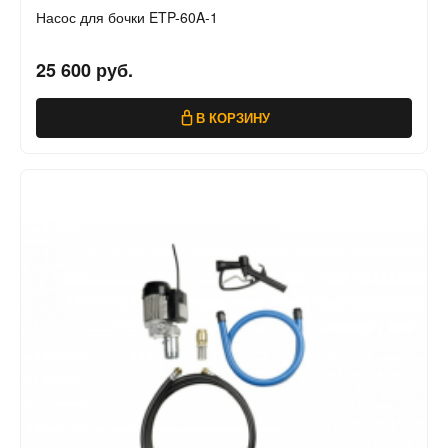
Насос для бочки ETP-60A-1
25 600 руб.
В КОРЗИНУ