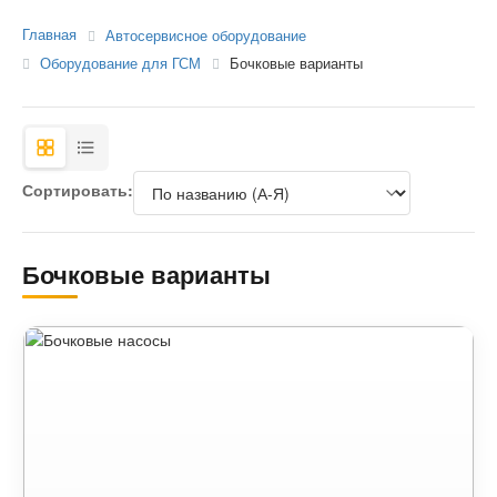
Главная
Автосервисное оборудование
Оборудование для ГСМ
Бочковые варианты
Сортировать:
Бочковые варианты