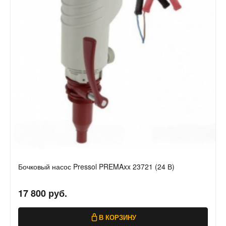
Бочковый насос Pressol PREMAxx 23721 (24 В)
17 800 руб.
В КОРЗИНУ