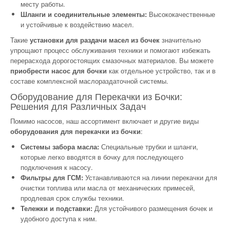
месту работы.
Шланги и соединительные элементы:
Высококачественные
и устойчивые к воздействию масел.
Такие
установки для раздачи масел из бочек
значительно
упрощают процесс обслуживания техники и помогают избежать
перерасхода дорогостоящих смазочных материалов. Вы можете
приобрести насос для бочки
как отдельное устройство, так и в
составе комплексной маслораздаточной системы.
Оборудование для Перекачки из Бочки:
Решения для Различных Задач
Помимо насосов, наш ассортимент включает и другие виды
оборудования для перекачки из бочки
:
Системы забора масла:
Специальные трубки и шланги,
которые легко вводятся в бочку для последующего
подключения к насосу.
Фильтры для ГСМ:
Устанавливаются на линии перекачки для
очистки топлива или масла от механических примесей,
продлевая срок службы техники.
Тележки и подставки:
Для устойчивого размещения бочек и
удобного доступа к ним.