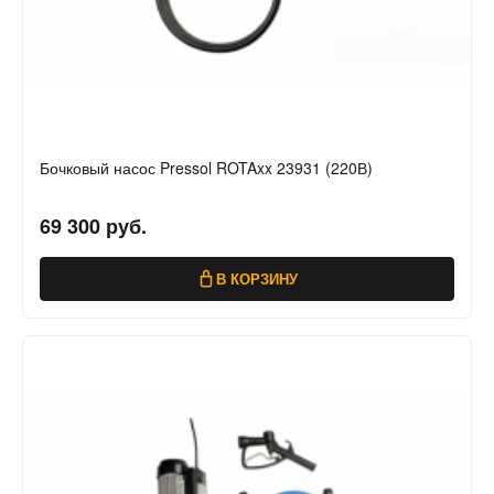
Бочковый насос Pressol ROTAxx 23931 (220В)
69 300 руб.
В КОРЗИНУ