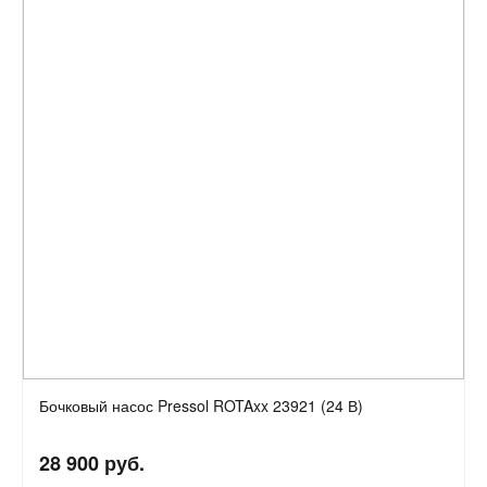
Бочковый насос Pressol ROTAxx 23921 (24 В)
28 900 руб.