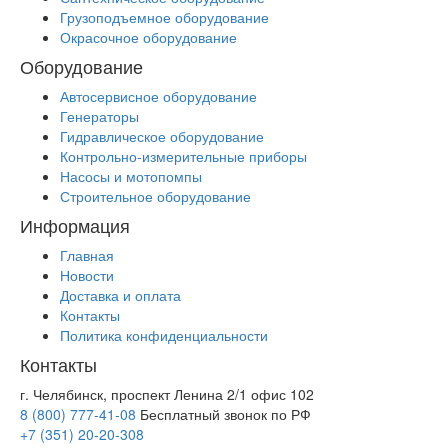
Грузоподъемное оборудование
Окрасочное оборудование
Оборудование
Автосервисное оборудование
Генераторы
Гидравлическое оборудование
Контрольно-измерительные приборы
Насосы и мотопомпы
Строительное оборудование
Информация
Главная
Новости
Доставка и оплата
Контакты
Политика конфиденциальности
Контакты
г. Челябинск, проспект Ленина 2/1 офис 102
8 (800) 777-41-08
Бесплатный звонок по РФ
+7 (351) 20-20-308