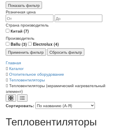
Показать фильтр
Розничная цена
Страна производитель
Китай
(7)
Производитель
Ballu
(3)
Electrolux
(4)
Главная
Каталог
Отопительное оборудование
Тепловентиляторы
Тепловентиляторы (керамический нагревательный
элемент)
Сортировать:
Тепловентиляторы