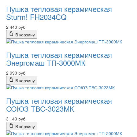
Пушка тепловая керамическая
Sturm! FH2034CQ
2 440 руб.
В корзину
Пушка тепловая керамическая
Энергомаш ТП-3000МК
2 990 руб.
В корзину
Пушка тепловая керамическая
СОЮЗ ТВС-3023МК
3 140 руб.
В корзину