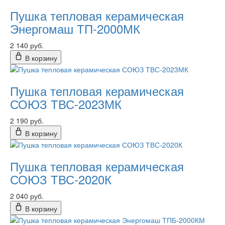
Пушка тепловая керамическая
Энергомаш ТП-2000МК
2 140 руб.
В корзину
Пушка тепловая керамическая
СОЮЗ ТВС-2023МК
2 190 руб.
В корзину
Пушка тепловая керамическая
СОЮЗ ТВС-2020К
2 040 руб.
В корзину