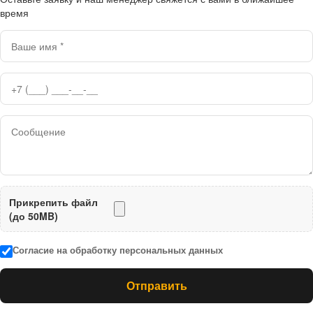
время
Прикрепить файл
(до 50MB)
Согласие на обработку персональных данных
Отправить