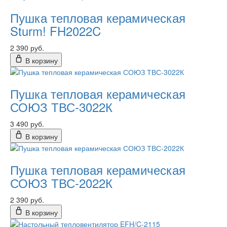
Пушка тепловая керамическая
Sturm! FH2022C
2 390 руб.
В корзину
Пушка тепловая керамическая
СОЮЗ ТВС-3022К
3 490 руб.
В корзину
Пушка тепловая керамическая
СОЮЗ ТВС-2022К
2 390 руб.
В корзину