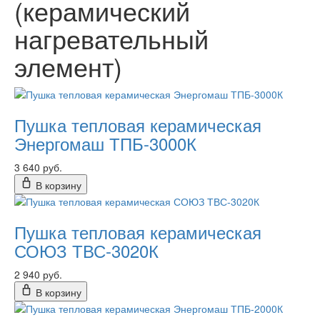
(керамический
нагревательный
элемент)
Пушка тепловая керамическая
Энергомаш ТПБ-3000К
3 640 руб.
В корзину
Пушка тепловая керамическая
СОЮЗ ТВС-3020К
2 940 руб.
В корзину