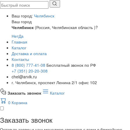
Ваш город:
Челябинск
Ваш город
Челябинск
(Россия, Челябинская область )?
Нет
Да
Главная
Каталог
Доставка и оплата
Контакты
8 (800) 777-41-08
Бесплатный звонок по РФ
+7 (351) 20-20-308
chel@arvik.ru
г. Челябинск, проспект Ленина 2/1 офис 102
Заказать звонок
Каталог
0
Корзина
Заказать звонок
Оставьте заявку и наш менеджер свяжется с вами в ближайшее