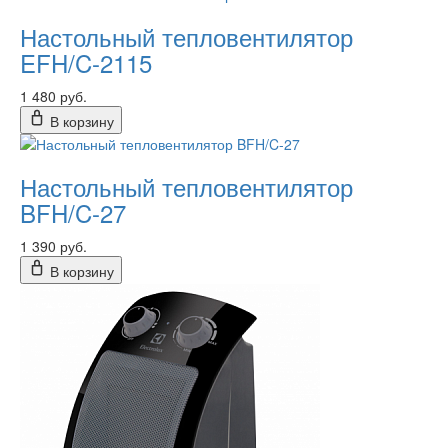
Настольный тепловентилятор
EFH/C-2115
1 480 руб.
В корзину
Настольный тепловентилятор
BFH/C-27
1 390 руб.
В корзину