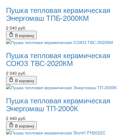
Пушка тепловая керамическая
Энергомаш ТПБ-2000КМ
2 040 руб.
В корзину
Пушка тепловая керамическая
СОЮЗ ТВС-2020КМ
2 040 руб.
В корзину
Пушка тепловая керамическая
Энергомаш ТП-2000К
2 440 руб.
В корзину