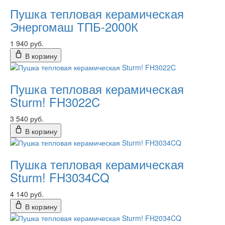
Пушка тепловая керамическая
Энергомаш ТПБ-2000К
1 940 руб.
В корзину
Пушка тепловая керамическая
Sturm! FH3022C
3 540 руб.
В корзину
Пушка тепловая керамическая
Sturm! FH3034CQ
4 140 руб.
В корзину