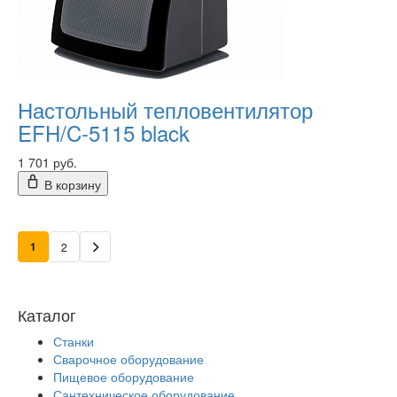
Настольный тепловентилятор
EFH/C-5115 black
1 701 руб.
В корзину
1
2
Каталог
Станки
Сварочное оборудование
Пищевое оборудование
Сантехническое оборудование