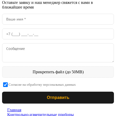
Оставьте заявку и наш менеджер свяжется с вами в
ближайшее время
Прикрепить файл (до 50MB)
Согласие на обработку персональных данных
Отправить
Главная
Контрольно-измерительные приборы