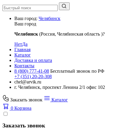
Ваш город:
Челябинск
Ваш город
Челябинск
(Россия, Челябинская область )?
Нет
Да
Главная
Каталог
Доставка и оплата
Контакты
8 (800) 777-41-08
Бесплатный звонок по РФ
+7 (351) 20-20-308
chel@arvik.ru
г. Челябинск, проспект Ленина 2/1 офис 102
Заказать звонок
Каталог
0
Корзина
Заказать звонок