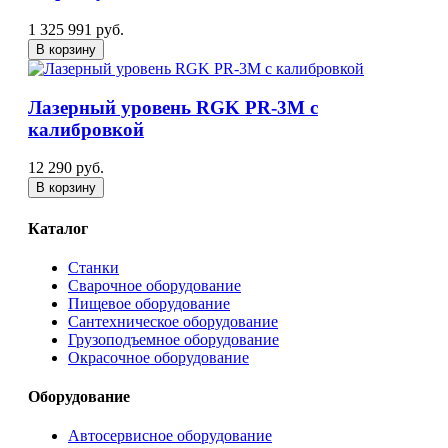
1 325 991 руб.
В корзину
Лазерный уровень RGK PR-3M с
калибровкой
12 290 руб.
В корзину
Каталог
Станки
Сварочное оборудование
Пищевое оборудование
Сантехническое оборудование
Грузоподъемное оборудование
Окрасочное оборудование
Оборудование
Автосервисное оборудование