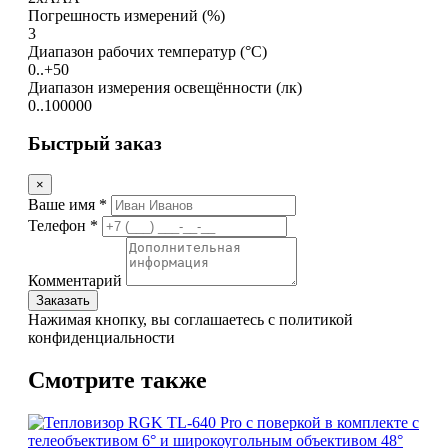
Погрешность измерений (%)
3
Диапазон рабочих температур (°C)
0..+50
Диапазон измерения освещённости (лк)
0..100000
Быстрый заказ
×
Ваше имя *
Телефон *
Комментарий
Заказать
Нажимая кнопку, вы соглашаетесь с политикой
конфиденциальности
Смотрите также