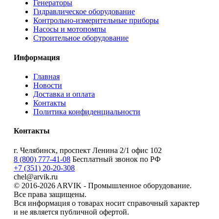
Генераторы
Гидравлическое оборудование
Контрольно-измерительные приборы
Насосы и мотопомпы
Строительное оборудование
Информация
Главная
Новости
Доставка и оплата
Контакты
Политика конфиденциальности
Контакты
г. Челябинск, проспект Ленина 2/1 офис 102
8 (800) 777-41-08
Бесплатный звонок по РФ
+7 (351) 20-20-308
chel@arvik.ru
© 2016-2026 ARVIK - Промышленное оборудование.
Все права защищены.
Вся информация о товарах носит справочный характер
и не является публичной офертой.