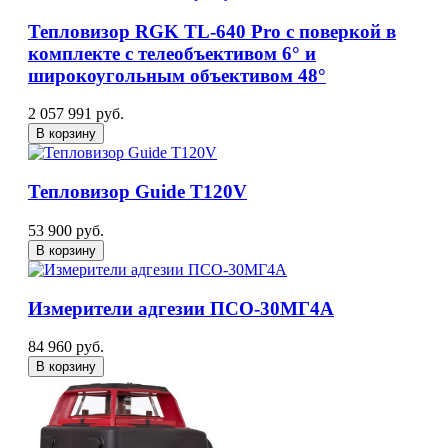
Тепловизор RGK TL-640 Pro с поверкой в
комплекте с телеобъективом 6° и
широкоугольным объективом 48°
2 057 991 руб.
В корзину
Тепловизор Guide T120V
53 900 руб.
В корзину
Измерители адгезии ПСО-30МГ4А
84 960 руб.
В корзину