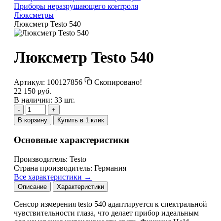
Приборы неразрушающего контроля
Люксметры
Люксметр Testo 540
Люксметр Testo 540
Артикул:
100127856
Скопировано!
22 150 руб.
В наличии: 33 шт.
-
+
В корзину
Купить в 1 клик
Основные характеристики
Производитель:
Testo
Страна производитель:
Германия
Все характеристики →
Описание
Характеристики
Сенсор измерения testo 540 адаптируется к спектральной
чувствительности глаза, что делает прибор идеальным