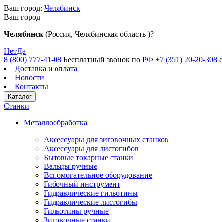
Ваш город:
Челябинск
Ваш город
Челябинск
(Россия, Челябинская область )?
Нет
Да
8 (800) 777-41-08
Бесплатный звонок по РФ
+7 (351) 20-20-308
Доставка и оплата
Новости
Контакты
Каталог
Станки
Металлообработка
Аксессуары для зиговочных станков
Аксессуары для листогибов
Бытовые токарные станки
Вальцы ручные
Вспомогательное оборудование
Гибочный инструмент
Гидравлические гильотины
Гидравлические листогибы
Гильотины ручные
Зиговочные станки