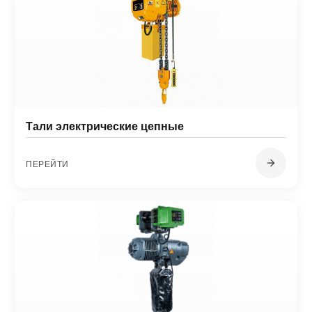
Тали электрические цепные
ПЕРЕЙТИ