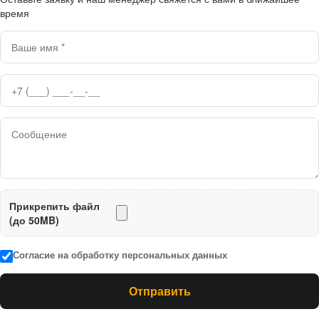
время
Прикрепить файл
(до 50MB)
Согласие на обработку персональных данных
Отправить