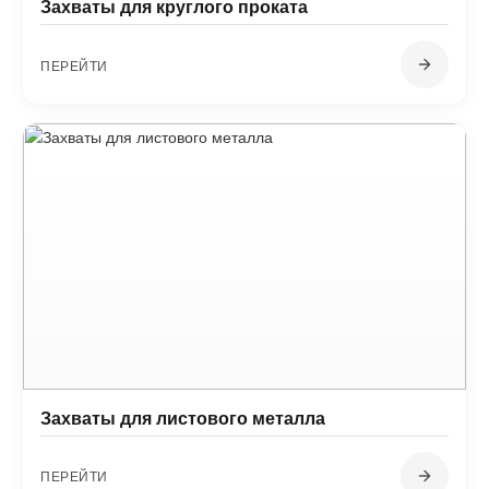
Захваты для круглого проката
ПЕРЕЙТИ
Захваты для листового металла
ПЕРЕЙТИ