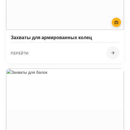
Захваты для армированных колец
ПЕРЕЙТИ