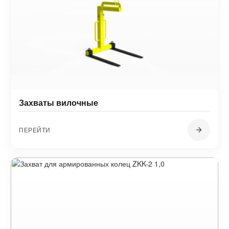
Захваты вилочные
ПЕРЕЙТИ