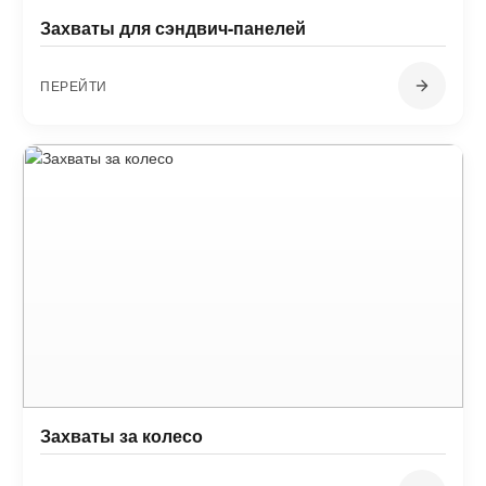
Захваты для сэндвич-панелей
ПЕРЕЙТИ
Захваты за колесо