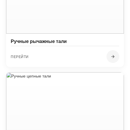
Ручные рычажные тали
ПЕРЕЙТИ