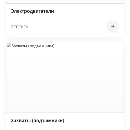
Электродвигатели
ПЕРЕЙТИ
Захваты (подъемники)