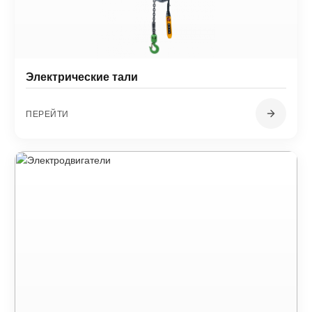
Электрические тали
ПЕРЕЙТИ