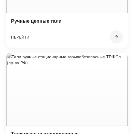
Ручные цепные тали
ПЕРЕЙТИ
Тали ручные стационарные