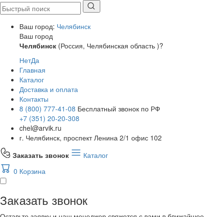
Ваш город:
Челябинск
Ваш город
Челябинск
(Россия, Челябинская область )?
Нет
Да
Главная
Каталог
Доставка и оплата
Контакты
8 (800) 777-41-08
Бесплатный звонок по РФ
+7 (351) 20-20-308
chel@arvik.ru
г. Челябинск, проспект Ленина 2/1 офис 102
Заказать звонок
Каталог
0
Корзина
Заказать звонок
Оставьте заявку и наш менеджер свяжется с вами в ближайшее