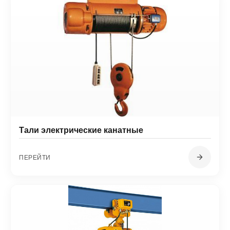
Тали электрические канатные
ПЕРЕЙТИ