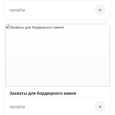
ПЕРЕЙТИ
Захваты для бордюрного камня
ПЕРЕЙТИ