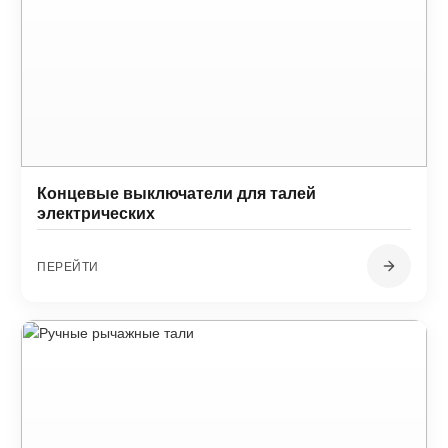
Концевые выключатели для талей
электрических
ПЕРЕЙТИ