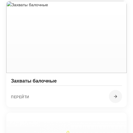
Захваты балочные
ПЕРЕЙТИ