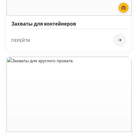
Захваты для контейнеров
ПЕРЕЙТИ