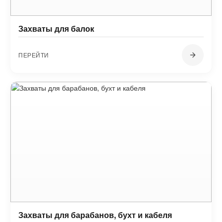
Захваты для балок
ПЕРЕЙТИ
Захваты для барабанов, бухт и кабеля