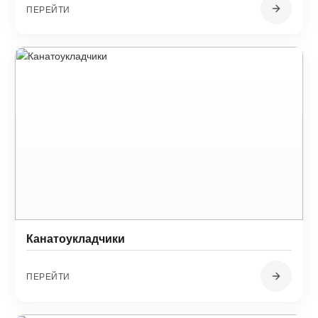
ПЕРЕЙТИ
Канатоукладчики
ПЕРЕЙТИ