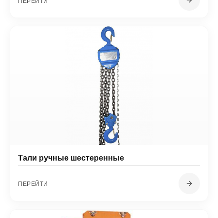
ПЕРЕЙТИ
Тали ручные шестеренные
ПЕРЕЙТИ