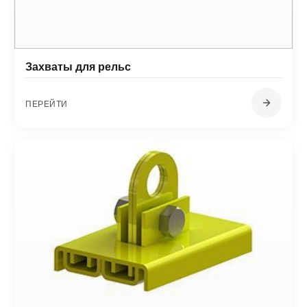
Захваты для рельс
ПЕРЕЙТИ