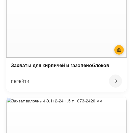
Захваты для кирпичей и газопеноблоков
ПЕРЕЙТИ