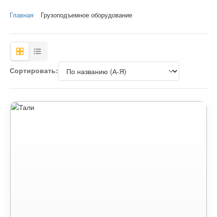
Главная
Грузоподъемное оборудование
Сортировать: