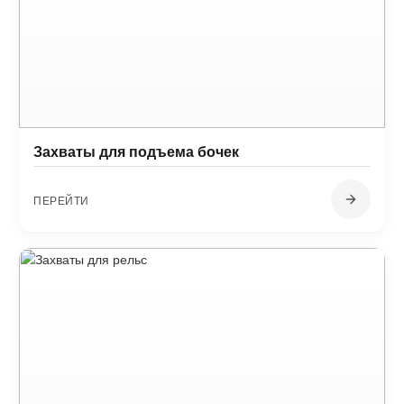
Захваты для подъема бочек
ПЕРЕЙТИ