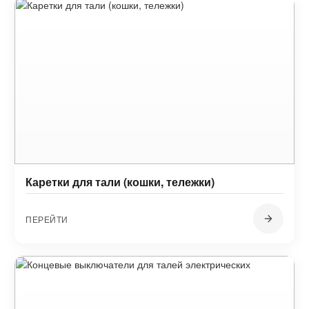
Каретки для тали (кошки, тележки)
ПЕРЕЙТИ