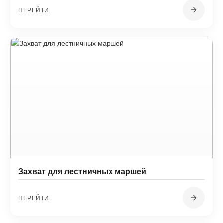
ПЕРЕЙТИ
Захват для лестничных маршей
ПЕРЕЙТИ