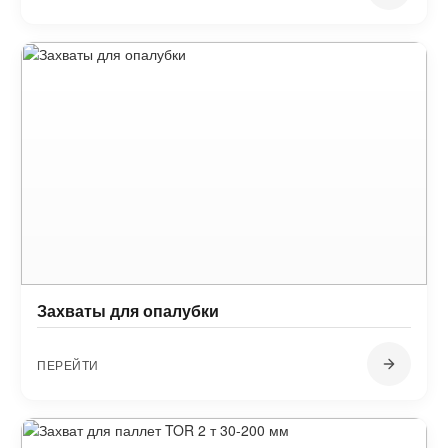
Захваты для опалубки
ПЕРЕЙТИ