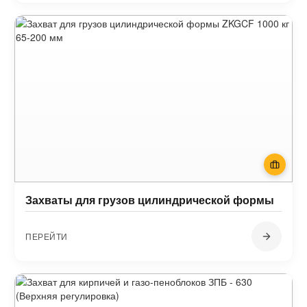
Захваты для грузов цилиндрической формы
ПЕРЕЙТИ