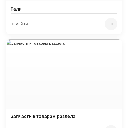
Тали
ПЕРЕЙТИ
Запчасти к товарам раздела