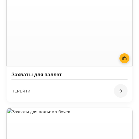
Захваты для паллет
ПЕРЕЙТИ