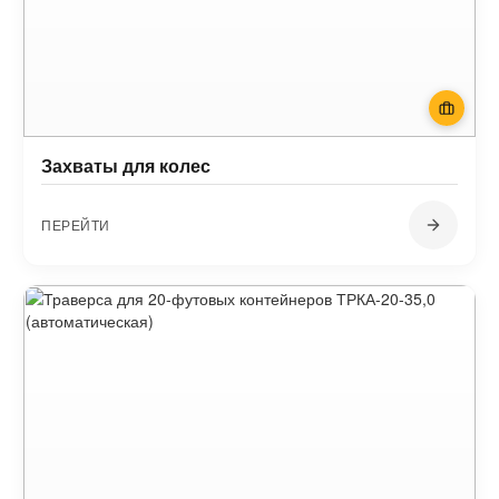
Захваты для колес
ПЕРЕЙТИ