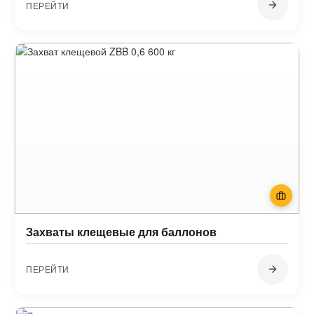
ПЕРЕЙТИ
Захваты клещевые для баллонов
ПЕРЕЙТИ