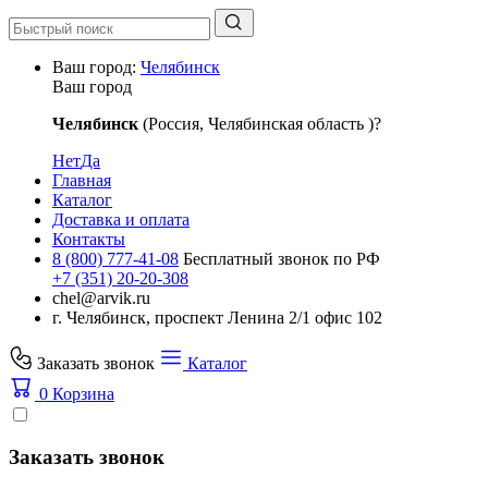
Ваш город:
Челябинск
Ваш город
Челябинск
(Россия, Челябинская область )?
Нет
Да
Главная
Каталог
Доставка и оплата
Контакты
8 (800) 777-41-08
Бесплатный звонок по РФ
+7 (351) 20-20-308
chel@arvik.ru
г. Челябинск, проспект Ленина 2/1 офис 102
Заказать звонок
Каталог
0
Корзина
Заказать звонок