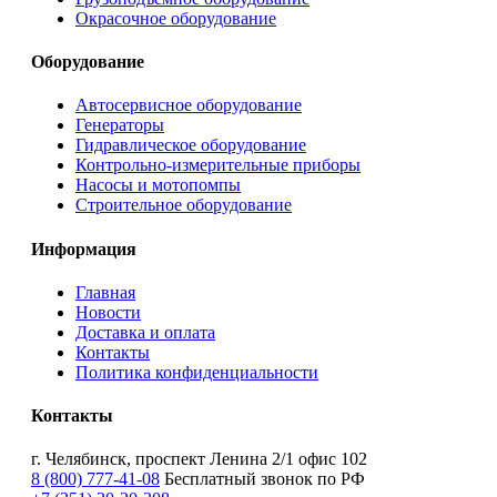
Окрасочное оборудование
Оборудование
Автосервисное оборудование
Генераторы
Гидравлическое оборудование
Контрольно-измерительные приборы
Насосы и мотопомпы
Строительное оборудование
Информация
Главная
Новости
Доставка и оплата
Контакты
Политика конфиденциальности
Контакты
г. Челябинск, проспект Ленина 2/1 офис 102
8 (800) 777-41-08
Бесплатный звонок по РФ