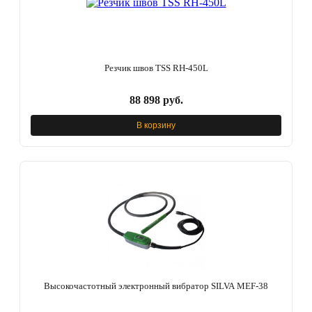
Резчик швов TSS RH-450L
88 898 руб.
В корзину
Высокочастотный электронный вибратор SILVA MEF-38