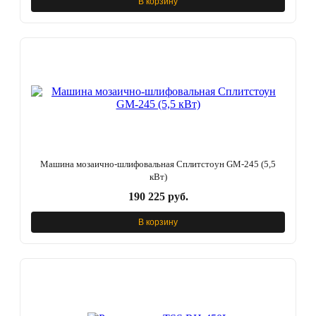
В корзину
Машина мозаично-шлифовальная Сплитстоун GM-245 (5,5
кВт)
190 225 руб.
В корзину