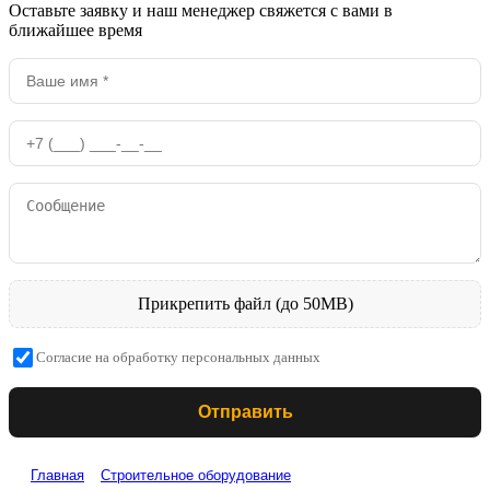
Оставьте заявку и наш менеджер свяжется с вами в
ближайшее время
Прикрепить файл (до 50MB)
Согласие на обработку персональных данных
Отправить
Главная
Строительное оборудование