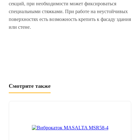
секций, при необходимости может фиксироваться
специальными стяжками. При работе на неустойчивых
поверхностях есть возможность крепить к фасаду здания
или стене.
Смотрите также