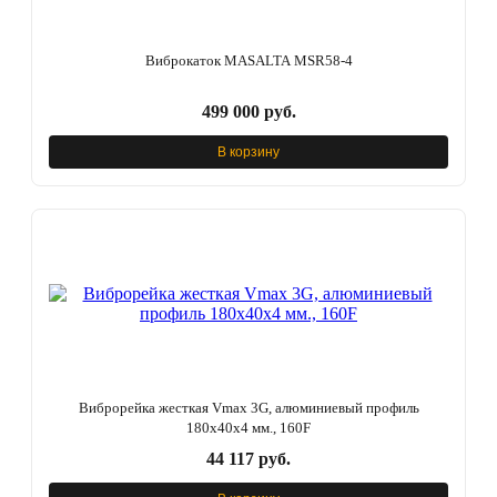
Виброкаток MASALTA MSR58-4
499 000 руб.
В корзину
Виброрейка жесткая Vmax 3G, алюминиевый профиль
180x40x4 мм., 160F
44 117 руб.