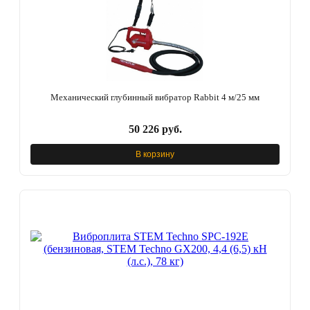
Механический глубинный вибратор Rabbit 4 м/25 мм
50 226 руб.
В корзину