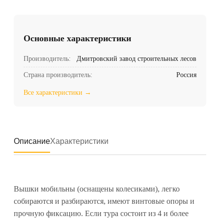
Основные характеристики
Производитель:
Дмитровский завод строительных лесов
Страна производитель:
Россия
Все характеристики →
Описание
Характеристики
Вышки мобильны (оснащены колесиками), легко
собираются и разбираются, имеют винтовые опоры и
прочную фиксацию. Если тура состоит из 4 и более