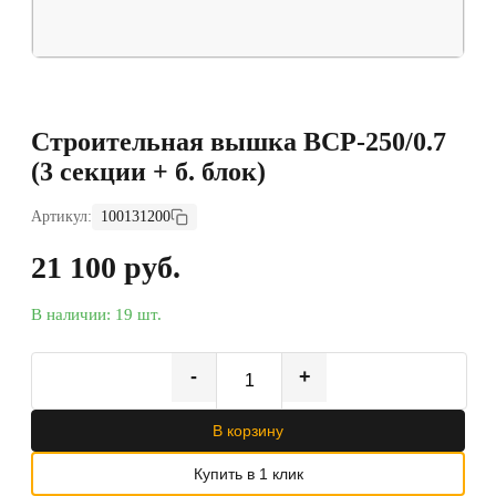
Строительная вышка ВСР-250/0.7
(3 секции + б. блок)
Артикул:
100131200
21 100 руб.
В наличии: 19 шт.
-
+
В корзину
Купить в 1 клик