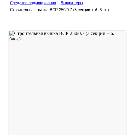
Средства подмащивания
Вышки-туры
Строительная вышка ВСР-250/0.7 (3 секции + б. блок)