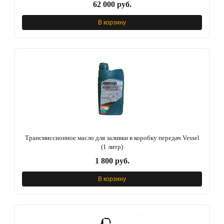
62 000 руб.
В корзину
Трансмиссионное масло для заливки в коробку передач Vessel
(1 литр)
1 800 руб.
В корзину