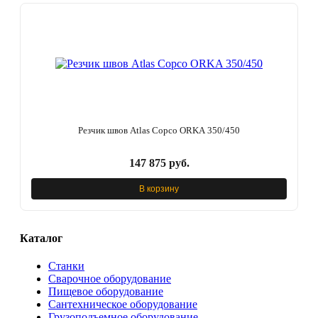
Резчик швов Atlas Copco ORKA 350/450
147 875 руб.
В корзину
Каталог
Станки
Сварочное оборудование
Пищевое оборудование
Сантехническое оборудование
Грузоподъемное оборудование