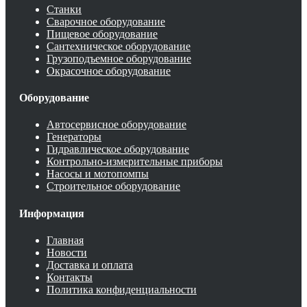
Станки
Сварочное оборудование
Пищевое оборудование
Сантехническое оборудование
Грузоподъемное оборудование
Окрасочное оборудование
Оборудование
Автосервисное оборудование
Генераторы
Гидравлическое оборудование
Контрольно-измерительные приборы
Насосы и мотопомпы
Строительное оборудование
Информация
Главная
Новости
Доставка и оплата
Контакты
Политика конфиденциальности