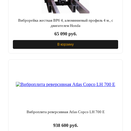
Виброрейка жесткая ВРб 4, алюминиевый профиль 4 м., с
двигателем Honda
65 090 руб.
В корзину
Виброплита реверсивная Atlas Copco LH 700 E
938 600 руб.