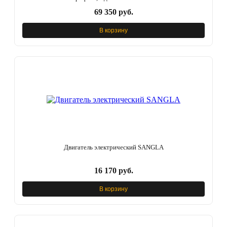
69 350 руб.
В корзину
Двигатель электрический SANGLA
16 170 руб.
В корзину