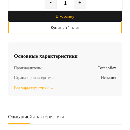
-
+
В корзину
Купить в 1 клик
Основные характеристики
Производитель:
Technoflex
Страна производитель:
Испания
Все характеристики →
Описание
Характеристики