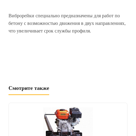
Виброрейки специально предназначены для работ по
бетону с возможностью движения в двух направлениях,
что увеличивает срок службы профиля.
Смотрите также