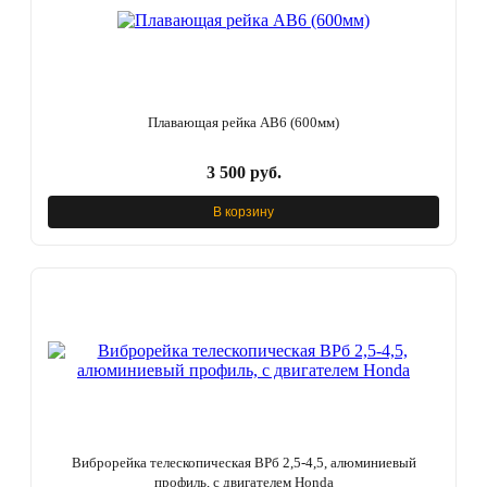
Плавающая рейка AB6 (600мм)
3 500 руб.
В корзину
Виброрейка телескопическая ВРб 2,5-4,5, алюминиевый
профиль, с двигателем Honda