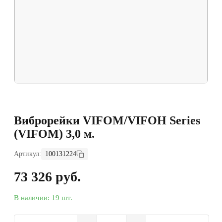
Виброрейки VIFOM/VIFOH Series
(VIFOM) 3,0 м.
Артикул:
100131224
73 326 руб.
В наличии: 19 шт.