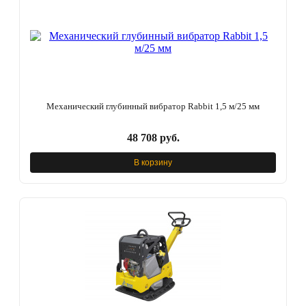
Механический глубинный вибратор Rabbit 1,5 м/25 мм
48 708 руб.
В корзину