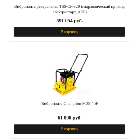
Виброплита реверсивная TSS-CP-320 (гидравлический привод,
электростарт, АКБ)
591 054 руб.
В корзину
Виброплита Champion PC9045F
61 890 руб.
В корзину