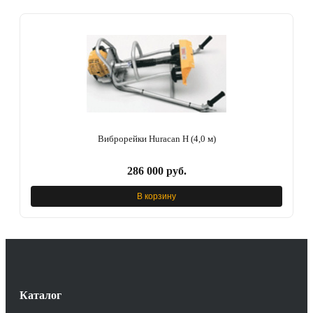
Виброрейки Huracan H (4,0 м)
286 000 руб.
В корзину
Каталог