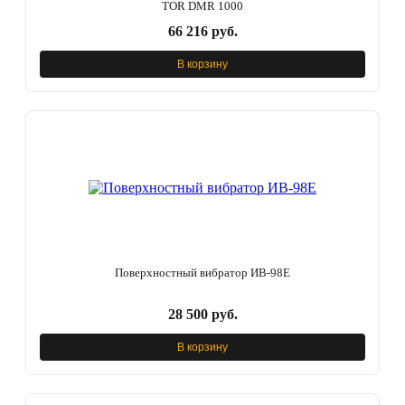
TOR DMR 1000
66 216 руб.
В корзину
Поверхностный вибратор ИВ-98Е
28 500 руб.
В корзину