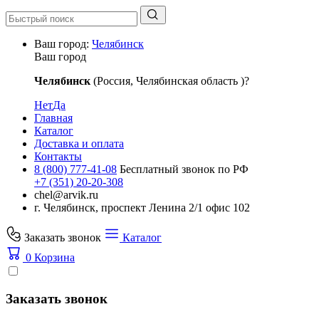
Ваш город:
Челябинск
Ваш город
Челябинск
(Россия, Челябинская область )?
Нет
Да
Главная
Каталог
Доставка и оплата
Контакты
8 (800) 777-41-08
Бесплатный звонок по РФ
+7 (351) 20-20-308
chel@arvik.ru
г. Челябинск, проспект Ленина 2/1 офис 102
Заказать звонок
Каталог
0
Корзина
Заказать звонок