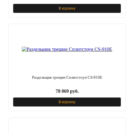
В корзину
Раздельщик трещин Сплитстоун CS-910E
78 069 руб.
В корзину