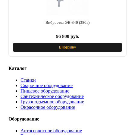
Вибростол ЭВ-340 (380в)
96 800 руб.
В корзину
Каталог
Станки
Сварочное оборудование
Пищевое оборудование
Сантехническое оборудование
Грузоподъемное оборудование
Окрасочное оборудование
Оборудование
Автосервисное оборудование