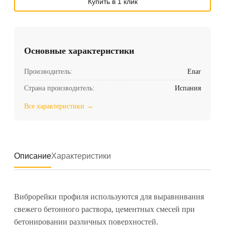
Купить в 1 клик
Основные характеристики
Производитель:
Enar
Страна производитель:
Испания
Все характеристики →
Описание
Характеристики
Виброрейки профиля используются для выравнивания
свежего бетонного раствора, цементных смесей при
бетонировании различных поверхностей.