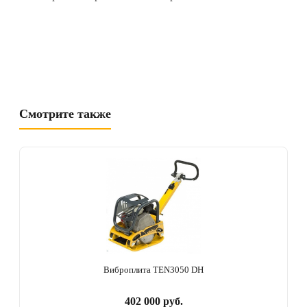
Смотрите также
Виброплита TEN3050 DH
402 000 руб.