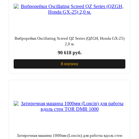
Виброрейки Oscillating Screed QZ Series (QZGH, Honda GX-25)
2,0 м.
90 618 руб.
В корзину
Затирочная машина 1000мм (Loncin) для работы вдоль стен