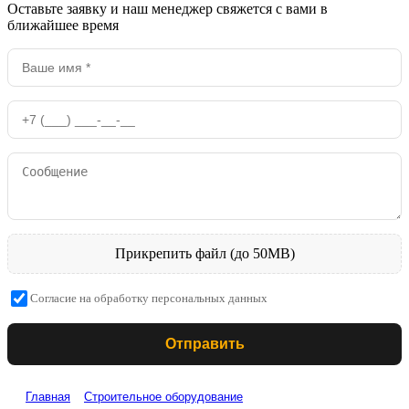
Оставьте заявку и наш менеджер свяжется с вами в
ближайшее время
Прикрепить файл (до 50MB)
Согласие на обработку персональных данных
Отправить
Главная
Строительное оборудование