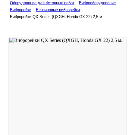
Оборудование для бетонных работ
Виброоборудование
Виброрейки
Бензиновые виброрейки
Виброрейки QX Series (QXGH, Honda GX-22) 2,5 м.