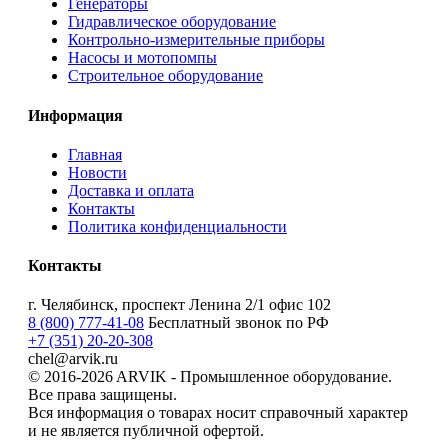
Генераторы
Гидравлическое оборудование
Контрольно-измерительные приборы
Насосы и мотопомпы
Строительное оборудование
Информация
Главная
Новости
Доставка и оплата
Контакты
Политика конфиденциальности
Контакты
г. Челябинск, проспект Ленина 2/1 офис 102
8 (800) 777-41-08
Бесплатный звонок по РФ
+7 (351) 20-20-308
chel@arvik.ru
© 2016-2026 ARVIK - Промышленное оборудование.
Все права защищены.
Вся информация о товарах носит справочный характер
и не является публичной офертой.