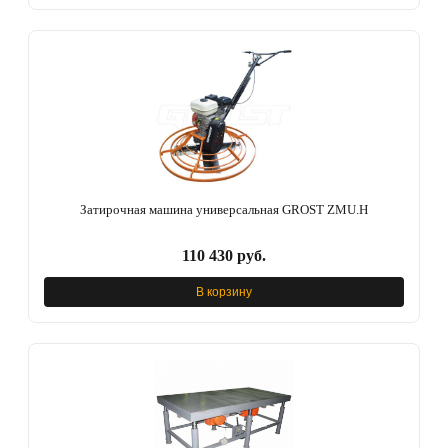
Затирочная машина универсальная GROST ZMU.H
110 430 руб.
В корзину