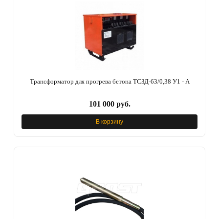
Трансформатор для прогрева бетона ТСЗД-63/0,38 У1 - А
101 000 руб.
В корзину