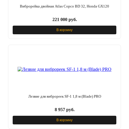
Виброрейка двойная Atlas Copco BD 32, Honda GX120
221 000 руб.
В корзину
Лезвие для виброреек SF-1 1,8 м (Blade) PRO
8 957 руб.
В корзину