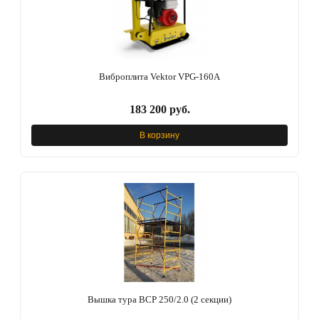
Виброплита Vektor VPG-160А
183 200 руб.
В корзину
Вышка тура ВСР 250/2.0 (2 секции)