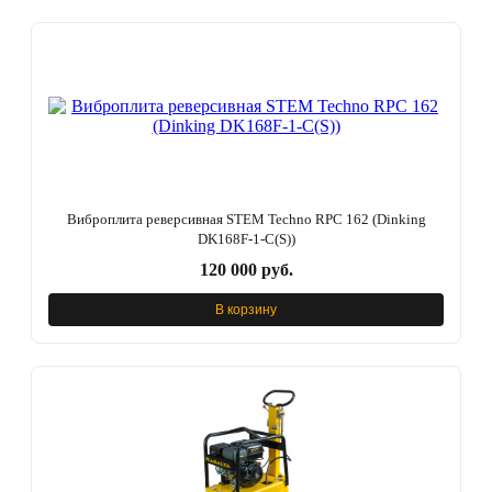
Виброплита реверсивная STEM Techno RPC 162 (Dinking
DK168F-1-C(S))
120 000 руб.
В корзину