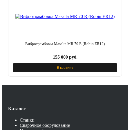
Вибротрамбовка Masalta MR 70 R (Robin ER12)
155 000 руб.
В корзину
Каталог
Станки
Сварочное оборудование