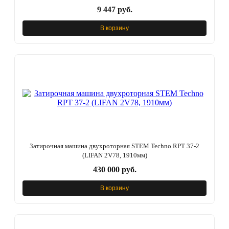
9 447 руб.
В корзину
Затирочная машина двухроторная STEM Techno RPT 37-2
(LIFAN 2V78, 1910мм)
430 000 руб.
В корзину