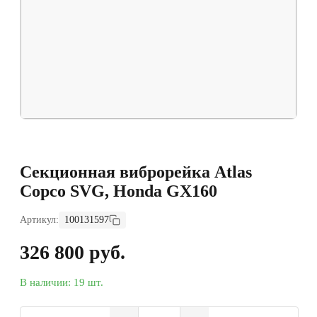
Секционная виброрейка Atlas
Copco SVG, Honda GX160
Артикул:
100131597
326 800 руб.
В наличии: 19 шт.