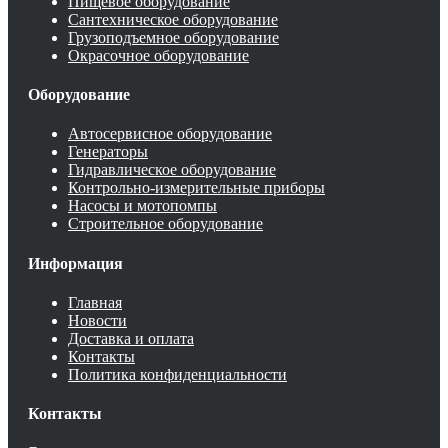
Пищевое оборудование
Сантехническое оборудование
Грузоподъемное оборудование
Окрасочное оборудование
Оборудование
Автосервисное оборудование
Генераторы
Гидравлическое оборудование
Контрольно-измерительные приборы
Насосы и мотопомпы
Строительное оборудование
Информация
Главная
Новости
Доставка и оплата
Контакты
Политика конфиденциальности
Контакты