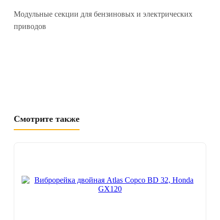
Модульные секции для бензиновых и электрических
приводов
Смотрите также