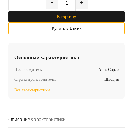
-
+
В корзину
Купить в 1 клик
Основные характеристики
Производитель:
Atlas Copco
Страна производитель:
Швеция
Все характеристики →
Описание
Характеристики