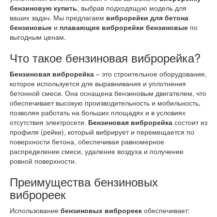
бензиновую купить
, выбрав подходящую модель для
ваших задач. Мы предлагаем
виброрейки для бетона
бензиновые
и
плавающие виброрейки бензиновые
по
выгодным ценам.
Что такое бензиновая виброрейка?
Бензиновая виброрейка
– это строительное оборудование,
которое используется для выравнивания и уплотнения
бетонной смеси. Она оснащена бензиновым двигателем, что
обеспечивает высокую производительность и мобильность,
позволяя работать на больших площадях и в условиях
отсутствия электросети.
Бензиновая виброрейка
состоит из
профиля (рейки), который вибрирует и перемещается по
поверхности бетона, обеспечивая равномерное
распределение смеси, удаление воздуха и получение
ровной поверхности.
Преимущества бензиновых
виброреек
Использование
бензиновых виброреек
обеспечивает: