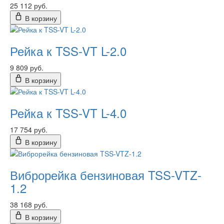
25 112 руб.
В корзину
Рейка к TSS-VT L-2.0
9 809 руб.
В корзину
Рейка к TSS-VT L-4.0
17 754 руб.
В корзину
Виброрейка бензиновая TSS-VTZ-
1.2
38 168 руб.
В корзину