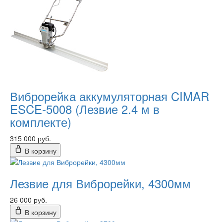
Виброрейка аккумуляторная CIMAR
ESCE-5008 (Лезвие 2.4 м в
комплекте)
315 000 руб.
В корзину
Лезвие для Виброрейки, 4300мм
26 000 руб.
В корзину