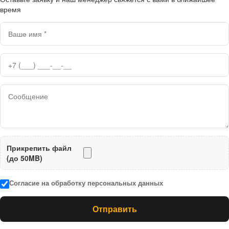
время
Прикрепить файл
(до 50MB)
Согласие на обработку персональных данных
Отправить