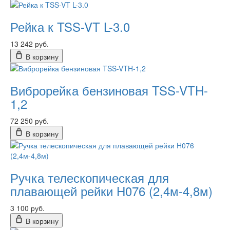
Рейка к TSS-VT L-3.0
13 242 руб.
В корзину
Виброрейка бензиновая TSS-VTH-
1,2
72 250 руб.
В корзину
Ручка телескопическая для
плавающей рейки H076 (2,4м-4,8м)
3 100 руб.
В корзину