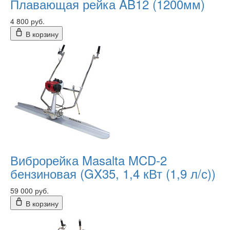
Плавающая рейка AB12 (1200мм)
4 800 руб.
В корзину
Виброрейка Masalta MCD-2
бензиновая (GX35, 1,4 кВт (1,9 л/с))
59 000 руб.
В корзину