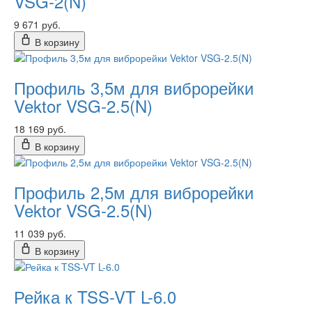
VSG-2(N)
9 671 руб.
В корзину
Профиль 3,5м для виброрейки
Vektor VSG-2.5(N)
18 169 руб.
В корзину
Профиль 2,5м для виброрейки
Vektor VSG-2.5(N)
11 039 руб.
В корзину
Рейка к TSS-VT L-6.0