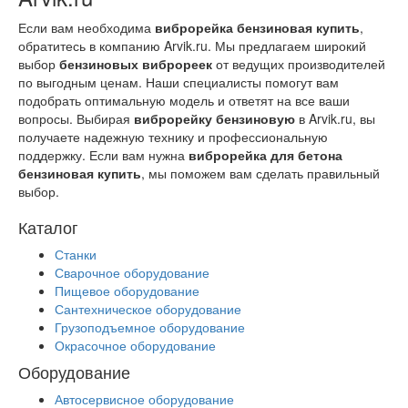
Если вам необходима
виброрейка бензиновая купить
,
обратитесь в компанию Arvik.ru. Мы предлагаем широкий
выбор
бензиновых виброреек
от ведущих производителей
по выгодным ценам. Наши специалисты помогут вам
подобрать оптимальную модель и ответят на все ваши
вопросы. Выбирая
виброрейку бензиновую
в Arvik.ru, вы
получаете надежную технику и профессиональную
поддержку. Если вам нужна
виброрейка для бетона
бензиновая купить
, мы поможем вам сделать правильный
выбор.
Каталог
Станки
Сварочное оборудование
Пищевое оборудование
Сантехническое оборудование
Грузоподъемное оборудование
Окрасочное оборудование
Оборудование
Автосервисное оборудование