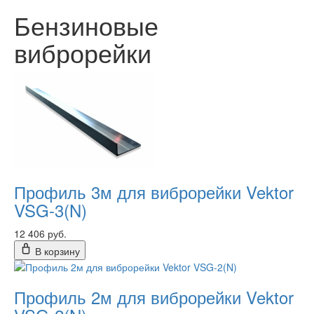
Бензиновые
виброрейки
Профиль 3м для виброрейки Vektor
VSG-3(N)
12 406 руб.
В корзину
Профиль 2м для виброрейки Vektor