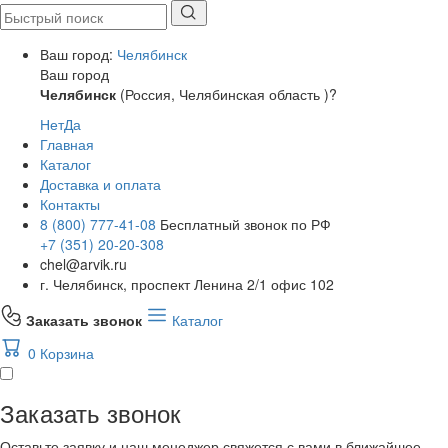
Ваш город:
Челябинск
Ваш город
Челябинск
(Россия, Челябинская область )?
Нет
Да
Главная
Каталог
Доставка и оплата
Контакты
8 (800) 777-41-08
Бесплатный звонок по РФ
+7 (351) 20-20-308
chel@arvik.ru
г. Челябинск, проспект Ленина 2/1 офис 102
Заказать звонок
Каталог
0
Корзина
Заказать звонок
Оставьте заявку и наш менеджер свяжется с вами в ближайшее