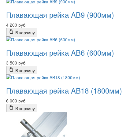
Плавающая рейка AB9 (900мм)
4 200 руб.
В корзину
Плавающая рейка AB6 (600мм)
3 500 руб.
В корзину
Плавающая рейка AB18 (1800мм)
6 000 руб.
В корзину