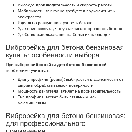
Высокую производительность и скорость работы.
Мобильность, так как не требуется подключение к
электросети.
Идеально ровную поверхность бетона.
Удаление воздуха, что увеличивает прочность бетона.
Удобство использования на больших площадях.
Виброрейка для бетона бензиновая
купить: особенности выбора
При выборе
виброрейки для бетона бензиновой
необходимо учитывать:
Длину профиля (рейки): выбирается в зависимости от
ширины обрабатываемой поверхности.
Мощность двигателя: влияет на производительность.
Тип профиля: может быть стальным или
алюминиевым.
Виброрейка для бетона бензиновая:
для профессионального
применения