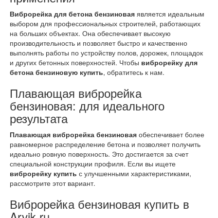
Виброрейка для бетона бензиновая
является идеальным
выбором для профессиональных строителей, работающих
на больших объектах. Она обеспечивает высокую
производительность и позволяет быстро и качественно
выполнять работы по устройству полов, дорожек, площадок
и других бетонных поверхностей. Чтобы
виброрейку для
бетона бензиновую купить
, обратитесь к нам.
Плавающая виброрейка
бензиновая: для идеального
результата
Плавающая виброрейка бензиновая
обеспечивает более
равномерное распределение бетона и позволяет получить
идеально ровную поверхность. Это достигается за счет
специальной конструкции профиля. Если вы ищете
виброрейку купить
с улучшенными характеристиками,
рассмотрите этот вариант.
Виброрейка бензиновая купить в
Arvik.ru