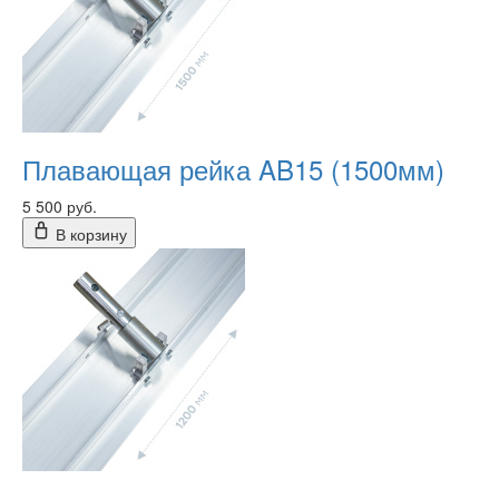
Плавающая рейка AB15 (1500мм)
5 500 руб.
В корзину