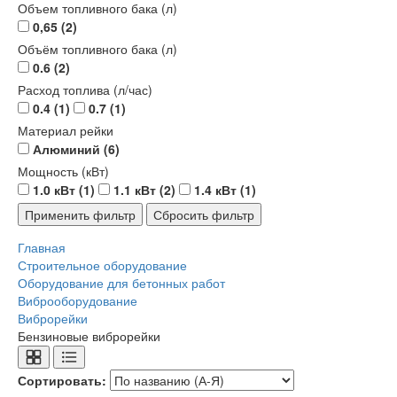
Объем топливного бака (л)
0,65
(2)
Объём топливного бака (л)
0.6
(2)
Расход топлива (л/час)
0.4
(1)
0.7
(1)
Материал рейки
Алюминий
(6)
Мощность (кВт)
1.0 кВт
(1)
1.1 кВт
(2)
1.4 кВт
(1)
Главная
Строительное оборудование
Оборудование для бетонных работ
Виброоборудование
Виброрейки
Бензиновые виброрейки
Сортировать: