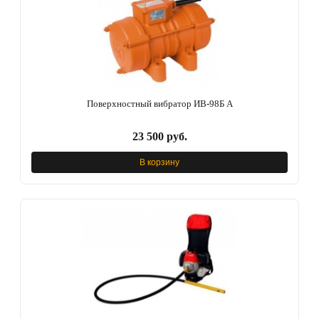
Поверхностный вибратор ИВ-98Б A
23 500 руб.
В корзину