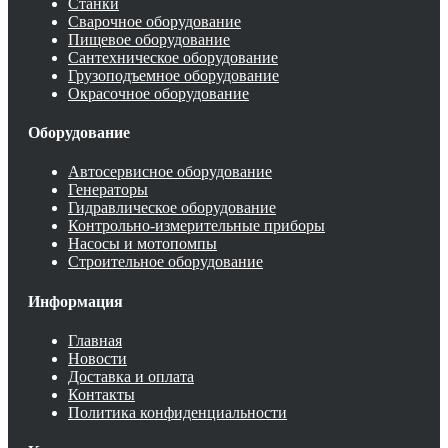
Станки
Сварочное оборудование
Пищевое оборудование
Сантехническое оборудование
Грузоподъемное оборудование
Окрасочное оборудование
Оборудование
Автосервисное оборудование
Генераторы
Гидравлическое оборудование
Контрольно-измерительные приборы
Насосы и мотопомпы
Строительное оборудование
Информация
Главная
Новости
Доставка и оплата
Контакты
Политика конфиденциальности