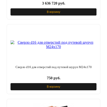
3 636 720 руб.
В корзину
Сверло d16 для отверстий под путевой шуруп М24х170
750 руб.
В корзину