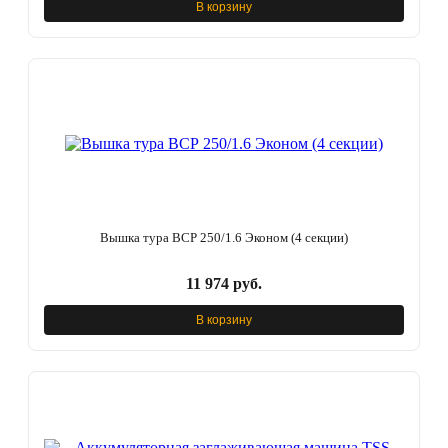
В корзину
Вышка тура ВСР 250/1.6 Эконом (4 секции)
11 974 руб.
В корзину