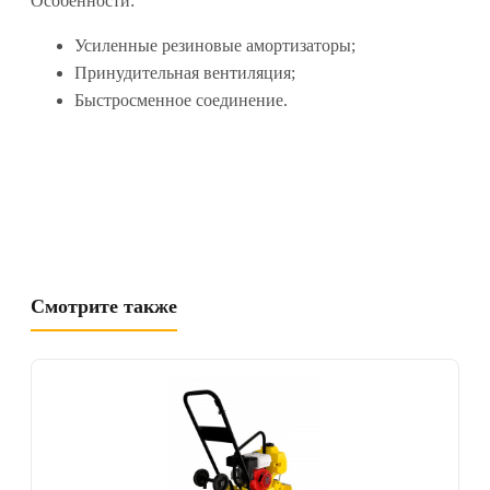
Особенности:
Усиленные резиновые амортизаторы;
Принудительная вентиляция;
Быстросменное соединение.
Смотрите также