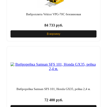
Виброплита Vektor VPG-70C бензиновая
84 733 руб.
В корзину
Виброрейка Samsan SFS 101, Honda GX35, рейка 2,4 м.
72 400 руб.