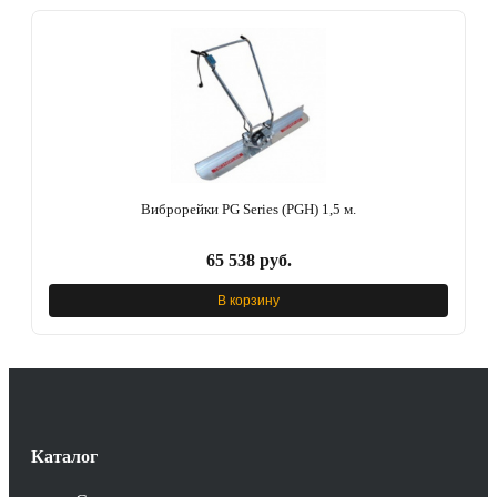
Виброрейки PG Series (PGH) 1,5 м.
65 538 руб.
В корзину
Каталог