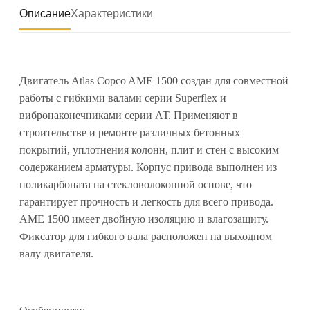
Описание
Характеристики
Двигатель Atlas Copco AME 1500 создан для совместной
работы с гибкими валами серии Superflex и
вибронаконечниками серии АТ. Применяют в
строительстве и ремонте различных бетонных
покрытий, уплотнения колонн, плит и стен с высоким
содержанием арматуры. Корпус привода выполнен из
поликарбоната на стекловолоконной основе, что
гарантирует прочность и легкость для всего привода.
AME 1500 имеет двойную изоляцию и влагозащиту.
Фиксатор для гибкого вала расположен на выходном
валу двигателя.