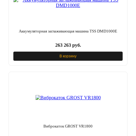
Аккумуляторная заглаживающая машина TSS DMD1000E
263 263 руб.
В корзину
Виброкаток GROST VR1800