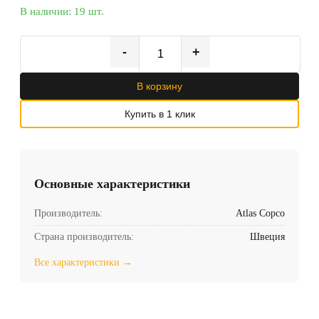
В наличии: 19 шт.
-
+
В корзину
Купить в 1 клик
Основные характеристики
Производитель:
Atlas Copco
Страна производитель:
Швеция
Все характеристики →