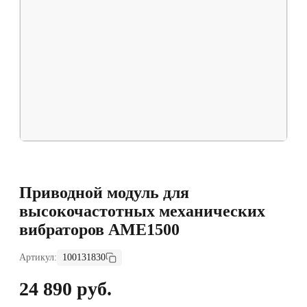
Приводной модуль для
высокочастотных механических
вибраторов AME1500
Артикул:
100131830
24 890 руб.