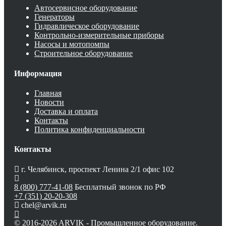
Автосервисное оборудование
Генераторы
Гидравлическое оборудование
Контрольно-измерительные приборы
Насосы и мотопомпы
Строительное оборудование
Информация
Главная
Новости
Доставка и оплата
Контакты
Политика конфиденциальности
Контакты
г. Челябинск, проспект Ленина 2/1 офис 102
8 (800) 777-41-08
Бесплатный звонок по РФ
+7 (351) 20-20-308
chel@arvik.ru
© 2016-2026 ARVIK - Промышленное оборудование.