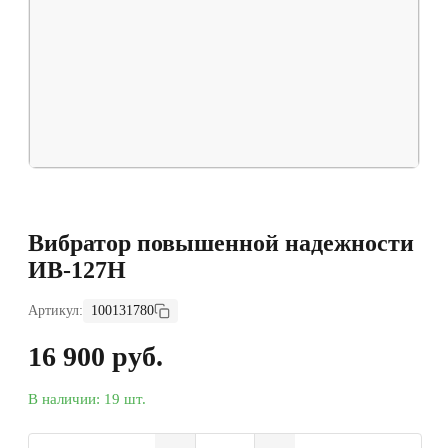
Вибратор повышенной надежности
ИВ-127Н
Артикул:
100131780
16 900 руб.
В наличии: 19 шт.