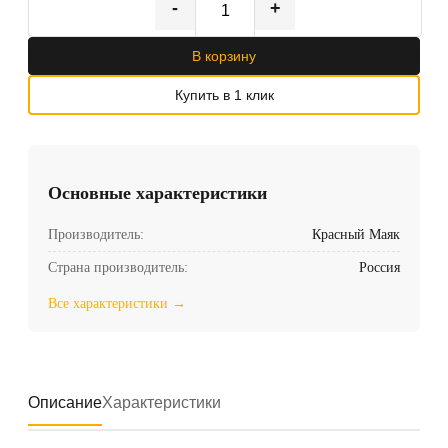
-
+
В корзину
Купить в 1 клик
Основные характеристики
Производитель:
Красный Маяк
Страна производитель:
Россия
Все характеристики →
Описание
Характеристики