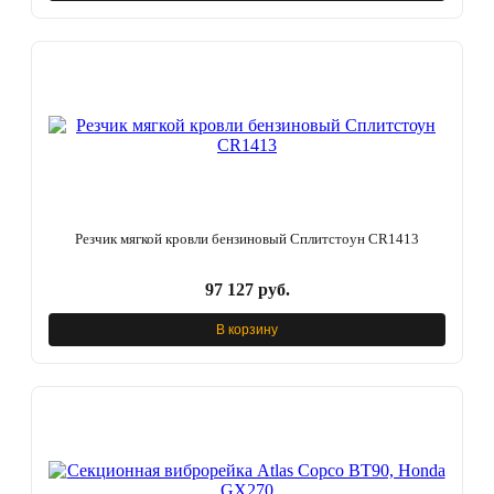
Резчик мягкой кровли бензиновый Сплитстоун CR1413
97 127 руб.
В корзину