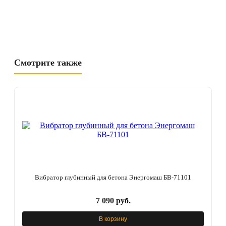
Смотрите также
Вибратор глубинный для бетона Энергомаш БВ-71101
7 090 руб.
В корзину