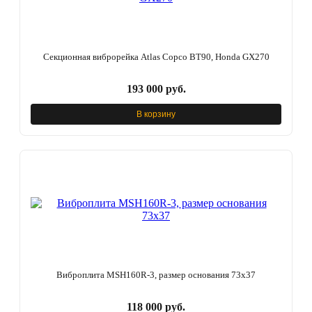
Секционная виброрейка Atlas Copco BT90, Honda GX270
193 000 руб.
В корзину
Виброплита MSH160R-3, размер основания 73х37
118 000 руб.