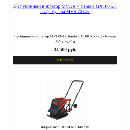
Глубинный вибратор MVDR-4 (Honda GX160 5.5 л.с.) - булава
MVS 70х4м
34 500 руб.
В корзину
Виброплита DIAM ML-60/2,8L