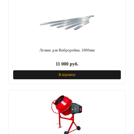
Лезвие для Виброрейки, 1800мм
11 000 руб.
В корзину