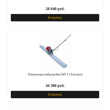
28 640 руб.
В корзину
Плавающая виброрейка ВП 3 (Электро)
44 300 руб.
В корзину