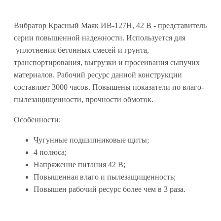
Вибратор Красный Маяк ИВ-127Н, 42 В - представитель
серии повышенной надежности. Используется для
уплотнения бетонных смесей и грунта,
транспортирования, выгрузки и просеивания сыпучих
материалов. Рабочий ресурс данной конструкции
составляет 3000 часов. Повышены показатели по влаго-
пылезащищенности, прочности обмоток.
Особенности:
Чугунные подшипниковые щиты;
4 полюса;
Напряжение питания 42 В;
Повышенная влаго и пылезащищенность;
Повышен рабочий ресурс более чем в 3 раза.