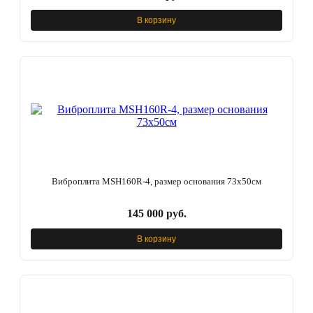
В корзину
Виброплита MSH160R-4, размер основания 73х50см
145 000 руб.
В корзину