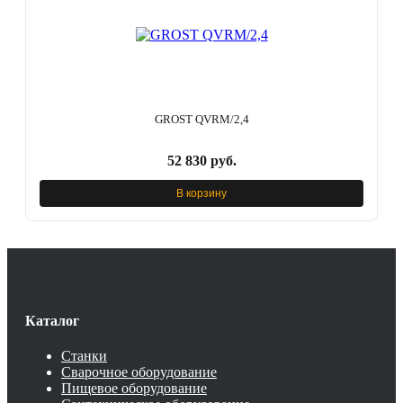
GROST QVRM/2,4
52 830 руб.
В корзину
Каталог
Станки
Сварочное оборудование
Пищевое оборудование