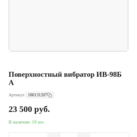
Поверхностный вибратор ИВ-98Б
A
Артикул:
100131207
23 500 руб.
В наличии: 19 шт.