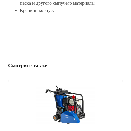
песка и другого сыпучего материала;
Крепкий корпус.
Смотрите также