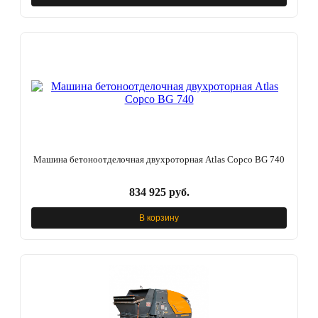
Машина бетоноотделочная двухроторная Atlas Copco BG 740
834 925 руб.
В корзину