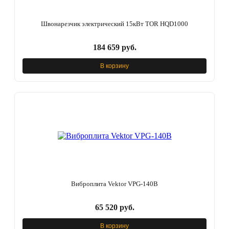
Швонарезчик электрический 15кВт TOR HQD1000
184 659 руб.
В корзину
Виброплита Vektor VPG-140B
65 520 руб.
В корзину