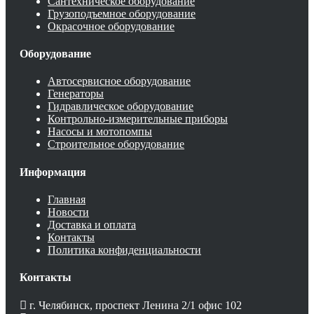
Сантехническое оборудование
Грузоподъемное оборудование
Окрасочное оборудование
Оборудование
Автосервисное оборудование
Генераторы
Гидравлическое оборудование
Контрольно-измерительные приборы
Насосы и мотопомпы
Строительное оборудование
Информация
Главная
Новости
Доставка и оплата
Контакты
Политика конфиденциальности
Контакты
г. Челябинск, проспект Ленина 2/1 офис 102