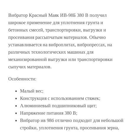
Вибратор Красный Маяк ИВ-98Б 380 В получил
широкое применение для уплотнения грунта и
бетонных смесей, транспортировки, выгрузки и
просеивания рассыпчатым материалов. Обычно
устанавливается на виброплитах, вибропрессах, на
различных технологических машинах для
механизированной выгрузки или транспортировки
сыпучих материалов.
Особенности:
Малый вес;
Конструкция с использованием стяжек;
Алюминиевый подшипниковый щит;
Напряжение питания 380 В;
Вибратор ив 98б отлично подходит для небольшой
стройки, уплотнения грунта, просеивания зерна,