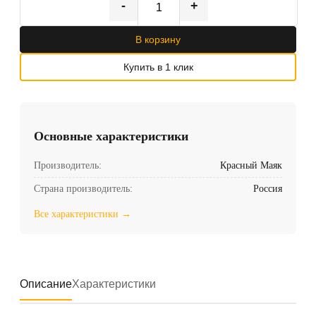
-
+
В корзину
Купить в 1 клик
Основные характеристики
Производитель:
Красный Маяк
Страна производитель:
Россия
Все характеристики →
Описание
Характеристики