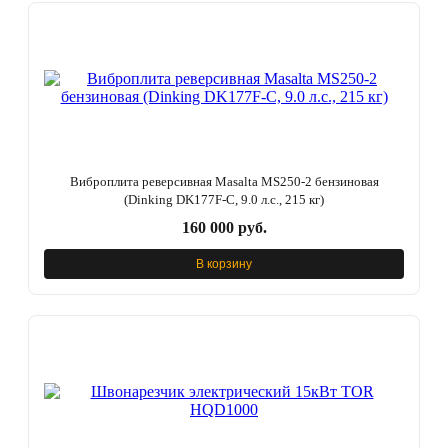
Виброплита реверсивная Masalta MS250-2 бензиновая
(Dinking DK177F-С, 9.0 л.с., 215 кг)
160 000 руб.
В корзину