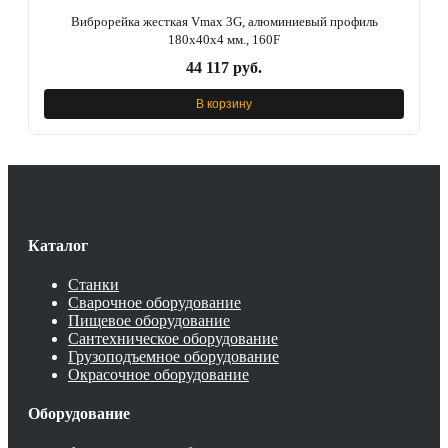
Виброрейка жесткая Vmax 3G, алюминиевый профиль
180x40x4 мм., 160F
44 117 руб.
В корзину
Каталог
Станки
Сварочное оборудование
Пищевое оборудование
Сантехническое оборудование
Грузоподъемное оборудование
Окрасочное оборудование
Оборудование