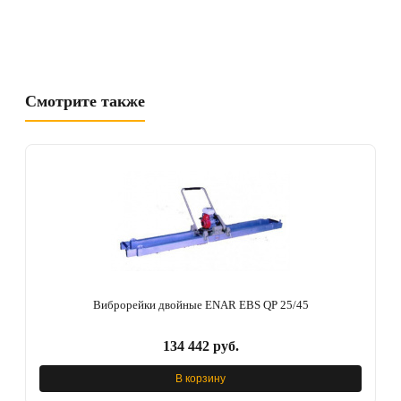
Смотрите также
Виброрейки двойные ENAR EBS QP 25/45
134 442 руб.
В корзину