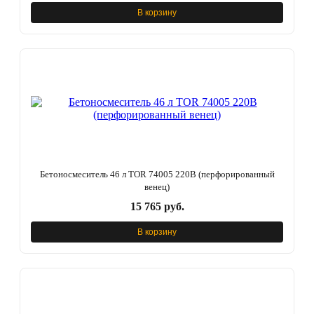
В корзину
Бетоносмеситель 46 л TOR 74005 220В (перфорированный
венец)
15 765 руб.
В корзину