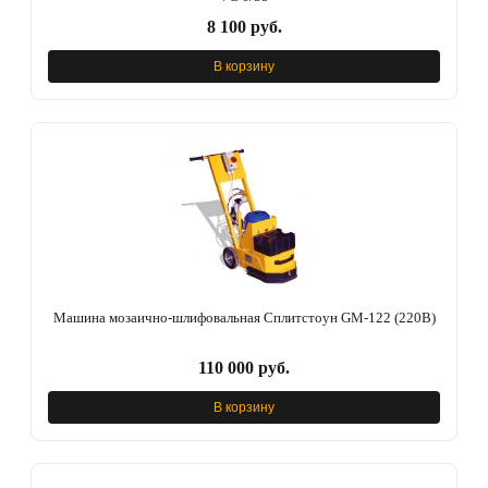
8 100 руб.
В корзину
Машина мозаично-шлифовальная Сплитстоун GM-122 (220В)
110 000 руб.
В корзину