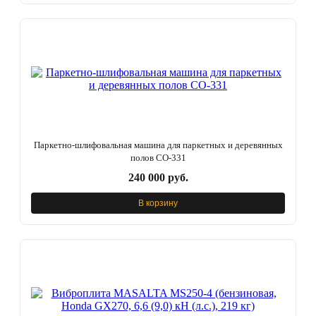
Паркетно-шлифовальная машина для паркетных и деревянных
полов СО-331
240 000 руб.
В корзину