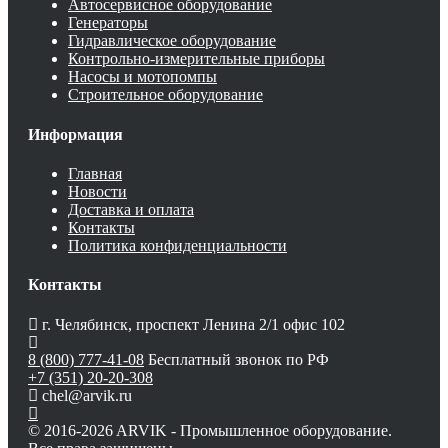
Автосервисное оборудование
Генераторы
Гидравлическое оборудование
Контрольно-измерительные приборы
Насосы и мотопомпы
Строительное оборудование
Информация
Главная
Новости
Доставка и оплата
Контакты
Политика конфиденциальности
Контакты
г. Челябинск, проспект Ленина 2/1 офис 102
8 (800) 777-41-08
Бесплатный звонок по РФ
+7 (351) 20-20-308
chel@arvik.ru
© 2016-2026 ARVIK - Промышленное оборудование.