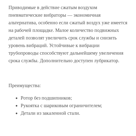
Приводимые в действие сжатым воздухом
пневматические вибраторы — экономичная
альтернатива, особенно если сжатый воздух уже имеется
на рабочей площадке. Малое количество подвижных
деталей позволят увеличить срок службы и снизить
уровень вибраций. Устойчивые к вибрации
трубопроводы способствуют дальнейшему увеличения
срока службы. Дополнительно доступен лубрикатор.
Преимущества:
Ротор без подшипников;
Рукоятка с шариковым ограничителем;
Детали из закаленной стали.