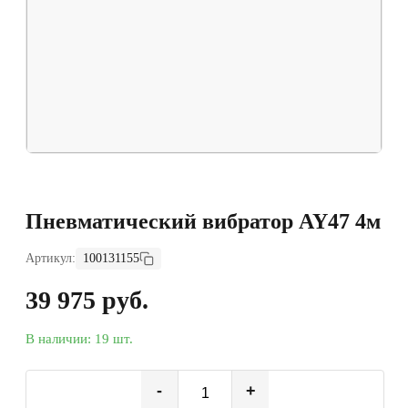
Пневматический вибратор AY47 4м
Артикул:
100131155
39 975 руб.
В наличии: 19 шт.
-
+