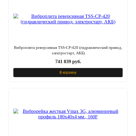
Виброплита реверсивная TSS-CP-420 (гидравлический привод,
электростарт, АКБ)
741 839 руб.
В корзину