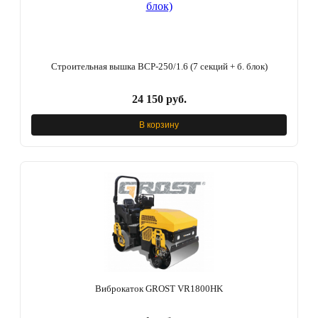
Строительная вышка ВСР-250/1.6 (7 секций + б. блок)
24 150 руб.
В корзину
Виброкаток GROST VR1800HK