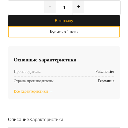
-
+
В корзину
Купить в 1 клик
Основные характеристики
Производитель:
Putzmeister
Страна производитель:
Германия
Все характеристики →
Описание
Характеристики