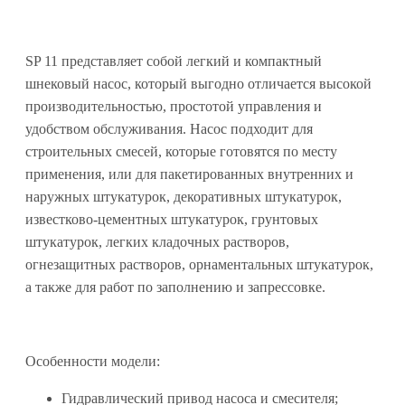
SP 11 представляет собой легкий и компактный
шнековый насос, который выгодно отличается высокой
производительностью, простотой управления и
удобством обслуживания. Насос подходит для
строительных смесей, которые готовятся по месту
применения, или для пакетированных внутренних и
наружных штукатурок, декоративных штукатурок,
известково-цементных штукатурок, грунтовых
штукатурок, легких кладочных растворов,
огнезащитных растворов, орнаментальных штукатурок,
а также для работ по заполнению и запрессовке.
Особенности модели:
Гидравлический привод насоса и смесителя;