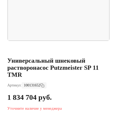
Универсальный шнековый
растворонасос Putzmeister SP 11
TMR
Артикул:
100131652
1 834 704 руб.
Уточните наличие у менеджера