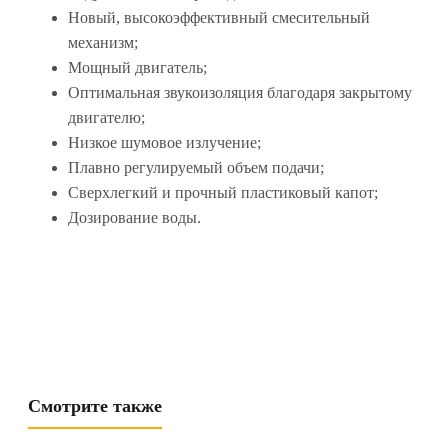
Новый, высокоэффективный смесительный
механизм;
Мощный двигатель;
Оптимальная звукоизоляция благодаря закрытому
двигателю;
Низкое шумовое излучение;
Плавно регулируемый объем подачи;
Сверхлегкий и прочный пластиковый капот;
Дозирование воды.
Смотрите также