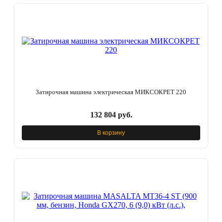
Затирочная машина электрическая МИКСОКРЕТ 220
132 804 руб.
В корзину