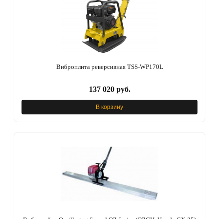
Виброплита реверсивная TSS-WP170L
137 020 руб.
В корзину