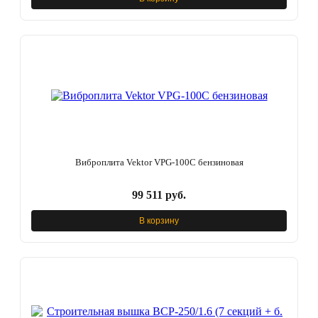
Виброплита Vektor VPG-100C бензиновая
99 511 руб.
В корзину