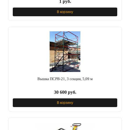
1 руб.
В корзину
Вышка ПСРВ-21, 3 секция, 5,09 м
30 600 руб.
В корзину