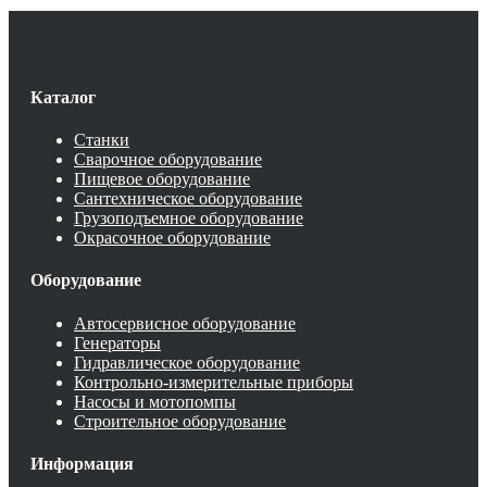
Каталог
Станки
Сварочное оборудование
Пищевое оборудование
Сантехническое оборудование
Грузоподъемное оборудование
Окрасочное оборудование
Оборудование
Автосервисное оборудование
Генераторы
Гидравлическое оборудование
Контрольно-измерительные приборы
Насосы и мотопомпы
Строительное оборудование
Информация