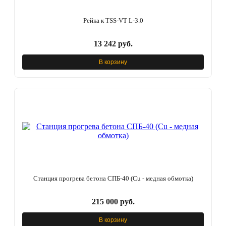
Рейка к TSS-VT L-3.0
13 242 руб.
В корзину
Станция прогрева бетона СПБ-40 (Cu - медная обмотка)
215 000 руб.
В корзину