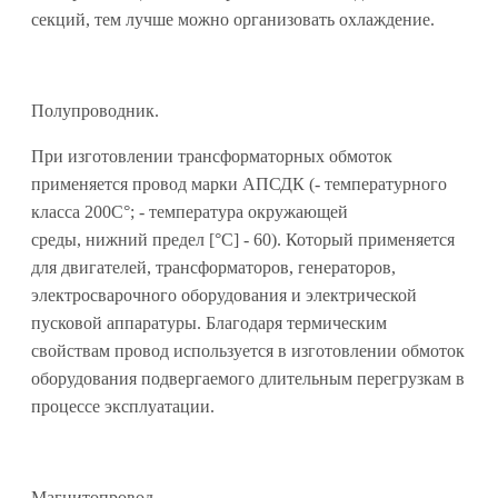
секций, тем лучше можно организовать охлаждение.
Полупроводник.
При изготовлении трансформаторных обмоток
применяется провод марки АПСДК (- температурного
класса 200С°; - температура окружающей
среды, нижний предел [°С] - 60). Который применяется
для двигателей, трансформаторов, генераторов,
электросварочного оборудования и электрической
пусковой аппаратуры. Благодаря термическим
свойствам провод используется в изготовлении обмоток
оборудования подвергаемого длительным перегрузкам в
процессе эксплуатации.
Магнитопровод.