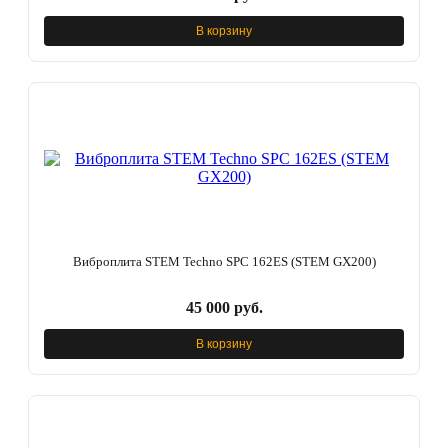
В корзину
Виброплита STEM Techno SPC 162ES (STEM GX200)
45 000 руб.
В корзину