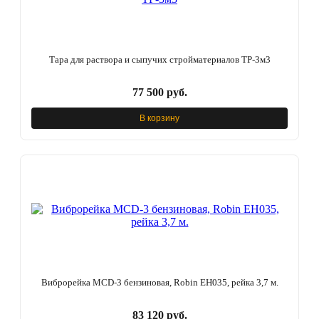
Тара для раствора и сыпучих стройматериалов ТР-3м3
77 500 руб.
В корзину
Виброрейка MCD-3 бензиновая, Robin EH035, рейка 3,7 м.
83 120 руб.