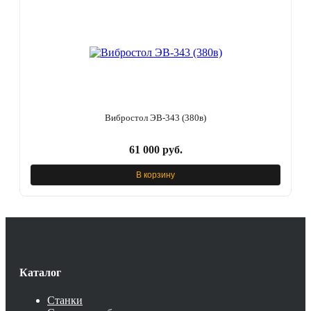
Вибростол ЭВ-343 (380в)
61 000 руб.
В корзину
Каталог
Станки