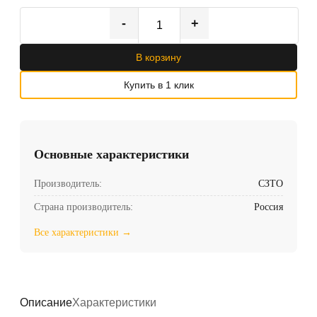
-
+
В корзину
Купить в 1 клик
Основные характеристики
Производитель:
СЗТО
Страна производитель:
Россия
Все характеристики →
Описание
Характеристики