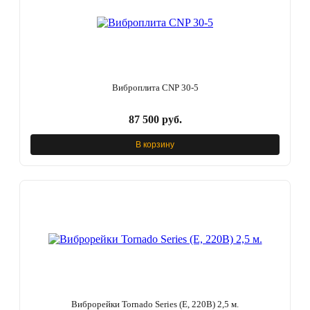
Виброплита CNP 30-5
87 500 руб.
В корзину
Виброрейки Tornado Series (E, 220В) 2,5 м.