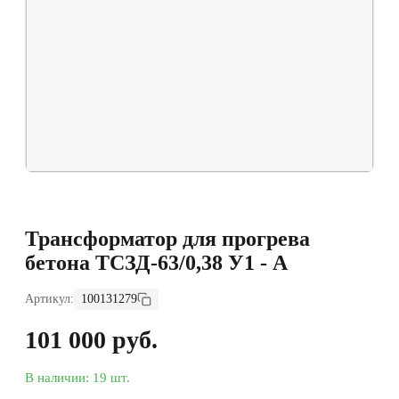
Трансформатор для прогрева
бетона ТСЗД-63/0,38 У1 - А
Артикул:
100131279
101 000 руб.
В наличии: 19 шт.