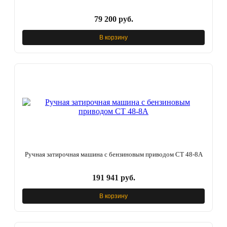
79 200 руб.
В корзину
Ручная затирочная машина с бензиновым приводом CT 48-8A
191 941 руб.
В корзину