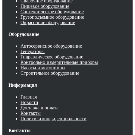
Сварочное оборудование
Пищевое оборудование
Сантехническое оборудование
Грузоподъемное оборудование
Окрасочное оборудование
Оборудование
Автосервисное оборудование
Генераторы
Гидравлическое оборудование
Контрольно-измерительные приборы
Насосы и мотопомпы
Строительное оборудование
Информация
Главная
Новости
Доставка и оплата
Контакты
Политика конфиденциальности
Контакты