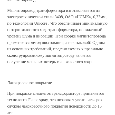
Магнитопровод трансформатора изготавливается из
электротехнической стали 3408, ОАО «НЛМК», 0,33мм.,
по технологии Unicore . Что обеспечивает минимальную
потерю холостого хода трансформатора, пониженный
уровень шума и вибрации. При сборке магнитопровода
применяется метод шихтования, а не стыковой! Одним
из основных требований, предъявляемых к правильно
сконструированному магнитопроводу является -
получение меньших потерь тока холостого хода.
Лакокрасочное покрытие.
При покраске элементов трансформатора применяется
технология Flame spray, что позволяет увеличить срок
службы лакокрасочного покрытия поверхности до 15
лет.