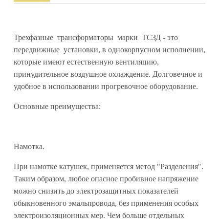
Трехфазные трансформаторы марки ТСЗД - это
передвижные установки, в однокорпусном исполнении,
которые имеют естественную вентиляцию,
принудительное воздушное охлаждение. Долговечное и
удобное в использовании прогревочное оборудование.
Основные преимущества:
Намотка.
При намотке катушек, применяется метод "Разделения".
Таким образом, любое опасное пробивное напряжение
можно снизить до электрозащитных показателей
обыкновенного эмальпровода, без применения особых
электроизоляционных мер. Чем больше отдельных