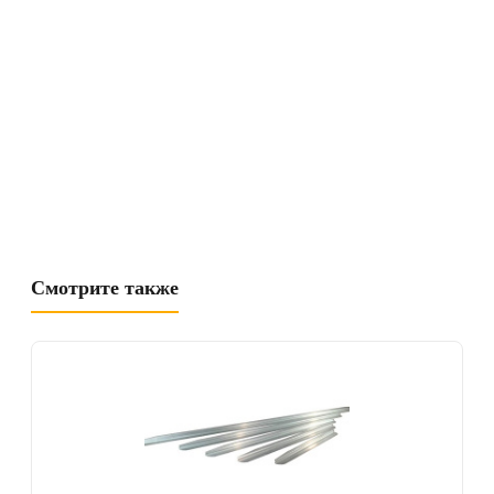
Смотрите также