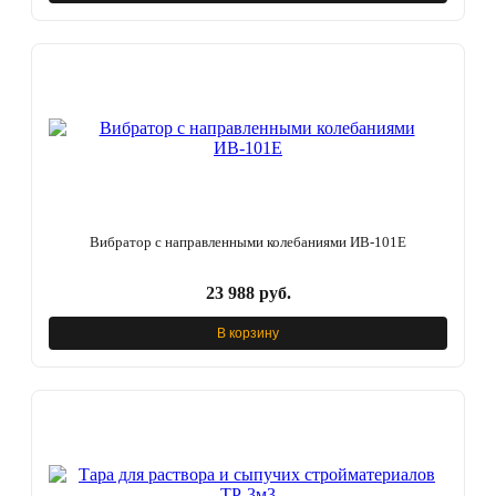
Вибратор с направленными колебаниями ИВ-101Е
23 988 руб.
В корзину