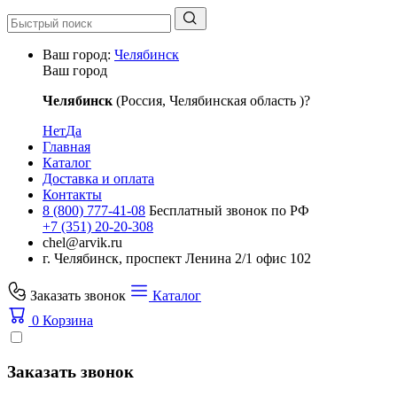
Ваш город:
Челябинск
Ваш город
Челябинск
(Россия, Челябинская область )?
Нет
Да
Главная
Каталог
Доставка и оплата
Контакты
8 (800) 777-41-08
Бесплатный звонок по РФ
+7 (351) 20-20-308
chel@arvik.ru
г. Челябинск, проспект Ленина 2/1 офис 102
Заказать звонок
Каталог
0
Корзина
Заказать звонок