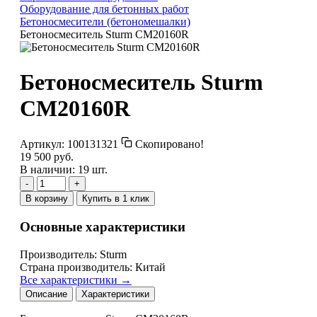
Оборудование для бетонных работ
Бетоносмесители (бетономешалки)
Бетоносмеситель Sturm CM20160R
Бетоносмеситель Sturm
CM20160R
Артикул:
100131321
Скопировано!
19 500 руб.
В наличии: 19 шт.
-
+
В корзину
Купить в 1 клик
Основные характеристики
Производитель:
Sturm
Страна производитель:
Китай
Все характеристики →
Описание
Характеристики