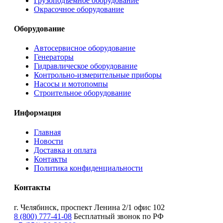
Грузоподъемное оборудование
Окрасочное оборудование
Оборудование
Автосервисное оборудование
Генераторы
Гидравлическое оборудование
Контрольно-измерительные приборы
Насосы и мотопомпы
Строительное оборудование
Информация
Главная
Новости
Доставка и оплата
Контакты
Политика конфиденциальности
Контакты
г. Челябинск, проспект Ленина 2/1 офис 102
8 (800) 777-41-08
Бесплатный звонок по РФ