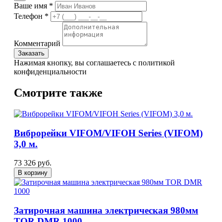
Ваше имя *
Телефон *
Комментарий
Заказать
Нажимая кнопку, вы соглашаетесь с политикой
конфиденциальности
Смотрите также
Виброрейки VIFOM/VIFOH Series (VIFOM)
3,0 м.
73 326 руб.
В корзину
Затирочная машина электрическая 980мм
TOR DMR 1000