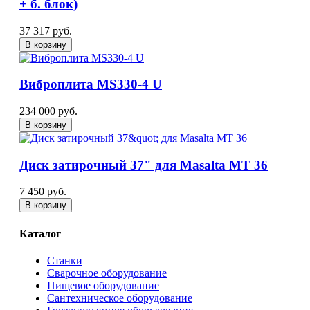
+ б. блок)
37 317 руб.
В корзину
Виброплита MS330-4 U
234 000 руб.
В корзину
Диск затирочный 37" для Masalta МТ 36
7 450 руб.
В корзину
Каталог
Станки
Сварочное оборудование
Пищевое оборудование
Сантехническое оборудование