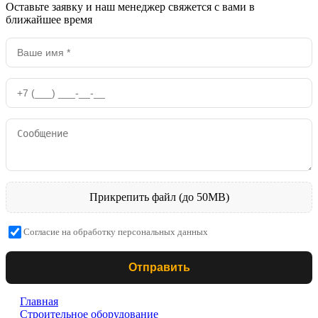
Оставьте заявку и наш менеджер свяжется с вами в
ближайшее время
Прикрепить файл (до 50MB)
Согласие на обработку персональных данных
Отправить
Главная
Строительное оборудование