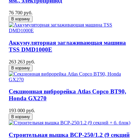
мм., электропривод
76 700 руб.
В корзину
Аккумуляторная заглаживающая машина
TSS DMD1000E
263 263 руб.
В корзину
Секционная виброрейка Atlas Copco BT90,
Honda GX270
193 000 руб.
В корзину
Строительная вышка ВСР-250/1.2 (9 секций