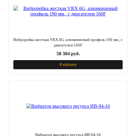
Виброрейка жесткая VRX 6G, алюминиевый профиль 190 мм., с
двигателем 160F
58 304 руб.
В корзину
Вибратор высокого ресурса ИВ-94-16