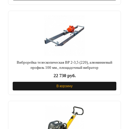
Виброрейка телескопическая ВР 2-3,5 (220), алюминиевый
профиль 100 мм., площадочный вибратор
22 730 руб.
В корзину