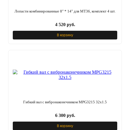
Лопасти комбинированные 8" * 14" для МТ36, комплект 4 шт.
4 520 руб.
В корзину
Гибкий вал с вибронаконечником MPG3215 32x1.5
6 300 руб.
В корзину