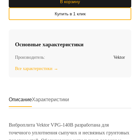
В корзину
Купить в 1 клик
Основные характеристики
Производитель:
Vektor
Все характеристики →
Описание
Характеристики
Виброплита Vektor VPG-140B разработана для
точечного уплотнения сыпучих и несвязных грунтовых