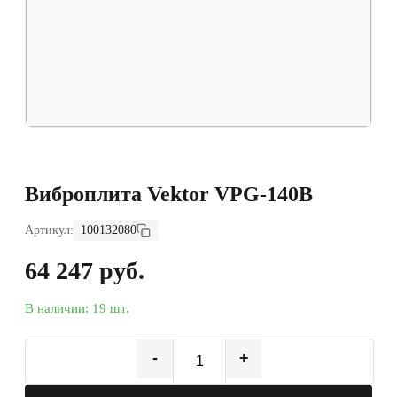
Виброплита Vektor VPG-140B
Артикул:
100132080
64 247 руб.
В наличии: 19 шт.
-
+