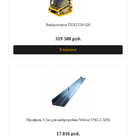
Виброплита TEN2550 GH
319 500 руб.
В корзину
Профиль 3,5м для виброрейки Vektor VSG-2.5(N)
17 816 руб.