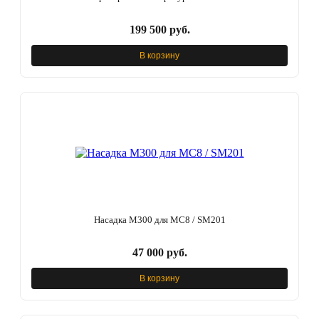
199 500 руб.
В корзину
Насадка М300 для МС8 / SM201
47 000 руб.
В корзину