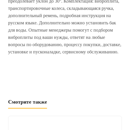
преодолевает уклон до 30°. Комплектация: виброплита,
транспортировочные колеса, складывающаяся ручка,
дополнительный ремень, подробная инструкция на
русском языке. Дополнительно можно установить бак
для воды. Опытные менеджеры помогут с подбором
виброплиты под ваши нужды, ответят на любые
вопросы по оборудованию, процессу покупки, доставке,
установке и пусконаладке, сервисному обслуживанию.
Смотрите также