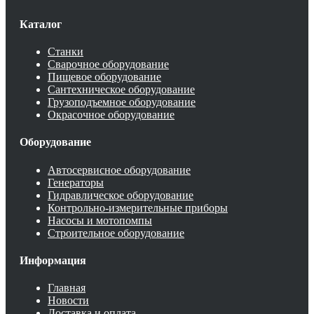
Каталог
Станки
Сварочное оборудование
Пищевое оборудование
Сантехническое оборудование
Грузоподъемное оборудование
Окрасочное оборудование
Оборудование
Автосервисное оборудование
Генераторы
Гидравлическое оборудование
Контрольно-измерительные приборы
Насосы и мотопомпы
Строительное оборудование
Информация
Главная
Новости
Доставка и оплата