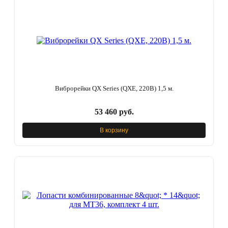
Виброрейки QX Series (QXE, 220В) 1,5 м.
53 460 руб.
В корзину