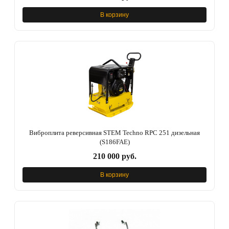
В корзину
Виброплита реверсивная STEM Techno RPC 251 дизельная
(S186FAE)
210 000 руб.
В корзину