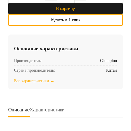
В корзину
Купить в 1 клик
Основные характеристики
Производитель:
Champion
Страна производитель:
Китай
Все характеристики →
Описание
Характеристики