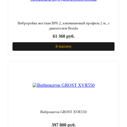
Виброрейка жесткая ВРб 2, алюминиевый профиль 2 м., с
двигателем Honda
61 360 руб.
В корзину
Виброкаток GROST XVR550
397 800 руб.