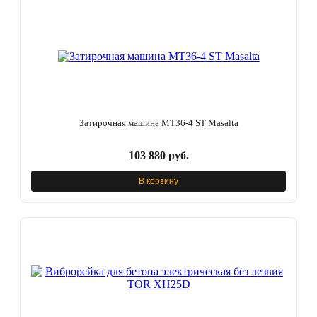
Затирочная машина МТ36-4 ST Masalta
103 880 руб.
В корзину