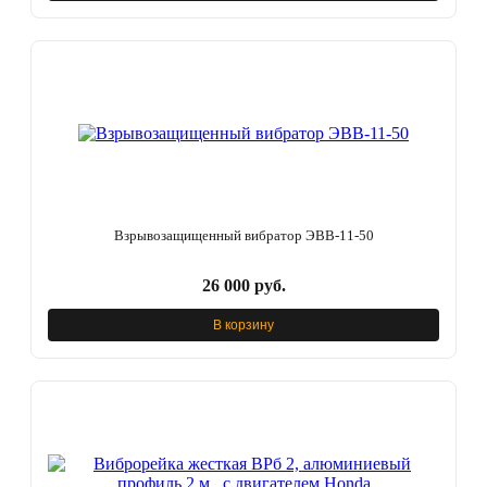
Взрывозащищенный вибратор ЭВВ-11-50
26 000 руб.
В корзину