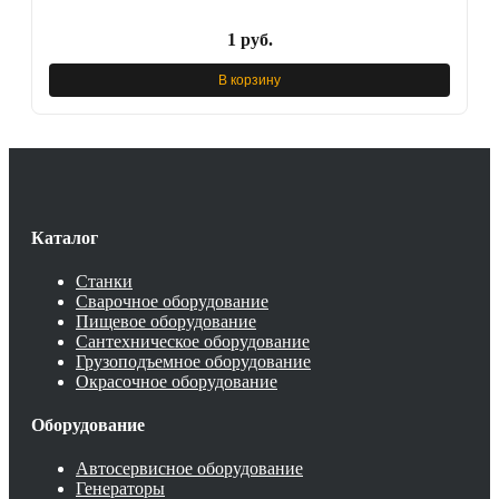
1 руб.
В корзину
Каталог
Станки
Сварочное оборудование
Пищевое оборудование
Сантехническое оборудование
Грузоподъемное оборудование
Окрасочное оборудование
Оборудование
Автосервисное оборудование
Генераторы