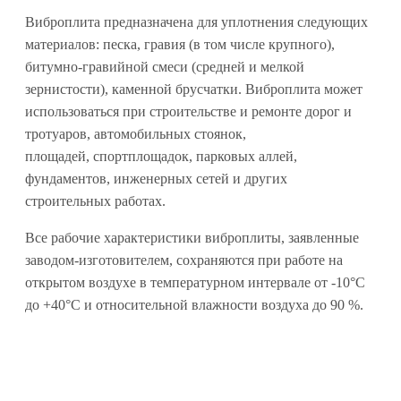
Виброплита предназначена для уплотнения следующих
материалов: песка, гравия (в том числе крупного),
битумно-гравийной смеси (средней и мелкой
зернистости), каменной брусчатки. Виброплита может
использоваться при строительстве и ремонте дорог и
тротуаров, автомобильных стоянок,
площадей, спортплощадок, парковых аллей,
фундаментов, инженерных сетей и других
строительных работах.
Все рабочие характеристики виброплиты, заявленные
заводом-изготовителем, сохраняются при работе на
открытом воздухе в температурном интервале от -10°С
до +40°С и относительной влажности воздуха до 90 %.