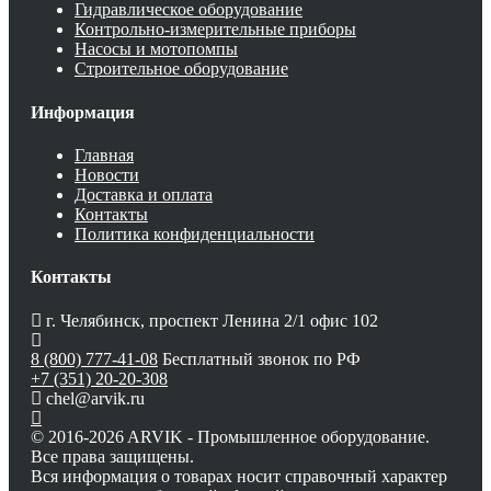
Гидравлическое оборудование
Контрольно-измерительные приборы
Насосы и мотопомпы
Строительное оборудование
Информация
Главная
Новости
Доставка и оплата
Контакты
Политика конфиденциальности
Контакты
г. Челябинск, проспект Ленина 2/1 офис 102
8 (800) 777-41-08
Бесплатный звонок по РФ
+7 (351) 20-20-308
chel@arvik.ru
© 2016-2026 ARVIK - Промышленное оборудование.
Все права защищены.
Вся информация о товарах носит справочный характер