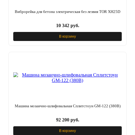
Виброрейка для бетона электрическая без лезвия TOR XH25D
10 342 руб.
В корзину
Машина мозаично-шлифовальная Сплитстоун GM-122 (380В)
92 200 руб.
В корзину