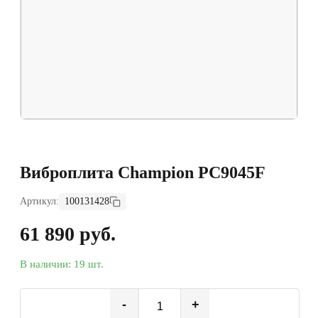
Виброплита Champion PC9045F
Артикул:
100131428
61 890 руб.
В наличии: 19 шт.
-
+