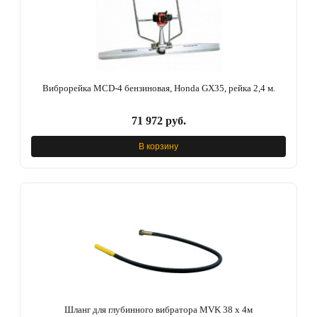
Виброрейка MCD-4 бензиновая, Honda GX35, рейка 2,4 м.
71 972 руб.
В корзину
Шланг для глубинного вибратора MVK 38 х 4м