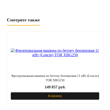
Смотрите также
Фрезеровальная машина по бетону бензиновая 11 кВт (Loncin)
TOR XBG250
149 857 руб.
В корзину