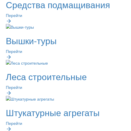
Средства подмащивания
Перейти
Вышки-туры
Перейти
Леса строительные
Перейти
Штукатурные агрегаты
Перейти