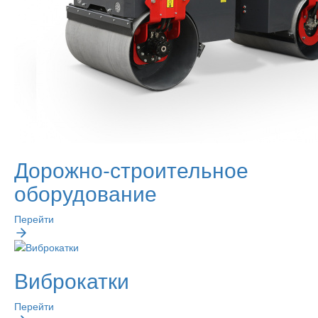
Дорожно-строительное
оборудование
Перейти
Виброкатки
Перейти