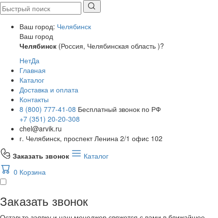
Ваш город:
Челябинск
Ваш город
Челябинск
(Россия, Челябинская область )?
Нет
Да
Главная
Каталог
Доставка и оплата
Контакты
8 (800) 777-41-08
Бесплатный звонок по РФ
+7 (351) 20-20-308
chel@arvik.ru
г. Челябинск, проспект Ленина 2/1 офис 102
Заказать звонок
Каталог
0
Корзина
Заказать звонок
Оставьте заявку и наш менеджер свяжется с вами в ближайшее