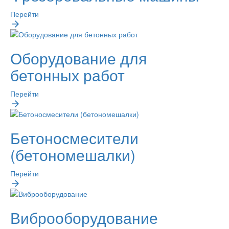
Перейти
Оборудование для
бетонных работ
Перейти
Бетоносмесители
(бетономешалки)
Перейти
Виброоборудование