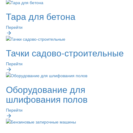
Тара для бетона
Перейти
Тачки садово-строительные
Перейти
Оборудование для
шлифования полов
Перейти