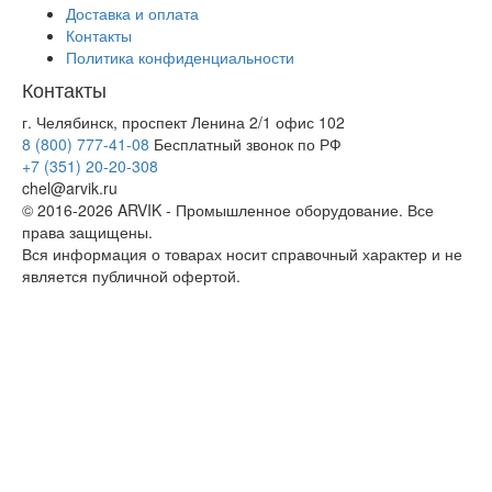
Доставка и оплата
Контакты
Политика конфиденциальности
Контакты
г. Челябинск, проспект Ленина 2/1 офис 102
8 (800) 777-41-08
Бесплатный звонок по РФ
+7 (351) 20-20-308
chel@arvik.ru
© 2016-2026 ARVIK - Промышленное оборудование. Все
права защищены.
Вся информация о товарах носит справочный характер и не
является публичной офертой.