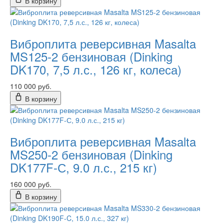
В корзину
Виброплита реверсивная Masalta
MS125-2 бензиновая (Dinking
DK170, 7,5 л.с., 126 кг, колеса)
110 000 руб.
В корзину
Виброплита реверсивная Masalta
MS250-2 бензиновая (Dinking
DK177F-С, 9.0 л.с., 215 кг)
160 000 руб.
В корзину