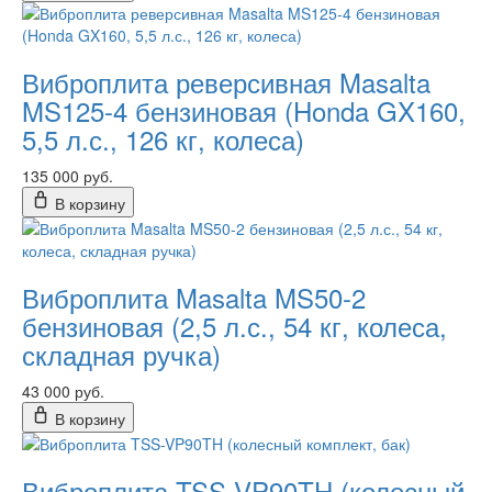
Виброплита реверсивная Masalta
MS125-4 бензиновая (Honda GX160,
5,5 л.с., 126 кг, колеса)
135 000 руб.
В корзину
Виброплита Masalta MS50-2
бензиновая (2,5 л.с., 54 кг, колеса,
складная ручка)
43 000 руб.
В корзину
Виброплита TSS-VP90TH (колесный