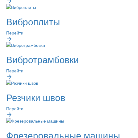
Виброплиты
Перейти
Вибротрамбовки
Перейти
Резчики швов
Перейти
Фрезеровальные машины