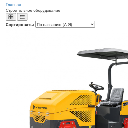
Главная
Строительное оборудование
Сортировать: