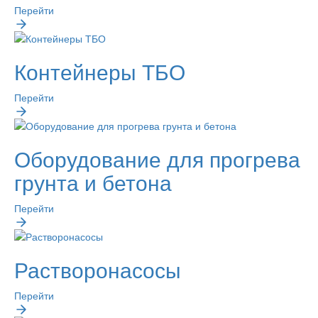
Перейти
Контейнеры ТБО
Перейти
Оборудование для прогрева
грунта и бетона
Перейти
Растворонасосы
Перейти