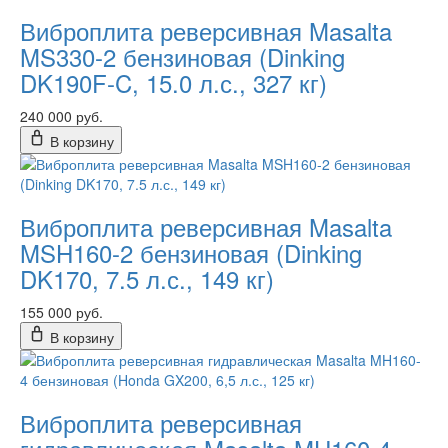
Виброплита реверсивная Masalta
MS330-2 бензиновая (Dinking
DK190F-C, 15.0 л.с., 327 кг)
240 000 руб.
В корзину
Виброплита реверсивная Masalta
MSH160-2 бензиновая (Dinking
DK170, 7.5 л.с., 149 кг)
155 000 руб.
В корзину
Виброплита реверсивная