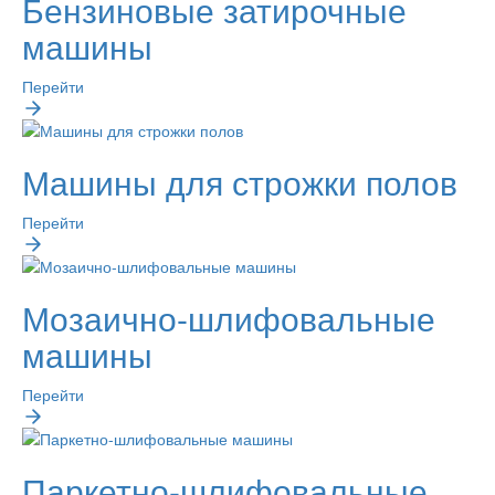
Бензиновые затирочные
машины
Перейти
Машины для строжки полов
Перейти
Мозаично-шлифовальные
машины
Перейти
Паркетно-шлифовальные