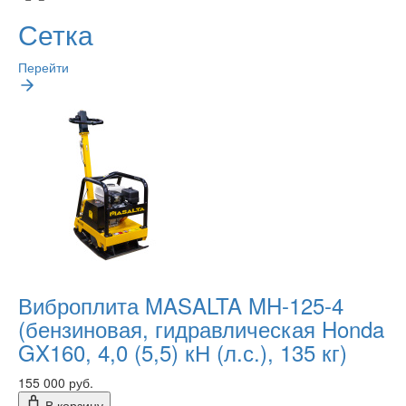
Сетка
Перейти
Виброплита MASALTA MH-125-4
(бензиновая, гидравлическая Honda
GX160, 4,0 (5,5) кН (л.с.), 135 кг)
155 000 руб.
В корзину