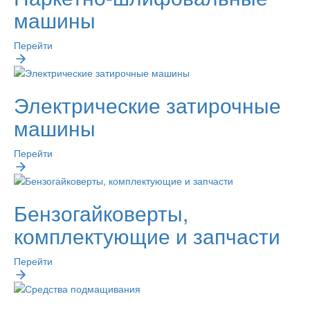
машины
Перейти
Электрические затирочные
машины
Перейти
Бензогайковерты,
комплектующие и запчасти
Перейти