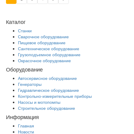
Каталог
Станки
Сварочное оборудование
Пищевое оборудование
Сантехническое оборудование
Грузоподъемное оборудование
Окрасочное оборудование
Оборудование
Автосервисное оборудование
Генераторы
Гидравлическое оборудование
Контрольно-измерительные приборы
Насосы и мотопомпы
Строительное оборудование
Информация
Главная
Новости