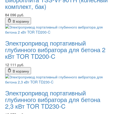
комплект, бак)
84 096 руб.
В корзину
Электропривод портативный
глубинного вибратора для бетона 2
кВт TOR TD200-C
12 111 руб.
В корзину
Электропривод портативный
глубинного вибратора для бетона
2,3 кВт TOR TD230-C