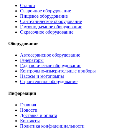
Станки
Сварочное оборудование
Пищевое оборудование
Сантехническое оборудование
Грузоподъемное оборудование
Окрасочное оборудование
Оборудование
Автосервисное оборудование
Генераторы
Гидравлическое оборудование
Контрольно-измерительные приборы
Насосы и мотопомпы
Строительное оборудование
Информация
Главная
Новости
Доставка и оплата
Контакты
Политика конфиденциальности