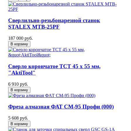
Сверлильно-резьбонарезной станок
STALEX MTB-25PF
187 000 руб.
В корзину
Сверло корончатое TCT 45 x 55 мм,
"AktiTool"
6 910 руб.
В корзину
Фреза алмазная ФАТ СМ-95 Профи (000)
5 608 руб.
В корзину