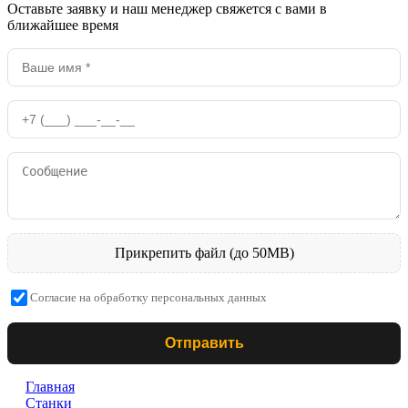
Оставьте заявку и наш менеджер свяжется с вами в
ближайшее время
Прикрепить файл (до 50MB)
Согласие на обработку персональных данных
Отправить
Главная
Станки