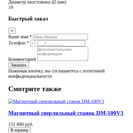
Диаметр хвостовика d2 (мм)
19
Быстрый заказ
×
Ваше имя *
Телефон *
Комментарий
Заказать
Нажимая кнопку, вы соглашаетесь с политикой
конфиденциальности
Смотрите также
Магнитный сверлильный станок DM-100V3
151 890 руб.
В корзину