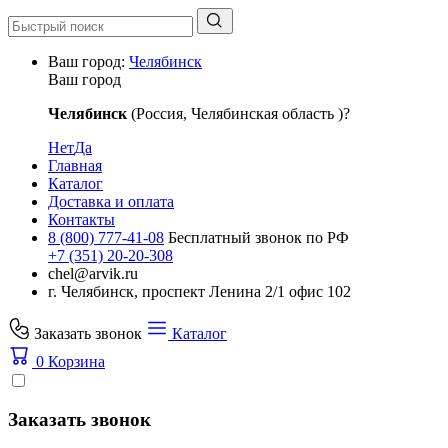
Ваш город:
Челябинск
Ваш город
Челябинск
(Россия, Челябинская область )?
Нет
Да
Главная
Каталог
Доставка и оплата
Контакты
8 (800) 777-41-08
Бесплатный звонок по РФ
+7 (351) 20-20-308
chel@arvik.ru
г. Челябинск, проспект Ленина 2/1 офис 102
Заказать звонок
Каталог
0
Корзина
Заказать звонок