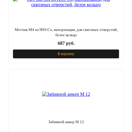
Метчик M4 из HSS-Co, вапоризация, для сквозных отверстий,
белое кольцо
687 руб.
В корзину
Забивной анкер М 12