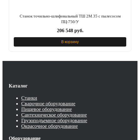
Станок точильно-шлифовальный ТШ 2М.35 с пылесосом
ПЦ-750/У
206 548 руб.
В корзину
Каталог
Станки
Сварочное оборудование
Пищевое оборудование
Сантехническое оборудование
Грузоподъемное оборудование
Окрасочное оборудование
Оборудование