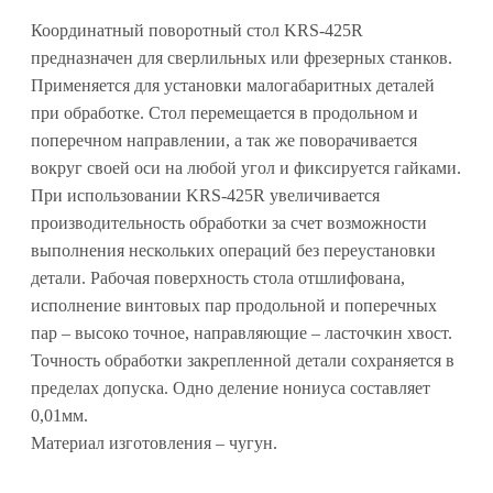
Координатный поворотный стол KRS-425R
предназначен для сверлильных или фрезерных станков.
Применяется для установки малогабаритных деталей
при обработке. Стол перемещается в продольном и
поперечном направлении, а так же поворачивается
вокруг своей оси на любой угол и фиксируется гайками.
При использовании KRS-425R увеличивается
производительность обработки за счет возможности
выполнения нескольких операций без переустановки
детали. Рабочая поверхность стола отшлифована,
исполнение винтовых пар продольной и поперечных
пар – высоко точное, направляющие – ласточкин хвост.
Точность обработки закрепленной детали сохраняется в
пределах допуска. Одно деление нониуса составляет
0,01мм.
Материал изготовления – чугун.