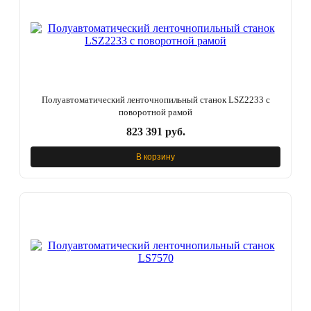
Полуавтоматический ленточнопильный станок LSZ2233 с
поворотной рамой
823 391 руб.
В корзину