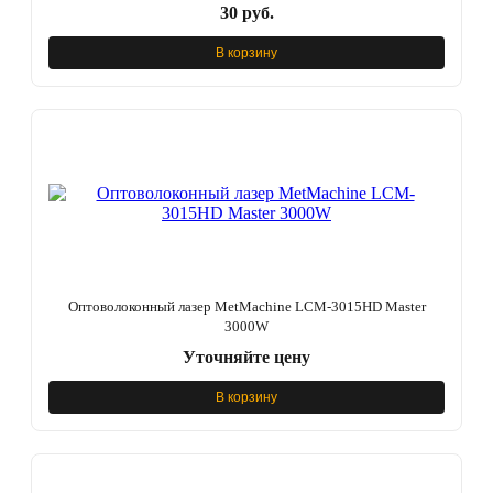
30 руб.
В корзину
Оптоволоконный лазер MetMachine LCM-3015HD Master
3000W
Уточняйте цену
В корзину