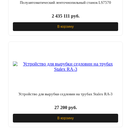
Полуавтоматический ленточнопильный станок LS7570
2 435 111 руб.
В корзину
Устройство для вырубки седловин на трубах Stalex RA-3
27 200 руб.
В корзину