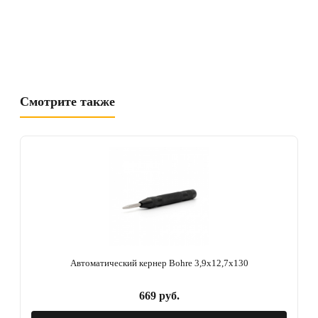
Смотрите также
Автоматический кернер Bohre 3,9х12,7х130
669 руб.