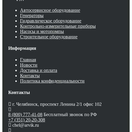
Автосервисное оборудование
Генераторы
Гидравлическое оборудование
Контрольно-измерительные приборы
Насосы и мотопомпы
Строительное оборудование
Информация
Главная
Новости
Доставка и оплата
Контакты
Политика конфиденциальности
Контакты
г. Челябинск, проспект Ленина 2/1 офис 102
8 (800) 777-41-08
Бесплатный звонок по РФ
+7 (351) 20-20-308
chel@arvik.ru