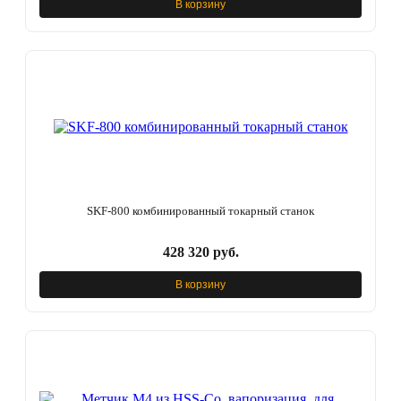
В корзину
SKF-800 комбинированный токарный станок
428 320 руб.
В корзину