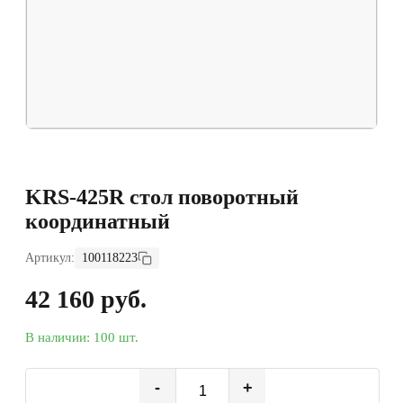
KRS-425R стол поворотный
координатный
Артикул:
100118223
42 160 руб.
В наличии: 100 шт.
-
+