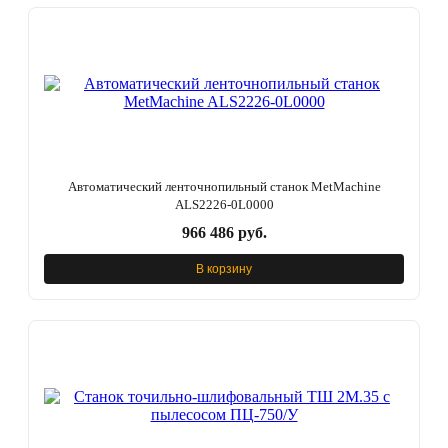
Автоматический ленточнопильный станок MetMachine
ALS2226-0L0000
966 486 руб.
В корзину