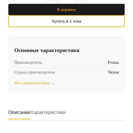
В корзину
Купить в 1 клик
Основные характеристики
Производитель:
Proma
Страна производитель:
Чехия
Все характеристики →
Описание
Характеристики