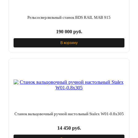
Рельсосверлильный станок BDS RAIL MAB 915
190 000 руб.
В корзину
Станок вальцовочный ручной настольный Stalex W01-0.8x305
14 450 руб.