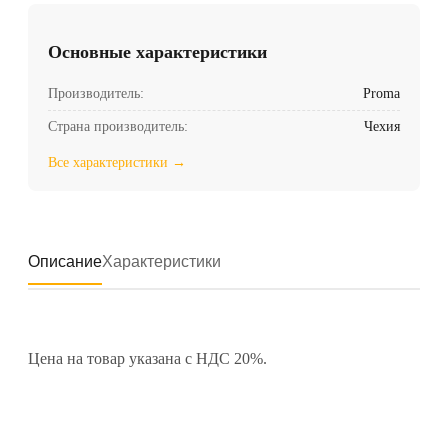
Основные характеристики
Производитель:
Proma
Страна производитель:
Чехия
Все характеристики →
Описание
Характеристики
Цена на товар указана с НДС 20%.