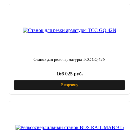
Станок для резки арматуры ТСС GQ 42N
166 025 руб.
В корзину