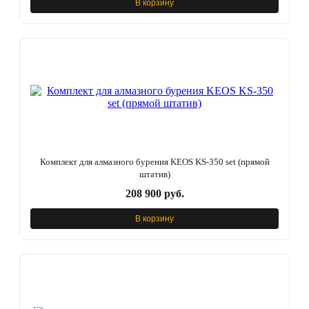
В корзину
Комплект для алмазного бурения KEOS KS-350 set (прямой
штатив)
208 900 руб.
В корзину