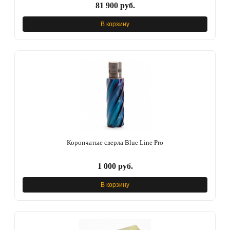
81 900 руб.
В корзину
Корончатые сверла Blue Line Pro
1 000 руб.
В корзину