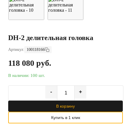
DH-2 делительная головка
Артикул:
100118166
118 080 руб.
В наличии: 100 шт.
-
+
В корзину
Купить в 1 клик