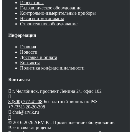
Генераторы
Гидравлическое оборудование
Контрольно-измерительные приборы
Насосы и мотопомпы
Строительное оборудование
Информация
Главная
Новости
Доставка и оплата
Контакты
Политика конфиденциальности
Контакты
г. Челябинск, проспект Ленина 2/1 офис 102
8 (800) 777-41-08
Бесплатный звонок по РФ
+7 (351) 20-20-308
chel@arvik.ru
© 2016-2026 ARVIK - Промышленное оборудование.
Все права защищены.