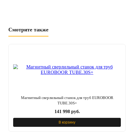
Смотрите также
Магнитный сверлильный станок для труб EUROBOOR
TUBE.30S+
141 998 руб.
В корзину