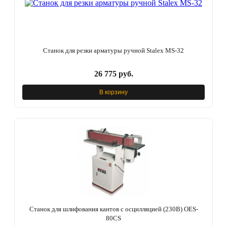
Станок для резки арматуры ручной Stalex MS-32
26 775 руб.
В корзину
Станок для шлифования кантов с осцилляцией (230В) OES-
80CS