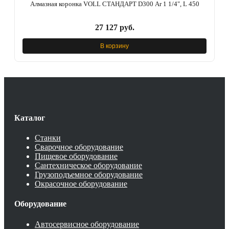
Алмазная коронка VOLL СТАНДАРТ D300 Ar 1 1/4", L 450
27 127 руб.
В корзину
Каталог
Станки
Сварочное оборудование
Пищевое оборудование
Сантехническое оборудование
Грузоподъемное оборудование
Окрасочное оборудование
Оборудование
Автосервисное оборудование