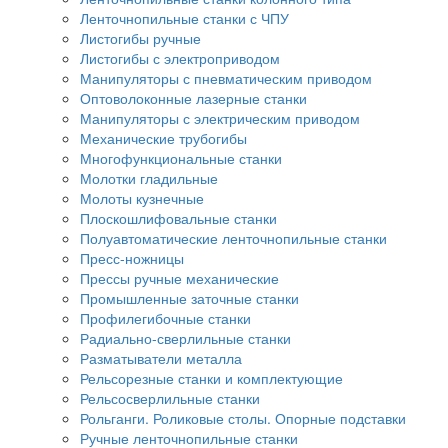
Ленточнопильные станки с ЧПУ
Листогибы ручные
Листогибы с электроприводом
Манипуляторы с пневматическим приводом
Оптоволоконные лазерные станки
Манипуляторы с электрическим приводом
Механические трубогибы
Многофункциональные станки
Молотки гладильные
Молоты кузнечные
Плоскошлифовальные станки
Полуавтоматические ленточнопильные станки
Пресс-ножницы
Прессы ручные механические
Промышленные заточные станки
Профилегибочные станки
Радиально-сверлильные станки
Разматыватели металла
Рельсорезные станки и комплектующие
Рельсосверлильные станки
Рольганги. Роликовые столы. Опорные подставки
Ручные ленточнопильные станки