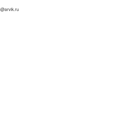
l@arvik.ru