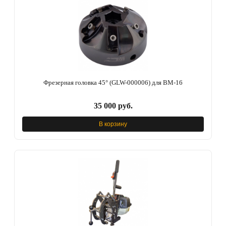
Фрезерная головка 45° (GLW-000006) для BM-16
35 000 руб.
В корзину