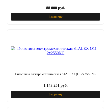
88 000 руб.
В корзину
Гильотина электромеханическая STALEX Q11-2х2550NC
1 143 251 руб.
В корзину