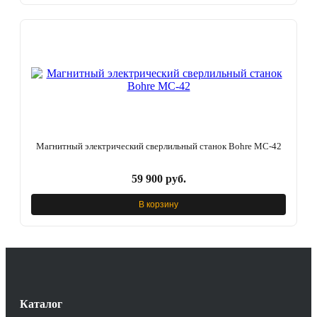
Магнитный электрический сверлильный станок Bohre МС-42
59 900 руб.
В корзину
Каталог