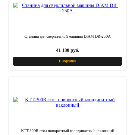
Станина для сверлильной машины DIAM DR-250A
41 180 руб.
В корзину
KTT-300R стол поворотный координатный наклонный