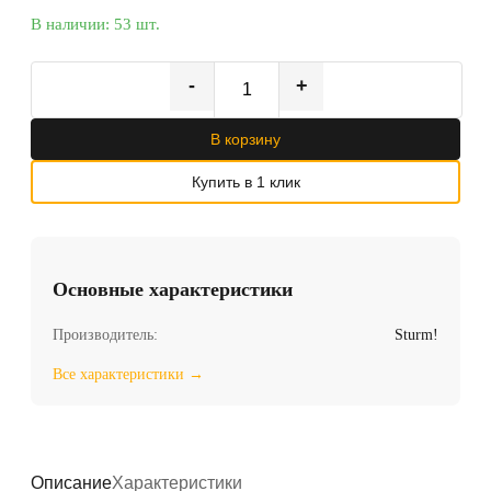
В наличии: 53 шт.
-
+
В корзину
Купить в 1 клик
Основные характеристики
Производитель:
Sturm!
Все характеристики →
Описание
Характеристики