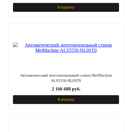
В корзину
Автоматический ленточнопильный станок MetMachine
ALS5550-NL0ST0
2 166 688 руб.
В корзину