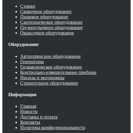
Станки
Сварочное оборудование
Пищевое оборудование
Сантехническое оборудование
Грузоподъемное оборудование
Окрасочное оборудование
Оборудование
Автосервисное оборудование
Генераторы
Гидравлическое оборудование
Контрольно-измерительные приборы
Насосы и мотопомпы
Строительное оборудование
Информация
Главная
Новости
Доставка и оплата
Контакты
Политика конфиденциальности