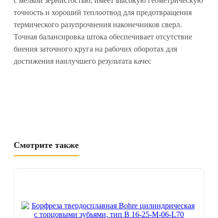
с мелкой зернистостью, имеет высокую геометрическую
точность и хороший теплоотвод для предотвращения
термического разупрочнения наконечников сверл.
Точная балансировка штока обеспечивает отсутствие
биения заточного круга на рабочих оборотах для
достижения наилучшего результата качес
Смотрите также