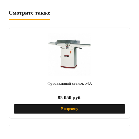
Смотрите также
Фуговальный станок 54A
85 050 руб.
В корзину