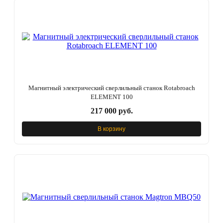
Магнитный электрический сверлильный станок Rotabroach
ELEMENT 100
217 000 руб.
В корзину