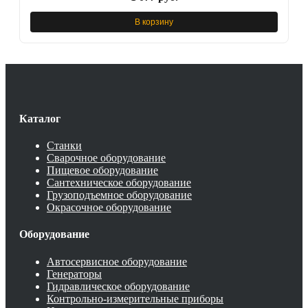
В корзину
Каталог
Станки
Сварочное оборудование
Пищевое оборудование
Сантехническое оборудование
Грузоподъемное оборудование
Окрасочное оборудование
Оборудование
Автосервисное оборудование
Генераторы
Гидравлическое оборудование
Контрольно-измерительные приборы