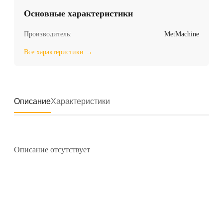
Основные характеристики
Производитель:
MetMachine
Все характеристики →
Описание
Характеристики
Описание отсутствует