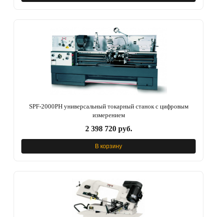
SPF-2000PH универсальный токарный станок с цифровым
измерением
2 398 720 руб.
В корзину