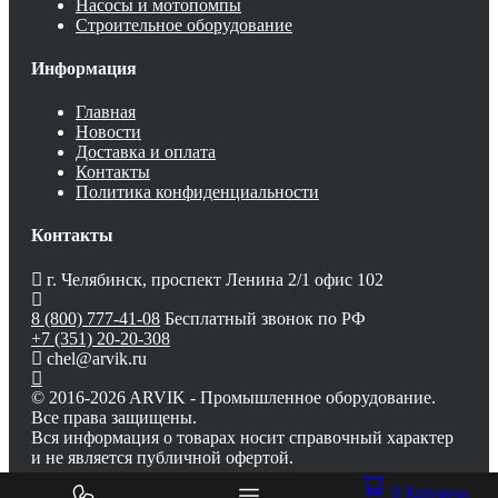
Насосы и мотопомпы
Строительное оборудование
Информация
Главная
Новости
Доставка и оплата
Контакты
Политика конфиденциальности
Контакты
г. Челябинск, проспект Ленина 2/1 офис 102
8 (800) 777-41-08
Бесплатный звонок по РФ
+7 (351) 20-20-308
chel@arvik.ru
© 2016-2026 ARVIK - Промышленное оборудование.
Все права защищены.
Вся информация о товарах носит справочный характер
и не является публичной офертой.
0
Корзина