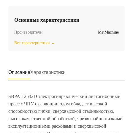
Основные характеристики
Производитель:
MetMachine
Все характеристики →
Описание
Характеристики
SBPA-12532D электрогидравлический листогибочный
пресс с ЧПУ с сервоприводом обладает высокой
способностью гибки, сверхвысокой стабильностью,
высококачественной обработкой, чрезвычайно низкими
эксплуатационными расходами и сверхвысокой