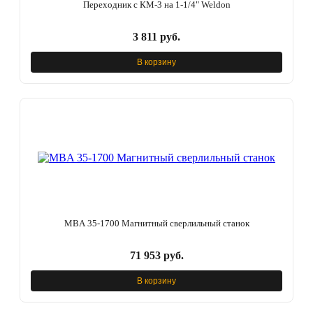
Переходник с КМ-3 на 1-1/4" Weldon
3 811 руб.
В корзину
MBA 35-1700 Магнитный сверлильный станок
71 953 руб.
В корзину