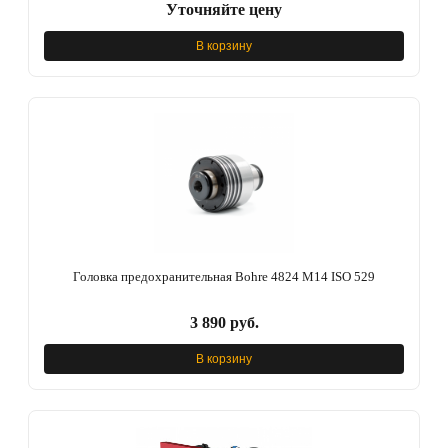
Уточняйте цену
В корзину
Головка предохранительная Bohre 4824 М14 ISO 529
3 890 руб.
В корзину