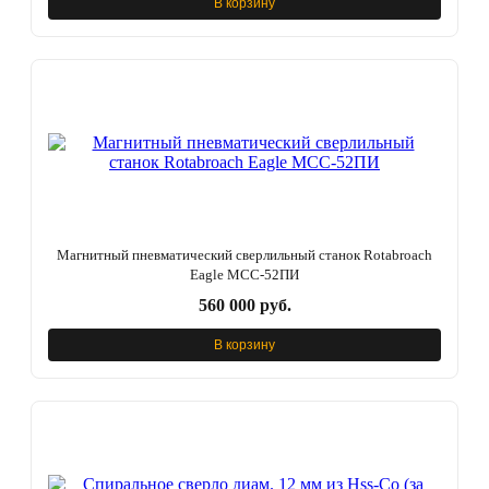
В корзину
Магнитный пневматический сверлильный станок Rotabroach
Eagle МСС-52ПИ
560 000 руб.
В корзину