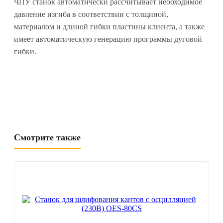
ЧПУ станок автоматически рассчитывает необходимое
давление изгиба в соответствии с толщиной,
материалом и длиной гибки пластины клиента, а также
имеет автоматическую генерацию программы дуговой
гибки.
Смотрите также