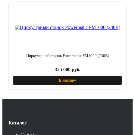
Циркулярный станок Powermatic PM1000 (230В)
325 000 руб.
В корзину
Каталог
Станки