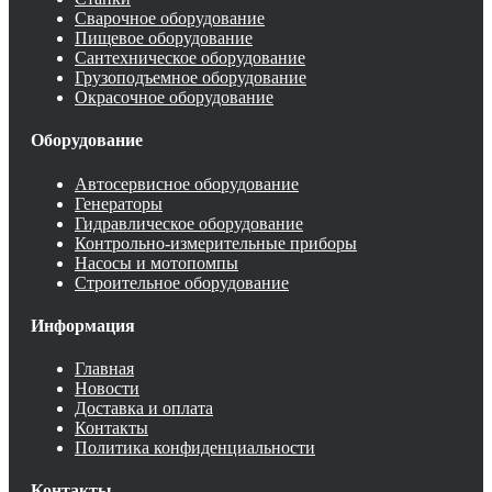
Сварочное оборудование
Пищевое оборудование
Сантехническое оборудование
Грузоподъемное оборудование
Окрасочное оборудование
Оборудование
Автосервисное оборудование
Генераторы
Гидравлическое оборудование
Контрольно-измерительные приборы
Насосы и мотопомпы
Строительное оборудование
Информация
Главная
Новости
Доставка и оплата
Контакты
Политика конфиденциальности
Контакты