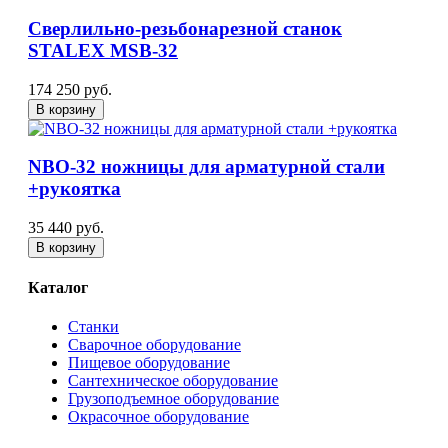
Сверлильно-резьбонарезной станок
STALEX MSB-32
174 250 руб.
В корзину
NBO-32 ножницы для арматурной стали
+рукоятка
35 440 руб.
В корзину
Каталог
Станки
Сварочное оборудование
Пищевое оборудование
Сантехническое оборудование
Грузоподъемное оборудование
Окрасочное оборудование