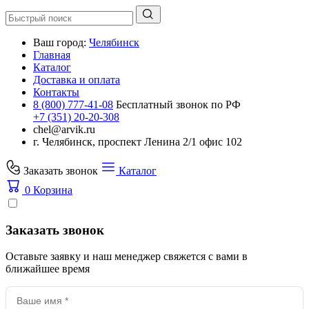
Ваш город:
Челябинск
Главная
Каталог
Доставка и оплата
Контакты
8 (800) 777-41-08
Бесплатный звонок по РФ
+7 (351) 20-20-308
chel@arvik.ru
г. Челябинск, проспект Ленина 2/1 офис 102
Заказать звонок
Каталог
0
Корзина
Заказать звонок
Оставьте заявку и наш менеджер свяжется с вами в
ближайшее время