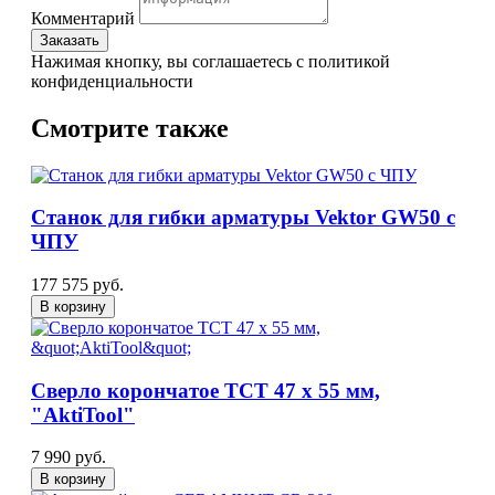
Комментарий
Заказать
Нажимая кнопку, вы соглашаетесь с политикой
конфиденциальности
Смотрите также
Станок для гибки арматуры Vektor GW50 с
ЧПУ
177 575 руб.
В корзину
Сверло корончатое TCT 47 x 55 мм,
"AktiTool"
7 990 руб.
В корзину