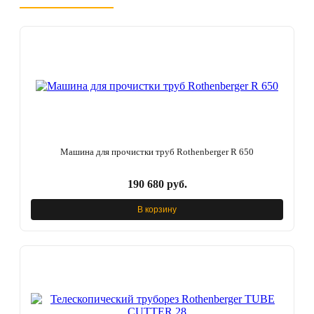
Машина для прочистки труб Rothenberger R 650
190 680 руб.
В корзину