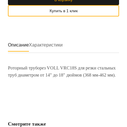
Купить в 1 клик
Описание
Характеристики
Роторный труборез VOLL VRC18S для резки стальных
труб диаметром от 14" до 18" дюймов (368 мм-462 мм).
Смотрите также