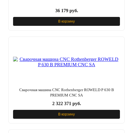
36 179 руб.
В корзину
Сварочная машина CNC Rothenberger ROWELD P 630 B
PREMIUM CNC SA
2 322 371 руб.
В корзину