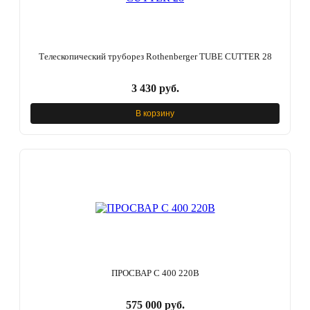
Телескопический труборез Rothenberger TUBE CUTTER 28
3 430 руб.
В корзину
ПРОСВАР С 400 220В
575 000 руб.