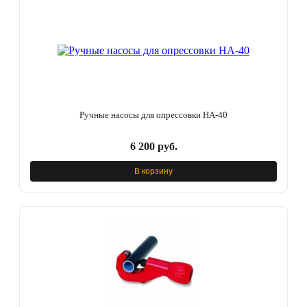
Ручные насосы для опрессовки НА-40
6 200 руб.
В корзину