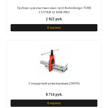
Труборез для пластмассовых труб Rothenberger TUBE
CUTTER 42 MSR PRO
2 922 руб.
В корзину
Стандартный развальцовщик (26050)
8 714 руб.
В корзину