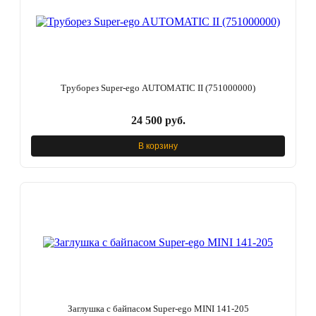
Труборез Super-ego AUTOMATIC II (751000000)
24 500 руб.
В корзину
Заглушка с байпасом Super-ego MINI 141-205