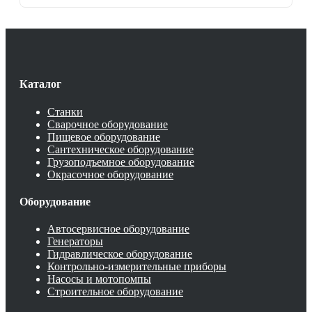
Каталог
Станки
Сварочное оборудование
Пищевое оборудование
Сантехническое оборудование
Грузоподъемное оборудование
Окрасочное оборудование
Оборудование
Автосервисное оборудование
Генераторы
Гидравлическое оборудование
Контрольно-измерительные приборы
Насосы и мотопомпы
Строительное оборудование