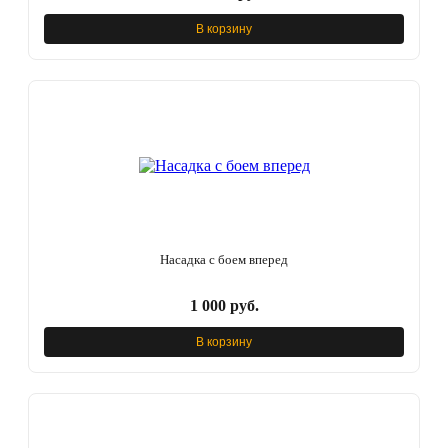
В корзину
Насадка с боем вперед
1 000 руб.
В корзину