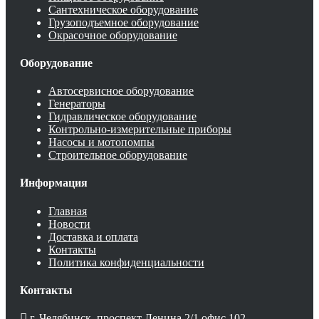
Сантехническое оборудование
Грузоподъемное оборудование
Окрасочное оборудование
Оборудование
Автосервисное оборудование
Генераторы
Гидравлическое оборудование
Контрольно-измерительные приборы
Насосы и мотопомпы
Строительное оборудование
Информация
Главная
Новости
Доставка и оплата
Контакты
Политика конфиденциальности
Контакты
г. Челябинск, проспект Ленина 2/1 офис 102