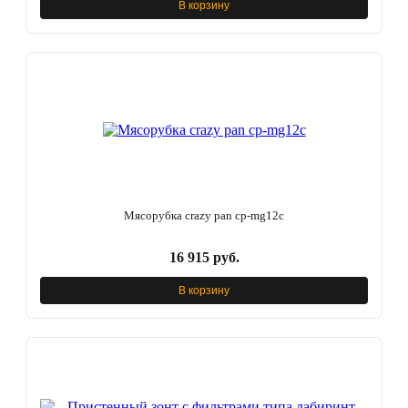
В корзину
Мясорубка crazy pan cp-mg12c
16 915 руб.
В корзину