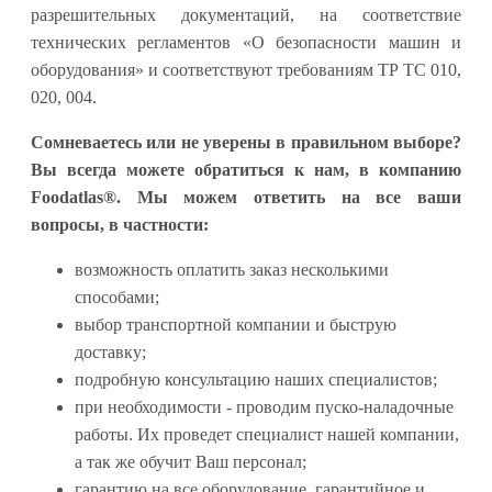
разрешительных документаций, на соответствие
технических регламентов «О безопасности машин и
оборудования» и соответствуют требованиям ТР ТС 010,
020, 004.
Сомневаетесь или не уверены в правильном выборе?
Вы всегда можете обратиться к нам, в компанию
Foodatlas®. Мы можем ответить на все ваши
вопросы, в частности:
возможность оплатить заказ несколькими
способами;
выбор транспортной компании и быструю
доставку;
подробную консультацию наших специалистов;
при необходимости - проводим пуско-наладочные
работы. Их проведет специалист нашей компании,
а так же обучит Ваш персонал;
гарантию на все оборудование, гарантийное и