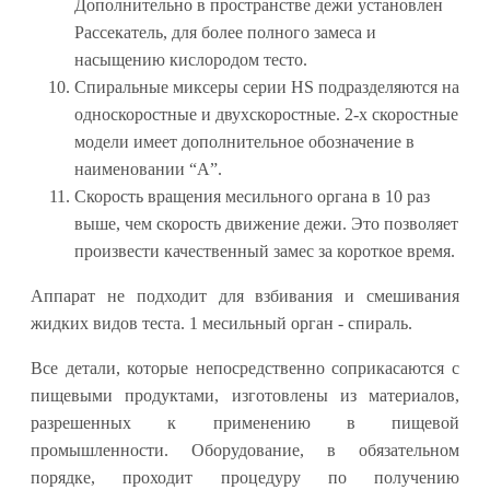
Дополнительно в пространстве дежи установлен
Рассекатель, для более полного замеса и
насыщению кислородом тесто.
Спиральные миксеры серии HS подразделяются на
односкоростные и двухскоростные. 2-х скоростные
модели имеет дополнительное обозначение в
наименовании “A”.
Скорость вращения месильного органа в 10 раз
выше, чем скорость движение дежи. Это позволяет
произвести качественный замес за короткое время.
Аппарат не подходит для взбивания и смешивания
жидких видов теста. 1 месильный орган - спираль.
Все детали, которые непосредственно соприкасаются с
пищевыми продуктами, изготовлены из материалов,
разрешенных к применению в пищевой
промышленности. Оборудование, в обязательном
порядке, проходит процедуру по получению