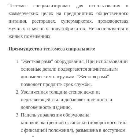
Тестомес специализирован для использования в
коммерческих целях на предприятиях общественного
питания, ресторанах, супермаркетах, производствах
мучных и мясных полуфабрикатов. Не используется в
жилых помещениях.
Преимущества тестомеса спирального:
"Жесткая рама" оборудования. При использовании
основные детали подвергаются значительным
динамическим нагрузкам. "Жесткая рама"
позволяет продлить срок службы.
Увеличенная толщина стенок дежи из
нержавеющей стали добавляет прочность и
долговечность изделию.
Панель управления оборудована
кнопкой экстренной остановки (поворотного типа
с фиксацией положения), размешена в доступном