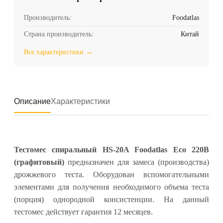
Производитель:
Foodatlas
Страна производитель:
Китай
Все характеристики →
Описание
Характеристики
Тестомес спиральный HS-20A Foodatlas Eco 220В
(графитовый)
предназначен для замеса (производства)
дрожжевого теста. Оборудован вспомогательными
элементами для получения необходимого объема теста
(порция) однородной консистенции. На данный
тестомес действует гарантия 12 месяцев.