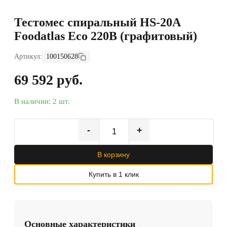
Тестомес спиральный HS-20A
Foodatlas Eco 220В (графитовый)
Артикул:
100150628
69 592 руб.
В наличии: 2 шт.
-
+
В корзину
Купить в 1 клик
Основные характеристики