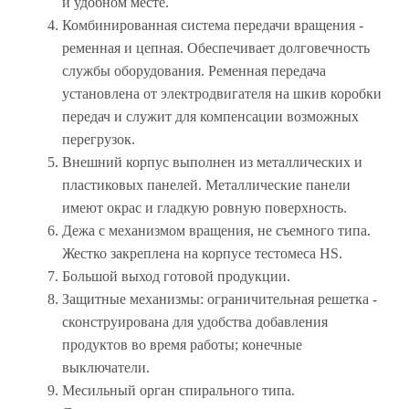
и удобном месте.
Комбинированная система передачи вращения -
ременная и цепная. Обеспечивает долговечность
службы оборудования. Ременная передача
установлена от электродвигателя на шкив коробки
передач и служит для компенсации возможных
перегрузок.
Внешний корпус выполнен из металлических и
пластиковых панелей. Металлические панели
имеют окрас и гладкую ровную поверхность.
Дежа с механизмом вращения, не съемного типа.
Жестко закреплена на корпусе тестомеса HS.
Большой выход готовой продукции.
Защитные механизмы: ограничительная решетка -
сконструирована для удобства добавления
продуктов во время работы; конечные
выключатели.
Месильный орган спирального типа.