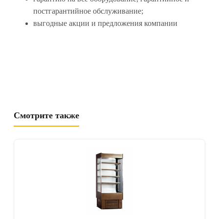
постгарантийное обслуживание;
выгодные акции и предложения компании
Смотрите также