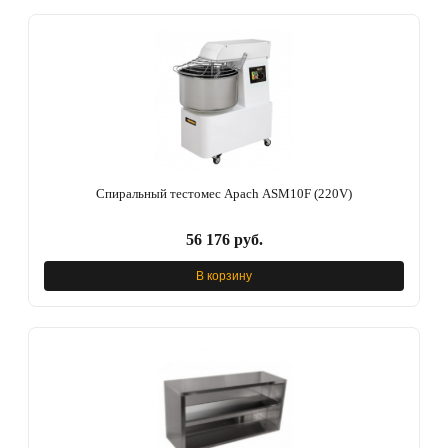
Спиральный тестомес Apach ASM10F (220V)
56 176 руб.
В корзину