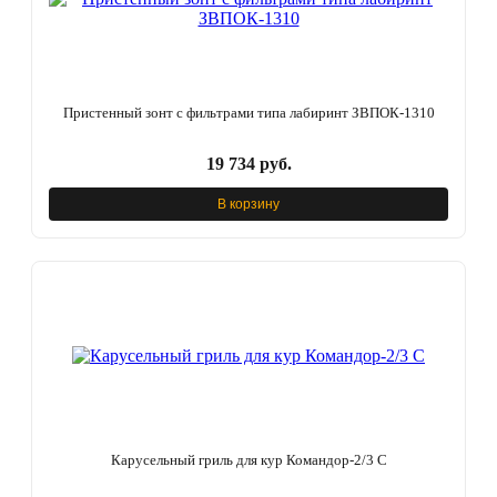
Пристенный зонт с фильтрами типа лабиринт ЗВПОК-1310
19 734 руб.
В корзину
Карусельный гриль для кур Командор-2/3 С