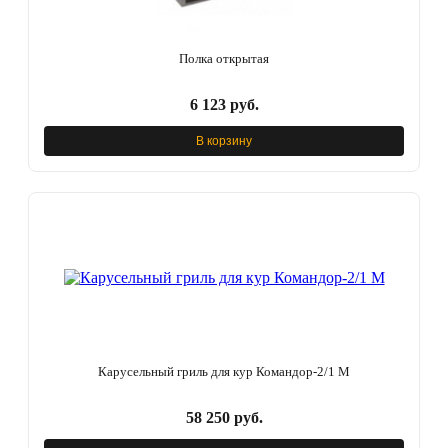
Полка открытая
6 123 руб.
В корзину
Карусельный гриль для кур Командор-2/1 М
58 250 руб.