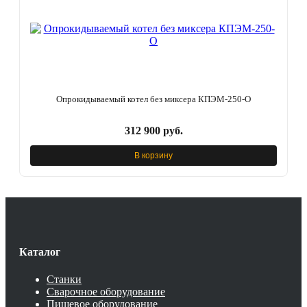
Опрокидываемый котел без миксера КПЭМ-250-O
312 900 руб.
В корзину
Каталог
Станки
Сварочное оборудование
Пищевое оборудование