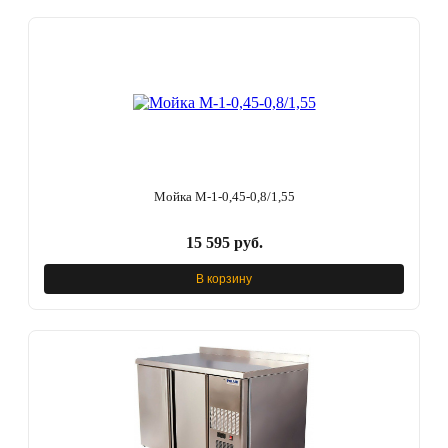
Мойка М-1-0,45-0,8/1,55
15 595 руб.
В корзину