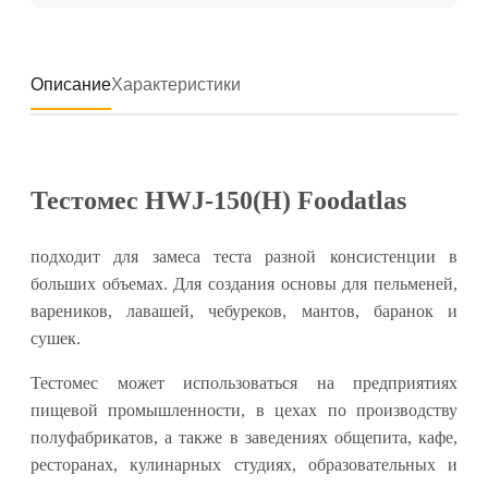
Описание
Характеристики
Т
естомес HWJ-150(H) Foodatlas
подходит для замеса теста разной консистенции в
больших объемах. Для создания основы для пельменей,
вареников, лавашей, чебуреков, мантов, баранок и
сушек.
Тестомес может использоваться на предприятиях
пищевой промышленности, в цехах по производству
полуфабрикатов, а также в заведениях общепита, кафе,
ресторанах, кулинарных студиях, образовательных и