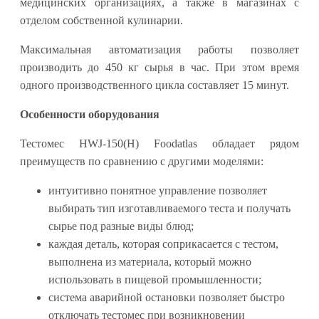
медицинских организациях, а также в магазинах с
отделом собственной кулинарии.
Максимальная автоматизация работы позволяет
производить до 450 кг сырья в час. При этом время
одного производственного цикла составляет 15 минут.
Особенности оборудования
Тестомес HWJ-150(H) Foodatlas обладает рядом
преимуществ по сравнению с другими моделями:
интуитивно понятное управление позволяет
выбирать тип изготавливаемого теста и получать
сырье под разные виды блюд;
каждая деталь, которая соприкасается с тестом,
выполнена из материала, который можно
использовать в пищевой промышленности;
система аварийной остановки позволяет быстро
отключать тестомес при возникновении