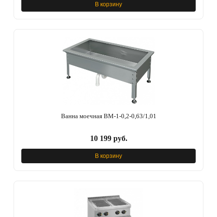
В корзину
Ванна моечная ВМ-1-0,2-0,63/1,01
10 199 руб.
В корзину