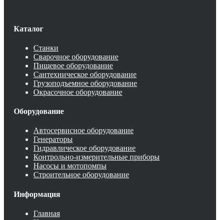
Каталог
Станки
Сварочное оборудование
Пищевое оборудование
Сантехническое оборудование
Грузоподъемное оборудование
Окрасочное оборудование
Оборудование
Автосервисное оборудование
Генераторы
Гидравлическое оборудование
Контрольно-измерительные приборы
Насосы и мотопомпы
Строительное оборудование
Информация
Главная