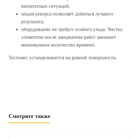
внештатных ситуаций;
опция реверса позволяет добиться лучшего
результата;
оборудование не требует особого ухода. Чистка
элементов после завершения работ занимает
минимальное количество времени.
Тестомес устанавливается на ровной поверхности.
Смотрите также