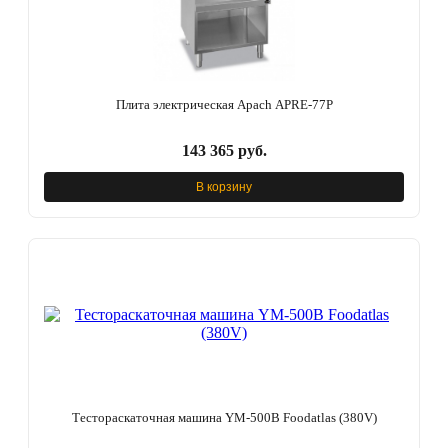
Плита электрическая Apach APRE-77P
143 365 руб.
В корзину
Тестораскаточная машина YM-500B Foodatlas (380V)