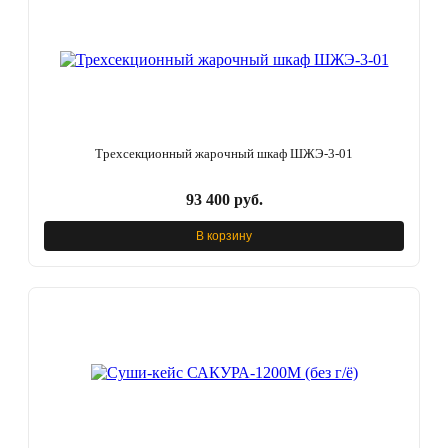
Трехсекционный жарочный шкаф ШЖЭ-3-01
93 400 руб.
В корзину