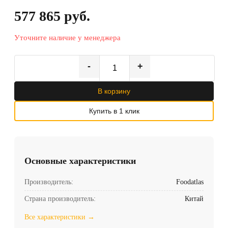
577 865 руб.
Уточните наличие у менеджера
-
+
В корзину
Купить в 1 клик
Основные характеристики
Производитель:
Foodatlas
Страна производитель:
Китай
Все характеристики →