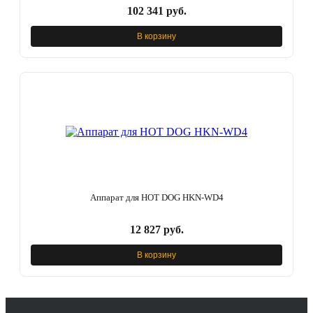
102 341 руб.
В корзину
Аппарат для HOT DOG HKN-WD4
12 827 руб.
В корзину