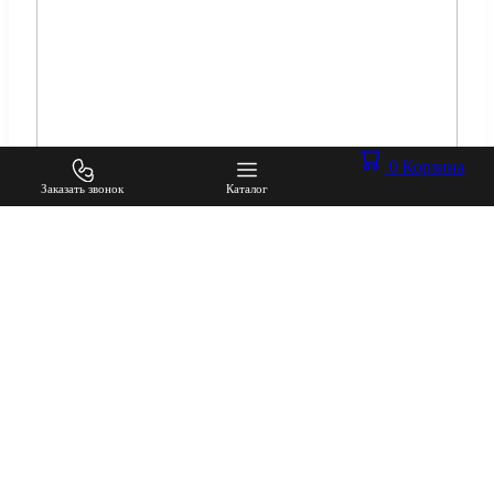
0
Корзина
Заказать звонок
Каталог