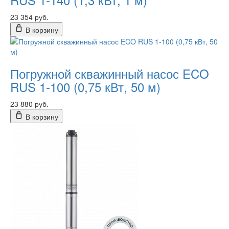
23 354 руб.
В корзину
Погружной скважинный насос ECO
RUS 1-100 (0,75 кВт, 50 м)
23 880 руб.
В корзину