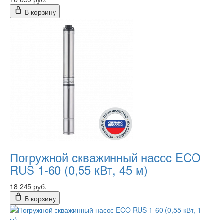
В корзину
Погружной скважинный насос ECO
RUS 1-60 (0,55 кВт, 45 м)
18 245 руб.
В корзину