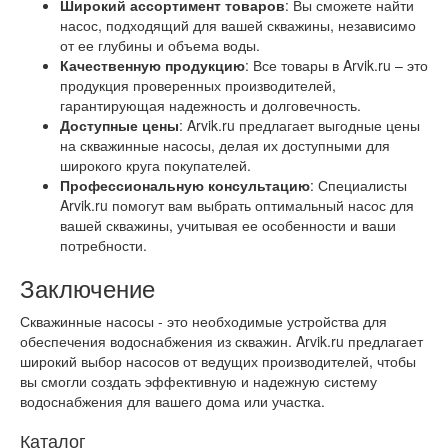
Широкий ассортимент товаров
: Вы сможете найти
насос, подходящий для вашей скважины, независимо
от ее глубины и объема воды.
Качественную продукцию
: Все товары в Arvik.ru – это
продукция проверенных производителей,
гарантирующая надежность и долговечность.
Доступные цены
: Arvik.ru предлагает выгодные цены
на скважинные насосы, делая их доступными для
широкого круга покупателей.
Профессиональную консультацию
: Специалисты
Arvik.ru помогут вам выбрать оптимальный насос для
вашей скважины, учитывая ее особенности и ваши
потребности.
Заключение
Скважинные насосы - это необходимые устройства для
обеспечения водоснабжения из скважин. Arvik.ru предлагает
широкий выбор насосов от ведущих производителей, чтобы
вы смогли создать эффективную и надежную систему
водоснабжения для вашего дома или участка.
Каталог