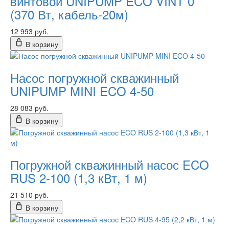
винтовой UNIPUMP ECO VINT 0
(370 Вт, кабель-20м)
12 993 руб.
В корзину
Насос погружной скважинный
UNIPUMP MINI ECO 4-50
28 083 руб.
В корзину
Погружной скважинный насос ECO
RUS 2-100 (1,3 кВт, 1 м)
21 510 руб.
В корзину