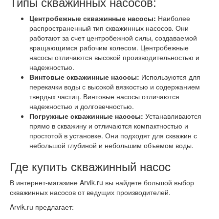
Типы скважинных насосов:
Центробежные скважинные насосы:
Наиболее
распространенный тип скважинных насосов. Они
работают за счет центробежной силы, создаваемой
вращающимся рабочим колесом. Центробежные
насосы отличаются высокой производительностью и
надежностью.
Винтовые скважинные насосы:
Используются для
перекачки воды с высокой вязкостью и содержанием
твердых частиц. Винтовые насосы отличаются
надежностью и долговечностью.
Погружные скважинные насосы:
Устанавливаются
прямо в скважину и отличаются компактностью и
простотой в установке. Они подходят для скважин с
небольшой глубиной и небольшим объемом воды.
Где купить скважинный насос
В интернет-магазине Arvik.ru вы найдете большой выбор
скважинных насосов от ведущих производителей.
Arvik.ru предлагает: