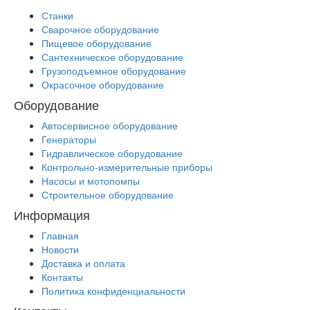
Станки
Сварочное оборудование
Пищевое оборудование
Сантехническое оборудование
Грузоподъемное оборудование
Окрасочное оборудование
Оборудование
Автосервисное оборудование
Генераторы
Гидравлическое оборудование
Контрольно-измерительные приборы
Насосы и мотопомпы
Строительное оборудование
Информация
Главная
Новости
Доставка и оплата
Контакты
Политика конфиденциальности