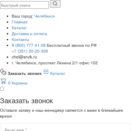
Ваш город:
Челябинск
Главная
Каталог
Доставка и оплата
Контакты
8 (800) 777-41-08
Бесплатный звонок по РФ
+7 (351) 20-20-308
chel@arvik.ru
г. Челябинск, проспект Ленина 2/1 офис 102
Заказать звонок
Каталог
0
Корзина
Заказать звонок
Оставьте заявку и наш менеджер свяжется с вами в ближайшее
время