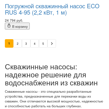
Погружной скважинный насос ECO
RUS 4-95 (2,2 кВт, 1 м)
24 794 руб.
В корзину
1
2
3
4
5
Скважинные насосы:
надежное решение для
водоснабжения из скважин
Скважинные насосы - это специально разработанные
устройства, предназначенные для перекачки воды из
скважин. Они отличаются высокой мощностью, надежностью
и способностью работать на больших глубинах.