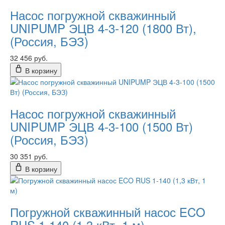
Насос погружной скважинный
UNIPUMP ЭЦВ 4-3-120 (1800 Вт),
(Россия, БЭЗ)
32 456 руб.
В корзину
Насос погружной скважинный
UNIPUMP ЭЦВ 4-3-100 (1500 Вт)
(Россия, БЭЗ)
30 351 руб.
В корзину
Погружной скважинный насос ECO
RUS 1-140 (1,3 кВт, 1 м)