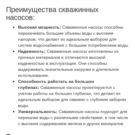
Преимущества скважинных
насосов:
Высокая мощность:
Скважинные насосы способны
перекачивать большие объемы воды с высоким
напором, что делает их идеальным выбором для
систем водоснабжения с большим потреблением воды.
Надежность:
Скважинные насосы изготовлены из
прочных материалов и отличаются высокой
надежностью в эксплуатации. Они способны
выдерживать значительные нагрузки и длительное
использование.
Способность работать на больших
глубинах:
Скважинные насосы проектируются с
учетом работы на больших глубинах, что делает их
идеальным выбором для скважин с глубоким забором
воды.
Универсальность:
Скважинные насосы подходят для
перекачки воды с различными свойствами, в том числе
с высоким содержанием железа и других минералов.