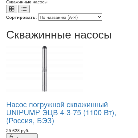
Скважинные насосы
Сортировать:
Скважинные насосы
Насос погружной скважинный
UNIPUMP ЭЦВ 4-3-75 (1100 Вт),
(Россия, БЭЗ)
25 628 руб.