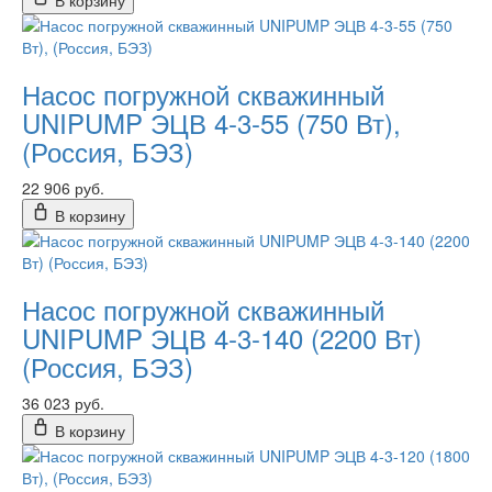
В корзину
Насос погружной скважинный
UNIPUMP ЭЦВ 4-3-55 (750 Вт),
(Россия, БЭЗ)
22 906 руб.
В корзину
Насос погружной скважинный
UNIPUMP ЭЦВ 4-3-140 (2200 Вт)
(Россия, БЭЗ)
36 023 руб.
В корзину