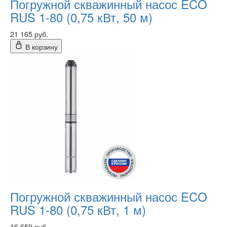
Погружной скважинный насос ECO
RUS 1-80 (0,75 кВт, 50 м)
21 165 руб.
В корзину
Погружной скважинный насос ECO
RUS 1-80 (0,75 кВт, 1 м)
16 659 руб.