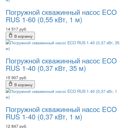
Погружной скважинный насос ECO
RUS 1-60 (0,55 кВт, 1 м)
14 517 руб.
В корзину
Погружной скважинный насос ECO
RUS 1-40 (0,37 кВт, 35 м)
15 907 руб.
В корзину
Погружной скважинный насос ECO
RUS 1-40 (0,37 кВт, 1 м)
12 847 руб.