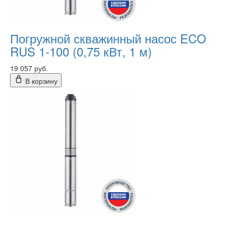
Погружной скважинный насос ECO
RUS 1-100 (0,75 кВт, 1 м)
19 057 руб.
В корзину