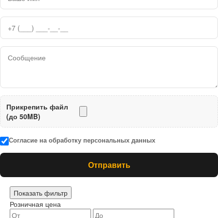
Прикрепить файл
(до 50MB)
Согласие на обработку персональных данных
Отправить
Показать фильтр
Розничная цена