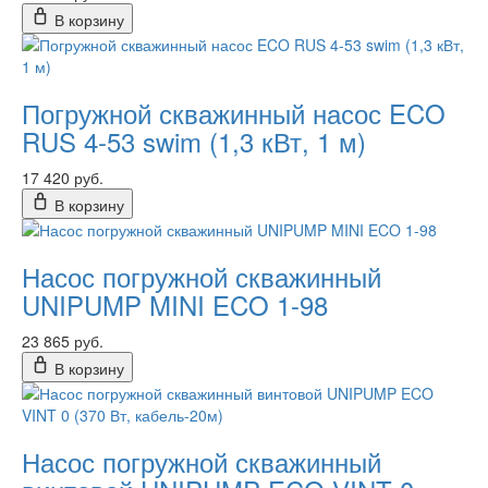
В корзину
Погружной скважинный насос ECO
RUS 4-53 swim (1,3 кВт, 1 м)
17 420 руб.
В корзину
Насос погружной скважинный
UNIPUMP MINI ECO 1-98
23 865 руб.
В корзину
Насос погружной скважинный