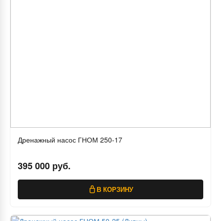
Дренажный насос ГНОМ 250-17
395 000 руб.
В КОРЗИНУ