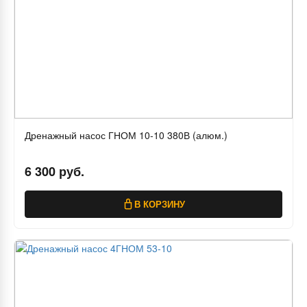
Дренажный насос ГНОМ 10-10 380В (алюм.)
6 300 руб.
В КОРЗИНУ