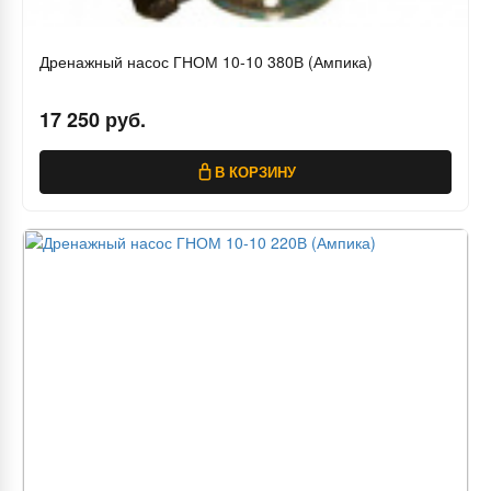
Дренажный насос ГНОМ 10-10 380В (Ампика)
17 250 руб.
В КОРЗИНУ