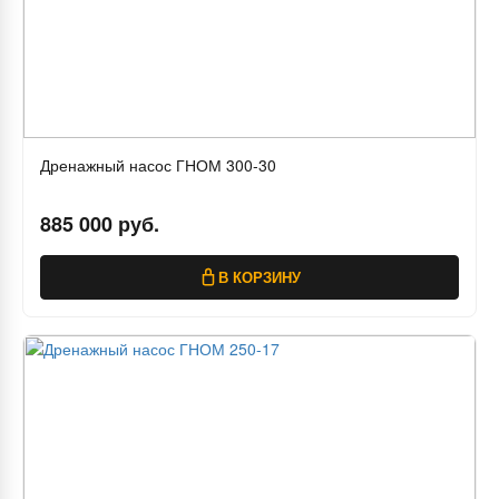
Дренажный насос ГНОМ 300-30
885 000 руб.
В КОРЗИНУ