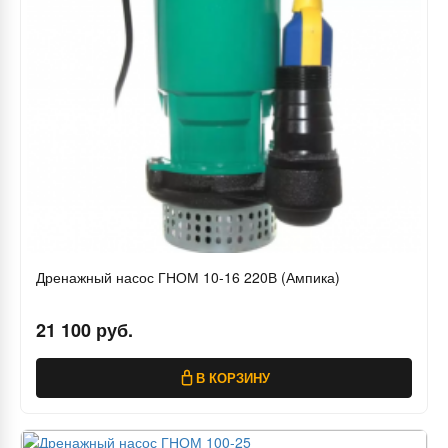
Дренажный насос ГНОМ 10-16 220В (Ампика)
21 100 руб.
В КОРЗИНУ