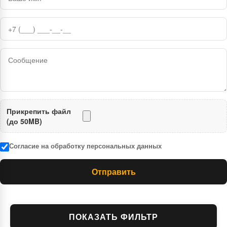
Прикрепить файл
(до 50MB)
Согласие на обработку персональных данных
Отправить
ПОКАЗАТЬ ФИЛЬТР