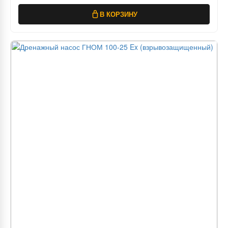
В КОРЗИНУ