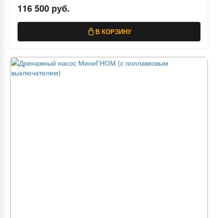
116 500 руб.
В КОРЗИНУ