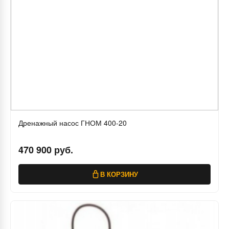
Дренажный насос ГНОМ 400-20
470 900 руб.
В КОРЗИНУ