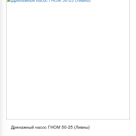
Дренажный насос ГНОМ 50-25 (Ливны)