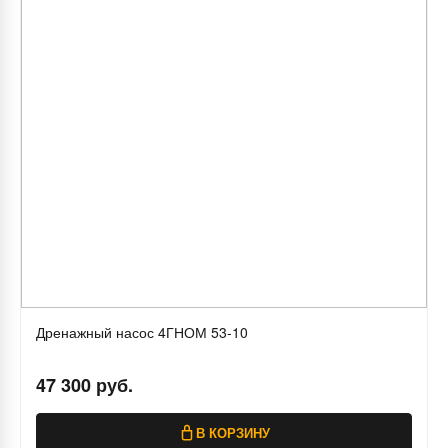
Дренажный насос 4ГНОМ 53-10
47 300 руб.
В КОРЗИНУ