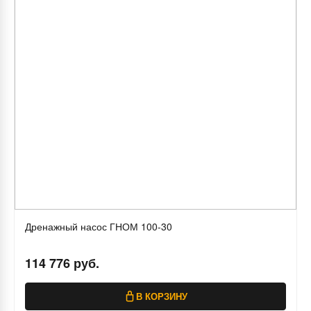
Дренажный насос ГНОМ 100-30
114 776 руб.
В КОРЗИНУ