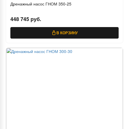
Дренажный насос ГНОМ 350-25
448 745 руб.
В КОРЗИНУ