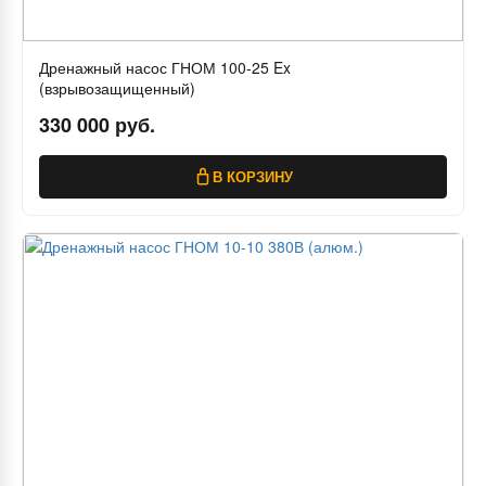
Дренажный насос ГНОМ 100-25 Ex
(взрывозащищенный)
330 000 руб.
В КОРЗИНУ