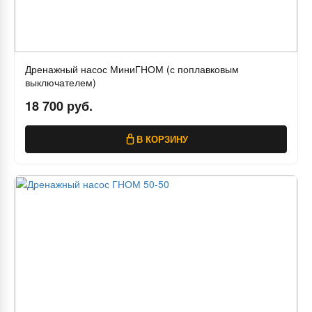
Дренажный насос МиниГНОМ (с поплавковым
выключателем)
18 700 руб.
В КОРЗИНУ