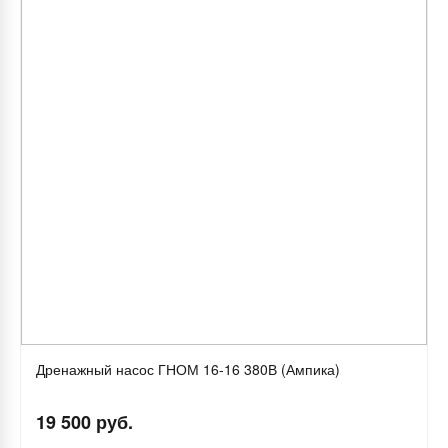
Дренажный насос ГНОМ 16-16 380В (Ампика)
19 500 руб.