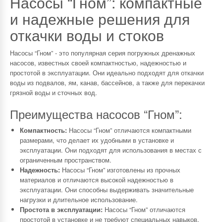
Насосы “Гном”: компактные
и надежные решения для
откачки воды и стоков
Насосы “Гном” - это популярная серия погружных дренажных
насосов, известных своей компактностью, надежностью и
простотой в эксплуатации. Они идеально подходят для откачки
воды из подвалов, ям, канав, бассейнов, а также для перекачки
грязной воды и сточных вод.
Преимущества насосов “Гном”:
Компактность:
Насосы “Гном” отличаются компактными
размерами, что делает их удобными в установке и
эксплуатации. Они подходят для использования в местах с
ограниченным пространством.
Надежность:
Насосы “Гном” изготовлены из прочных
материалов и отличаются высокой надежностью в
эксплуатации. Они способны выдерживать значительные
нагрузки и длительное использование.
Простота в эксплуатации:
Насосы “Гном” отличаются
простотой в установке и не требуют специальных навыков.