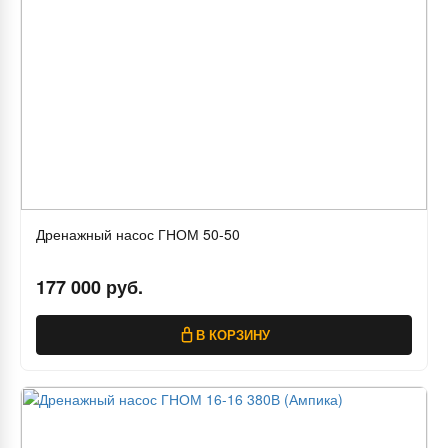
Дренажный насос ГНОМ 50-50
177 000 руб.
В КОРЗИНУ