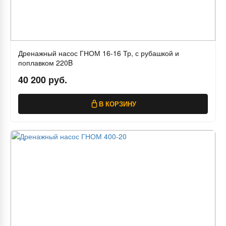
Дренажный насос ГНОМ 16-16 Тр, с рубашкой и
поплавком 220B
40 200 руб.
В КОРЗИНУ