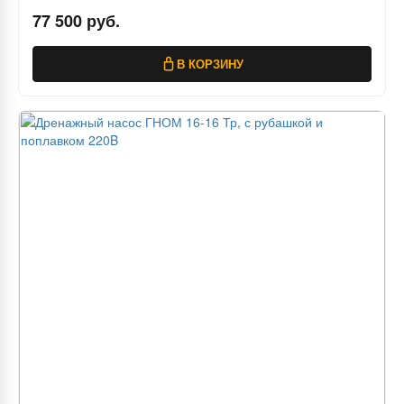
77 500 руб.
В КОРЗИНУ