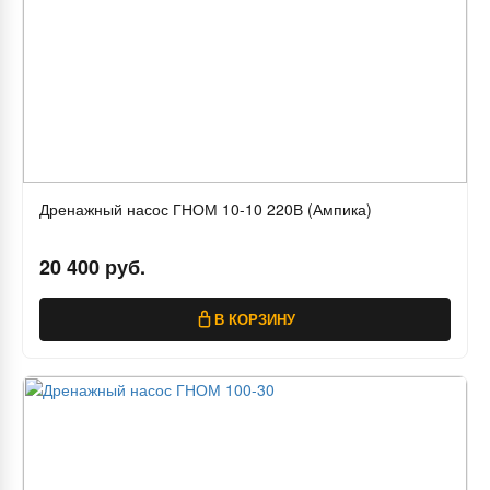
Дренажный насос ГНОМ 10-10 220В (Ампика)
20 400 руб.
В КОРЗИНУ