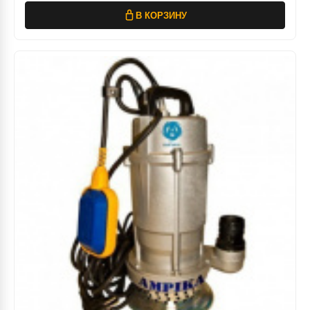
В КОРЗИНУ