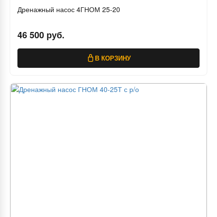
Дренажный насос 4ГНОМ 25-20
46 500 руб.
В КОРЗИНУ