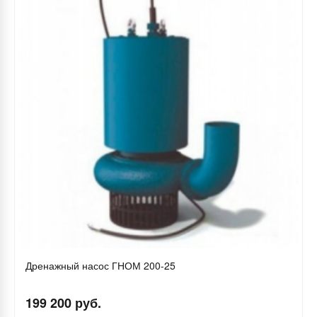
Дренажный насос ГНОМ 200-25
199 200 руб.