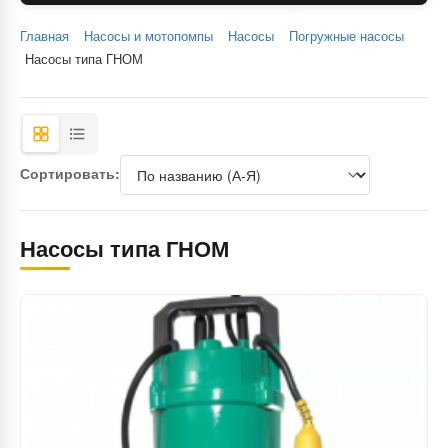
Главная
Насосы и мотопомпы
Насосы
Погружные насосы
Насосы типа ГНОМ
Сортировать:
Насосы типа ГНОМ