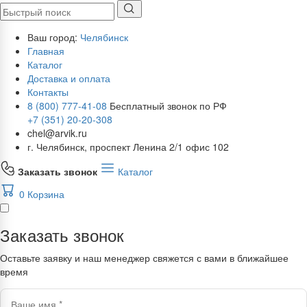
Ваш город:
Челябинск
Главная
Каталог
Доставка и оплата
Контакты
8 (800) 777-41-08
Бесплатный звонок по РФ
+7 (351) 20-20-308
chel@arvik.ru
г. Челябинск, проспект Ленина 2/1 офис 102
Заказать звонок
Каталог
0
Корзина
Заказать звонок
Оставьте заявку и наш менеджер свяжется с вами в ближайшее
время