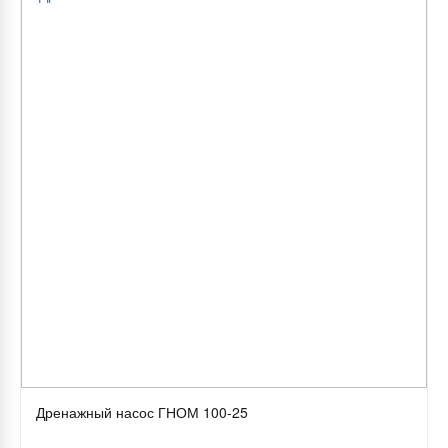
Дренажный насос ГНОМ 100-25