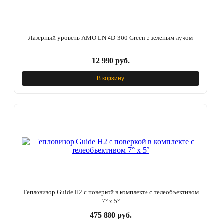
Лазерный уровень AMO LN 4D-360 Green с зеленым лучом
12 990 руб.
В корзину
Тепловизор Guide H2 с поверкой в комплекте с телеобъективом
7° x 5°
475 880 руб.