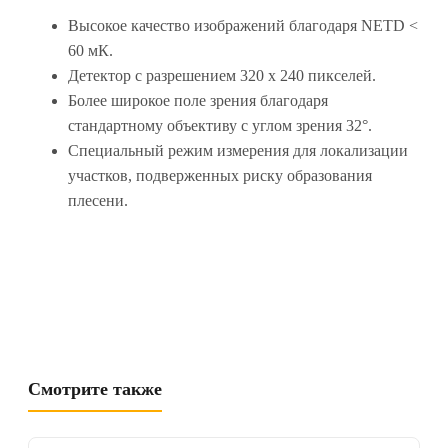
Высокое качество изображений благодаря NETD <
60 мК.
Детектор с разрешением 320 x 240 пикселей.
Более широкое поле зрения благодаря
стандартному объективу с углом зрения 32°.
Специальный режим измерения для локализации
участков, подверженных риску образования
плесени.
Смотрите также