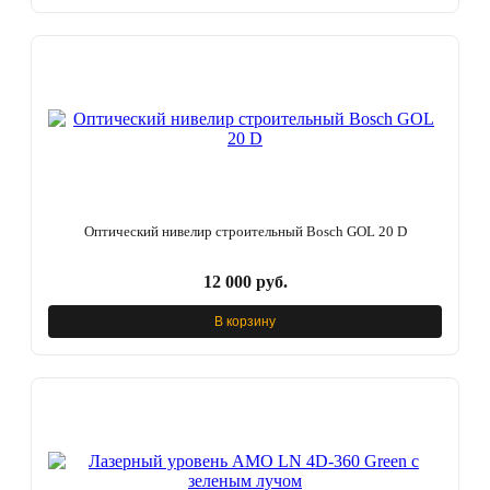
Оптический нивелир строительный Bosch GOL 20 D
12 000 руб.
В корзину