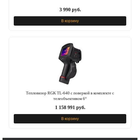
3 990 руб.
В корзину
Тепловизор RGK TL-640 с поверкой в комплекте с
телеобъективом 6°
1 158 991 руб.
В корзину