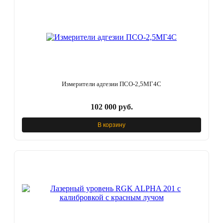
Измерители адгезии ПСО-2,5МГ4С
102 000 руб.
В корзину