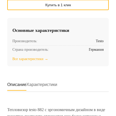
Купить в 1 клик
Основные характеристики
Производитель:
Testo
Страна производитель:
Германия
Все характеристики →
Описание
Характеристики
Тепловизор testo 882 с эргономичным дизайном в виде