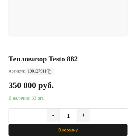
Тепловизор Testo 882
Артикул:
100127911
350 000 руб.
В наличии: 33 шт.
-
+
В корзину