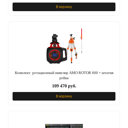
В корзину
Комплект: ротационный нивелир AMO ROTOR 600 + штатив
рейка
109 470 руб.
В корзину