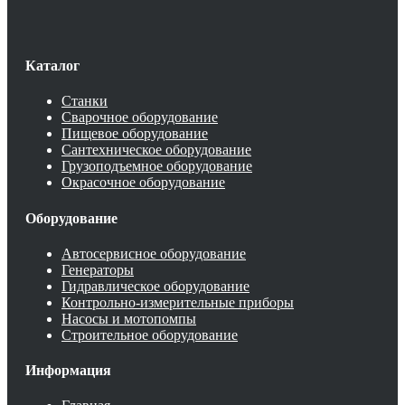
Каталог
Станки
Сварочное оборудование
Пищевое оборудование
Сантехническое оборудование
Грузоподъемное оборудование
Окрасочное оборудование
Оборудование
Автосервисное оборудование
Генераторы
Гидравлическое оборудование
Контрольно-измерительные приборы
Насосы и мотопомпы
Строительное оборудование
Информация