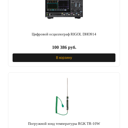
Цифровой осциллограф RIGOL DHO914
100 386 руб.
В корзину
Погружной зонд температуры RGK TR-10W