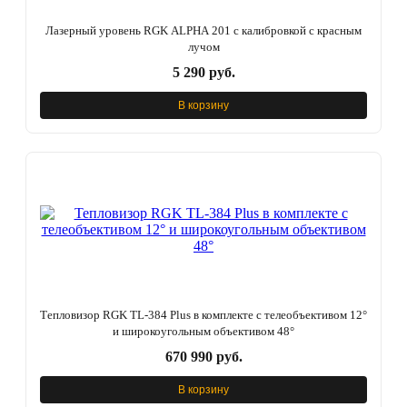
Лазерный уровень RGK ALPHA 201 с калибровкой с красным
лучом
5 290 руб.
В корзину
Тепловизор RGK TL-384 Plus в комплекте с телеобъективом 12°
и широкоугольным объективом 48°
670 990 руб.
В корзину