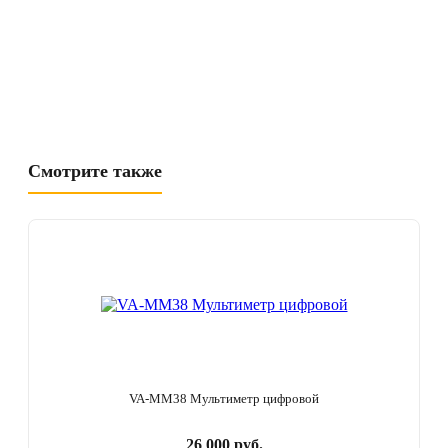
Смотрите также
VA-MM38 Мультиметр цифровой
26 000 руб.