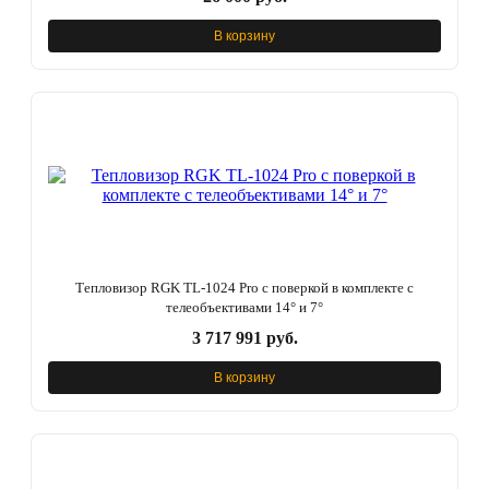
В корзину
Тепловизор RGK TL-1024 Pro с поверкой в комплекте с
телеобъективами 14° и 7°
3 717 991 руб.
В корзину