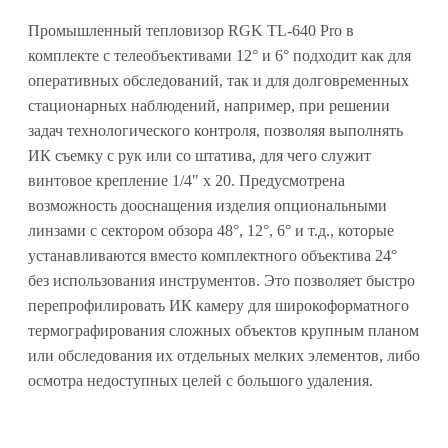
Промышленный тепловизор RGK TL-640 Pro в
комплекте с телеобъективами 12° и 6° подходит как для
оперативных обследований, так и для долговременных
стационарных наблюдений, например, при решении
задач технологического контроля, позволяя выполнять
ИК съемку с рук или со штатива, для чего служит
винтовое крепление 1/4" x 20. Предусмотрена
возможность дооснащения изделия опциональными
линзами с сектором обзора 48°, 12°, 6° и т.д., которые
устанавливаются вместо комплектного объектива 24°
без использования инструментов. Это позволяет быстро
перепрофилировать ИК камеру для широкоформатного
термографирования сложных объектов крупным планом
или обследования их отдельных мелких элементов, либо
осмотра недоступных целей с большого удаления.