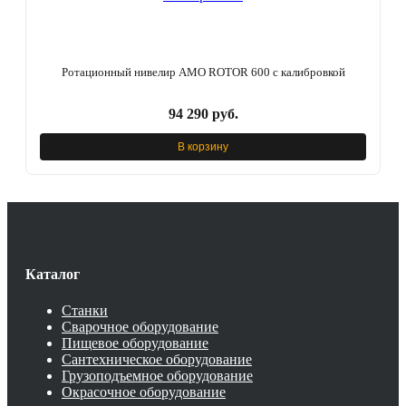
Ротационный нивелир AMO ROTOR 600 с калибровкой
94 290 руб.
В корзину
Каталог
Станки
Сварочное оборудование
Пищевое оборудование
Сантехническое оборудование
Грузоподъемное оборудование
Окрасочное оборудование