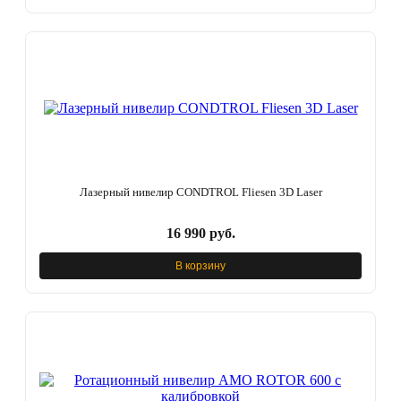
Лазерный нивелир CONDTROL Fliesen 3D Laser
16 990 руб.
В корзину