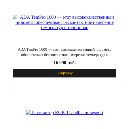
ADA TemPro 1600 — этот высококачественный пирометр
обеспечивает бесконтактное измерение температур с
точностью
16 990 руб.
В корзину