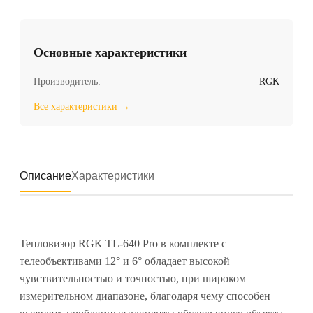
Основные характеристики
Производитель:
RGK
Все характеристики →
Описание
Характеристики
Тепловизор RGK TL-640 Pro в комплекте с
телеобъективами 12° и 6° обладает высокой
чувствительностью и точностью, при широком
измерительном диапазоне, благодаря чему способен