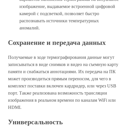
изображение, выдаваемое встроенной цифровой
камерой с подсветкой, позволяет быстро
распознавать источники температурных
аномалий.
Сохранение и передача данных
Получаемые в ходе термографирования данные могут
записываться в виде снимков и видео на съемную карту
памяти и снабжаться аннотациями. Их передача на ПК
может производиться прямым переносом, для чего в
комплект поставки включен кардридер, или через USB
порт. Также реализована возможность трансляции
изображения в реальном времени по каналам WiFi или
HDMI.
Универсальность