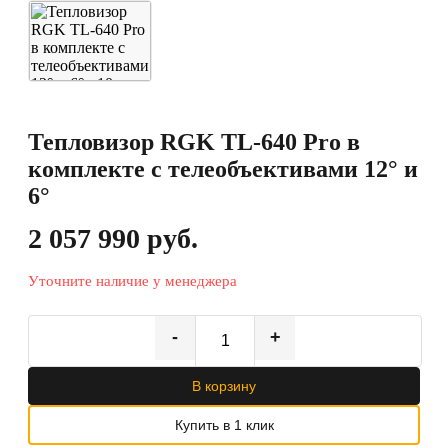
Тепловизор RGK TL-640 Pro в
комплекте с телеобъективами 12° и
6°
2 057 990 руб.
Уточните наличие у менеджера
-
+
В корзину
Купить в 1 клик