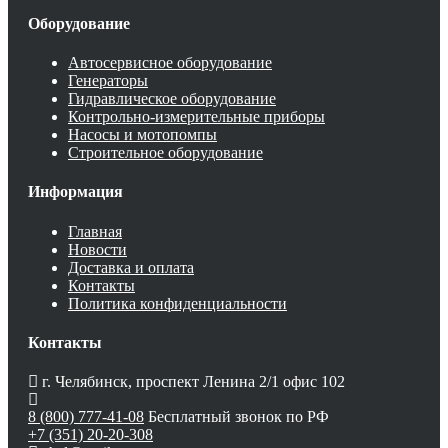
Оборудование
Автосервисное оборудование
Генераторы
Гидравлическое оборудование
Контрольно-измерительные приборы
Насосы и мотопомпы
Строительное оборудование
Информация
Главная
Новости
Доставка и оплата
Контакты
Политика конфиденциальности
Контакты
г. Челябинск, проспект Ленина 2/1 офис 102
8 (800) 777-41-08
Бесплатный звонок по РФ
+7 (351) 20-20-308