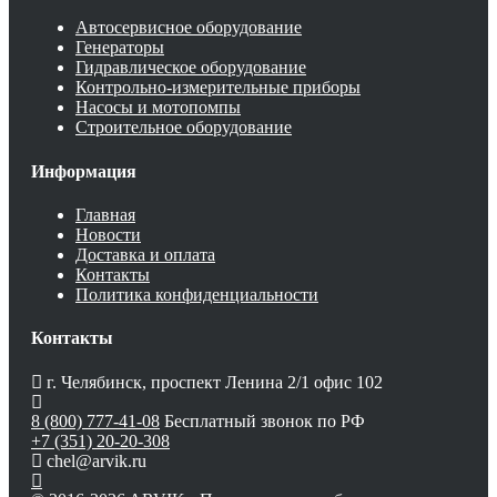
Автосервисное оборудование
Генераторы
Гидравлическое оборудование
Контрольно-измерительные приборы
Насосы и мотопомпы
Строительное оборудование
Информация
Главная
Новости
Доставка и оплата
Контакты
Политика конфиденциальности
Контакты
г. Челябинск, проспект Ленина 2/1 офис 102
8 (800) 777-41-08
Бесплатный звонок по РФ
+7 (351) 20-20-308
chel@arvik.ru