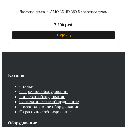
Лазерный уровень AMO LN 4D-360-5 с зеленым лучом
7 290 руб.
В корзину
Каталог
Станки
Сварочное оборудование
Пищевое оборудование
Сантехническое оборудование
Грузоподъемное оборудование
Окрасочное оборудование
Оборудование