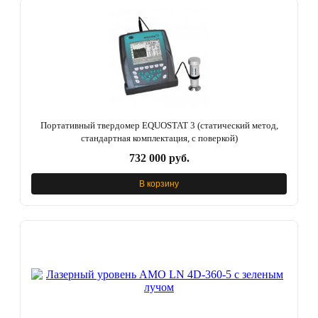
Портативный твердомер EQUOSTAT 3 (статический метод,
стандартная комплектация, с поверкой)
732 000 руб.
В корзину