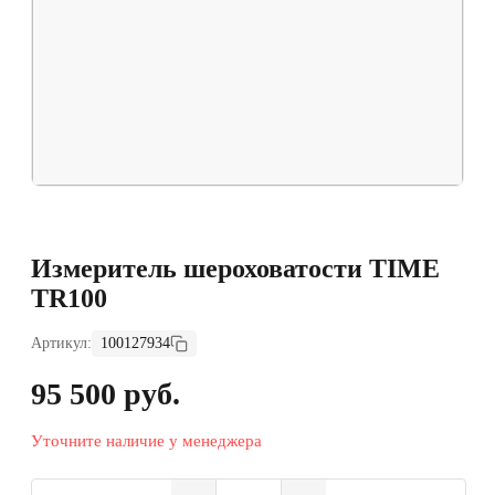
Измеритель шероховатости TIME
TR100
Артикул:
100127934
95 500 руб.
Уточните наличие у менеджера