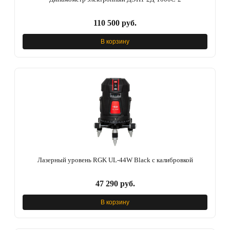
110 500 руб.
В корзину
Лазерный уровень RGK UL-44W Black с калибровкой
47 290 руб.
В корзину