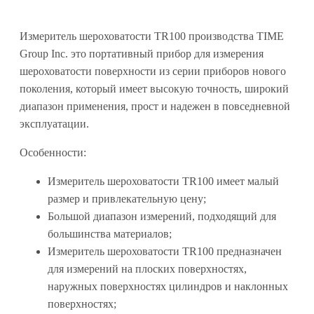
Измеритель шероховатости TR100 производства TIME
Group Inc. это портативный прибор для измерения
шероховатости поверхности из серии приборов нового
поколения, который имеет высокую точность, широкий
диапазон применения, прост и надежен в повседневной
эксплуатации.
Особенности:
Измеритель шероховатости TR100 имеет малый
размер и привлекательную цену;
Большой диапазон измерений, подходящий для
большинства материалов;
Измеритель шероховатости TR100 предназначен
для измерений на плоских поверхностях,
наружных поверхностях цилиндров и наклонных
поверхностях;