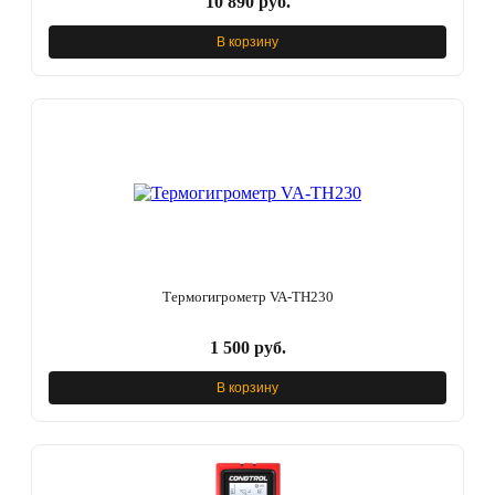
10 890 руб.
В корзину
Термогигрометр VA-TH230
1 500 руб.
В корзину