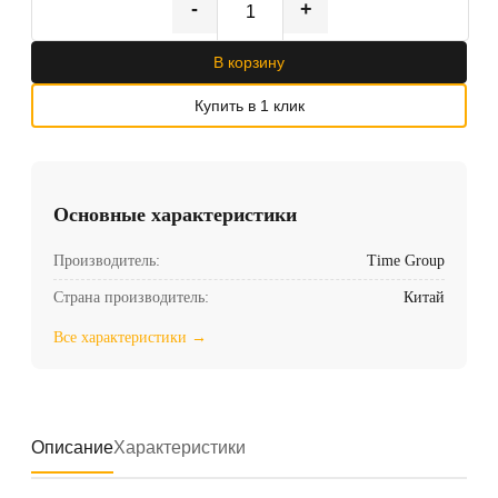
-
+
В корзину
Купить в 1 клик
Основные характеристики
Производитель:
Time Group
Страна производитель:
Китай
Все характеристики →
Описание
Характеристики