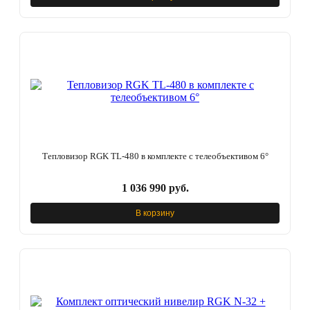
Тепловизор RGK TL-480 в комплекте с телеобъективом 6°
1 036 990 руб.
В корзину