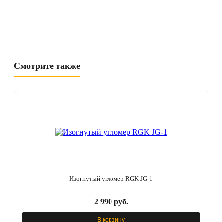
Смотрите также
Изогнутый угломер RGK JG-1
2 990 руб.
В корзину