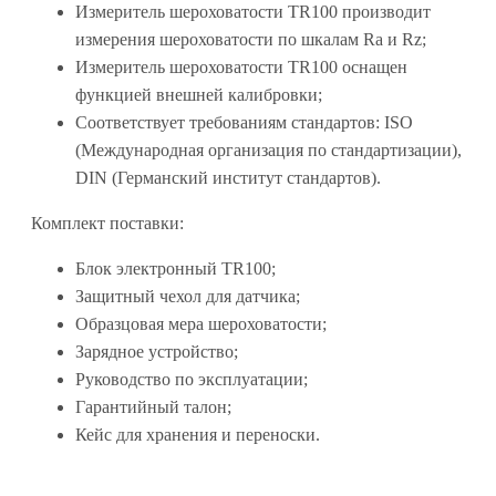
Измеритель шероховатости TR100 производит
измерения шероховатости по шкалам Ra и Rz;
Измеритель шероховатости TR100 оснащен
функцией внешней калибровки;
Соответствует требованиям стандартов: ISO
(Международная организация по стандартизации),
DIN (Германский институт стандартов).
Комплект поставки:
Блок электронный TR100;
Защитный чехол для датчика;
Образцовая мера шероховатости;
Зарядное устройство;
Руководство по эксплуатации;
Гарантийный талон;
Кейс для хранения и переноски.