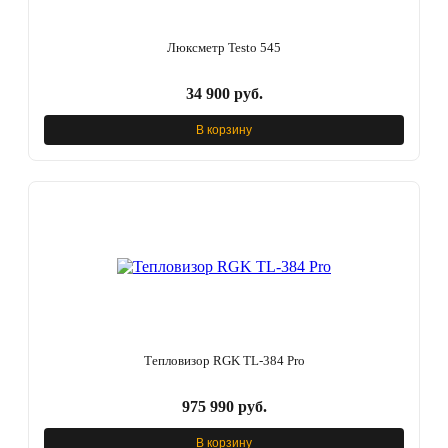
Люксметр Testo 545
34 900 руб.
В корзину
Тепловизор RGK TL-384 Pro
975 990 руб.
В корзину