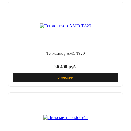
Тепловизор AMO T829
30 490 руб.
В корзину