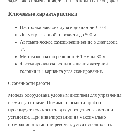
задач как в помещениях, так и на открытых площадках.
Ключевые характеристики
Настройка наклона луча в диапазоне ±10%.
Диаметр лазерной плоскости до 500 м.
Автоматическое самовыравнивание в диапазоне
5°.
Минимальная погрешность ± 1 мм на 30 м.
4 регулировки скорости вращения лазерной
головки и 4 варианта угла сканирования.
Особенности работы
Модель оборудована удобным дисплеем для управления
всеми функциями. Помимо плоскости прибор
проецирует точку зенита для упрощения разметки и
установки. При нивелировании на максимально
возможной дистанции рекомендуется использовать