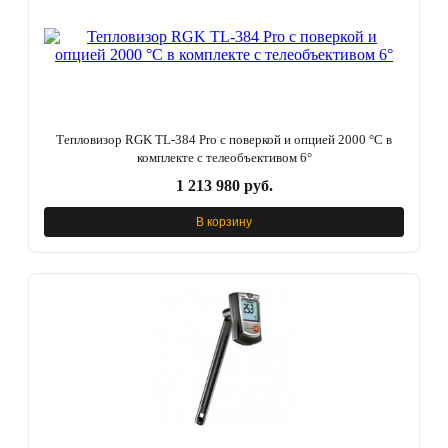
Тепловизор RGK TL-384 Pro с поверкой и опцией 2000 °C в
комплекте с телеобъективом 6°
1 213 980 руб.
В корзину