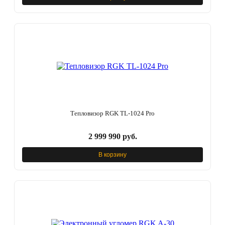
Тепловизор RGK TL-1024 Pro
2 999 990 руб.
В корзину