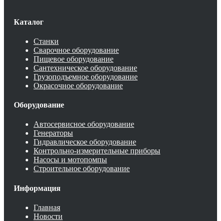
Каталог
Станки
Сварочное оборудование
Пищевое оборудование
Сантехническое оборудование
Грузоподъемное оборудование
Окрасочное оборудование
Оборудование
Автосервисное оборудование
Генераторы
Гидравлическое оборудование
Контрольно-измерительные приборы
Насосы и мотопомпы
Строительное оборудование
Информация
Главная
Новости