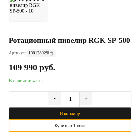
Ротационный нивелир RGK SP-500
Артикул:
100128929
109 990 руб.
В наличии: 4 шт.
-
+
В корзину
Купить в 1 клик