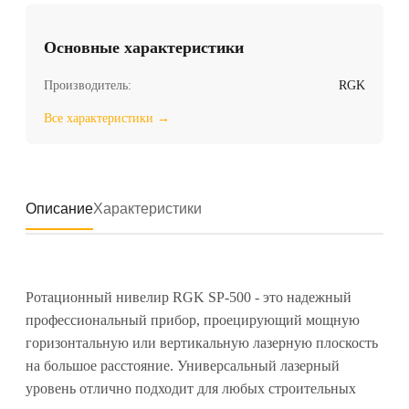
Основные характеристики
Производитель:
RGK
Все характеристики →
Описание
Характеристики
Ротационный нивелир RGK SP-500 - это надежный
профессиональный прибор, проецирующий мощную
горизонтальную или вертикальную лазерную плоскость
на большое расстояние. Универсальный лазерный
уровень отлично подходит для любых строительных