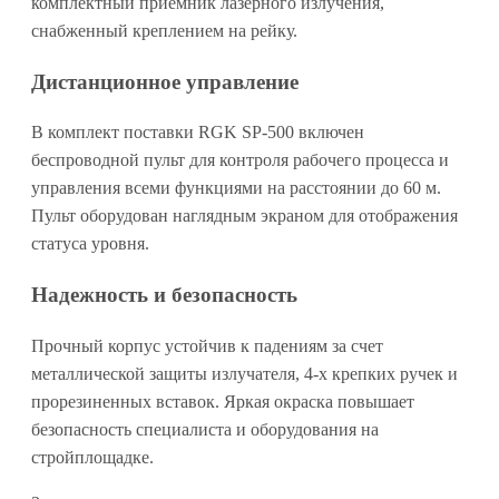
комплектный приемник лазерного излучения,
снабженный креплением на рейку.
Дистанционное управление
В комплект поставки RGK SP-500 включен
беспроводной пульт для контроля рабочего процесса и
управления всеми функциями на расстоянии до 60 м.
Пульт оборудован наглядным экраном для отображения
статуса уровня.
Надежность и безопасность
Прочный корпус устойчив к падениям за счет
металлической защиты излучателя, 4-х крепких ручек и
прорезиненных вставок. Яркая окраска повышает
безопасность специалиста и оборудования на
стройплощадке.