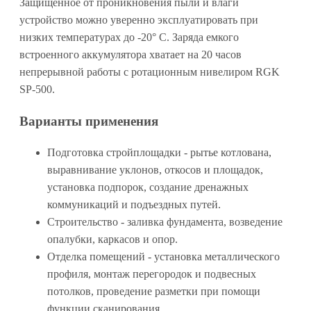
Защищенное от проникновения пыли и влаги
устройство можно уверенно эксплуатировать при
низких температурах до -20° C. Заряда емкого
встроенного аккумулятора хватает на 20 часов
непрерывной работы с ротационным нивелиром RGK
SP-500.
Варианты применения
Подготовка стройплощадки - рытье котлована,
выравнивание уклонов, откосов и площадок,
установка подпорок, создание дренажных
коммуникаций и подъездных путей.
Строительство - заливка фундамента, возведение
опалубки, каркасов и опор.
Отделка помещений - установка металлического
профиля, монтаж перегородок и подвесных
потолков, проведение разметки при помощи
функции сканирования.