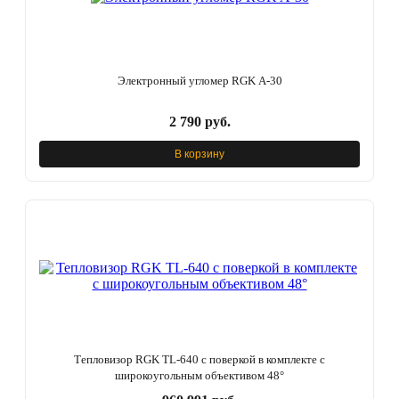
Электронный угломер RGK A-30
2 790 руб.
В корзину
Тепловизор RGK TL-640 с поверкой в комплекте с
широкоугольным объективом 48°