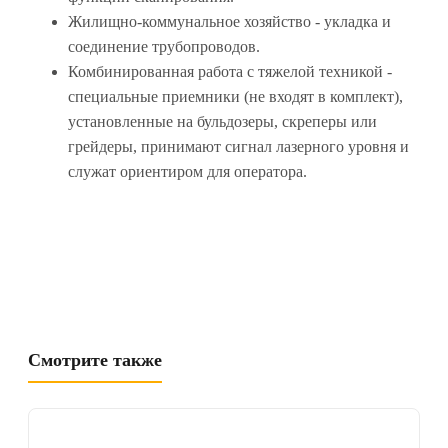
Жилищно-коммунальное хозяйство - укладка и
соединение трубопроводов.
Комбинированная работа с тяжелой техникой -
специальные приемники (не входят в комплект),
установленные на бульдозеры, скреперы или
грейдеры, принимают сигнал лазерного уровня и
служат ориентиром для оператора.
Смотрите также