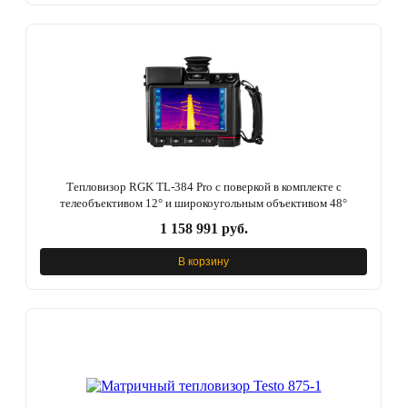
Тепловизор RGK TL-384 Pro с поверкой в комплекте с
телеобъективом 12° и широкоугольным объективом 48°
1 158 991 руб.
В корзину