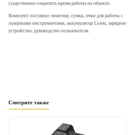
существенно сократить время работы на объекте.
Комплект поставки: нивелир, сумка, очки для работы с
лазерными инструментами, аккумулятор Li-ion, зарядное
устройство, руководство пользователя.
Смотрите также