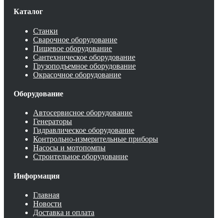
Каталог
Станки
Сварочное оборудование
Пищевое оборудование
Сантехническое оборудование
Грузоподъемное оборудование
Окрасочное оборудование
Оборудование
Автосервисное оборудование
Генераторы
Гидравлическое оборудование
Контрольно-измерительные приборы
Насосы и мотопомпы
Строительное оборудование
Информация
Главная
Новости
Доставка и оплата