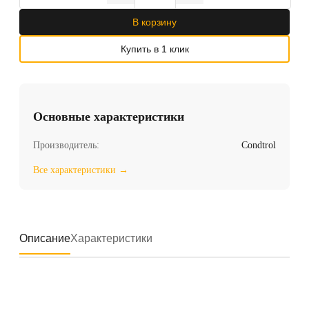
В корзину
Купить в 1 клик
Основные характеристики
Производитель:
Condtrol
Все характеристики →
Описание
Характеристики