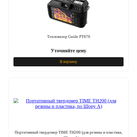
Тепловизор Guide PT870
Уточняйте цену
В корзину
Портативный твердомер TIME TH200 (для резины и пластика,