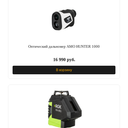
Оптический дальномер AMO HUNTER 1000
16 990 руб.
В корзину