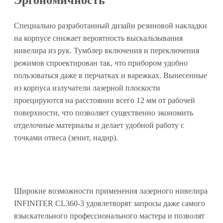
Эргономичность
Специально разработанный дизайн резиновой накладки
на корпусе снижает вероятность выскальзывания
нивелира из рук. Тумблер включения и переключения
режимов спроектирован так, что прибором удобно
пользоваться даже в перчатках и варежках. Вынесенные
из корпуса излучатели лазерной плоскости
проецируются на расстоянии всего 12 мм от рабочей
поверхности, что позволяет существенно экономить
отделочные материалы и делает удобной работу с
точками отвеса (зенит, надир).
Широкие возможности применения лазерного нивелира
INFINITER CL360-3 удовлетворят запросы даже самого
взыскательного профессионального мастера и позволят