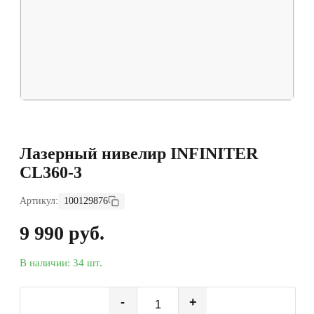
Лазерный нивелир INFINITER
CL360-3
Артикул:
100129876
9 990 руб.
В наличии: 34 шт.
-
+