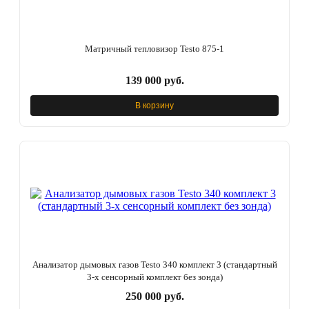
Матричный тепловизор Testo 875-1
139 000 руб.
В корзину
Анализатор дымовых газов Testo 340 комплект 3 (стандартный
3-х сенсорный комплект без зонда)
250 000 руб.