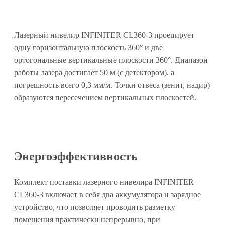
Лазерный нивелир INFINITER CL360-3 проецирует
одну горизонтальную плоскость 360° и две
ортогональные вертикальные плоскости 360°. Диапазон
работы лазера достигает 50 м (с детектором), а
погрешность всего 0,3 мм/м. Точки отвеса (зенит, надир)
образуются пересечением вертикальных плоскостей.
Энергоэффективность
Комплект поставки лазерного нивелира INFINITER
CL360-3 включает в себя два аккумулятора и зарядное
устройство, что позволяет проводить разметку
помещения практически непрерывно, при