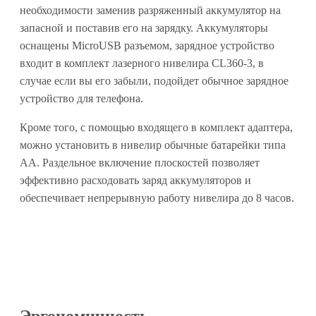
необходимости заменив разряженный аккумулятор на
запасной и поставив его на зарядку. Аккумуляторы
оснащены MicroUSB разъемом, зарядное устройство
входит в комплект лазерного нивелира CL360-3, в
случае если вы его забыли, подойдет обычное зарядное
устройство для телефона.
Кроме того, с помощью входящего в комплект адаптера,
можно установить в нивелир обычные батарейки типа
АА. Раздельное включение плоскостей позволяет
эффективно расходовать заряд аккумуляторов и
обеспечивает непрерывную работу нивелира до 8 часов.