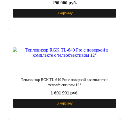
290 000 руб.
В корзину
Тепловизор RGK TL-640 Pro с поверкой в комплекте с
телеобъективом 12°
1 691 991 руб.
В корзину