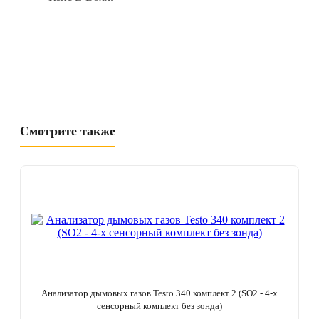
Смотрите также
Анализатор дымовых газов Testo 340 комплект 2 (SO2 - 4-х
сенсорный комплект без зонда)