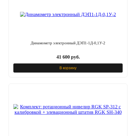
Динамометр электронный ДЭП1-1Д-0,1У-2
41 600 руб.
В корзину