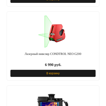
Лазерный нивелир CONDTROL NEO G200
6 990 руб.
В корзину