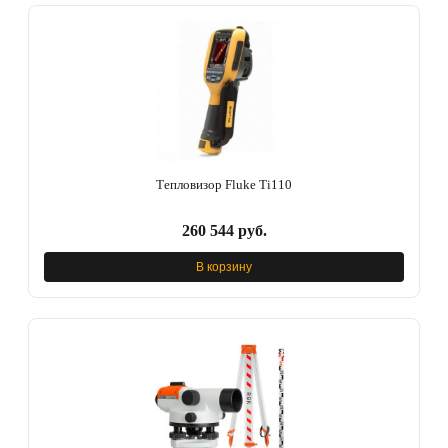
Тепловизор Fluke Ti110
260 544 руб.
В корзину