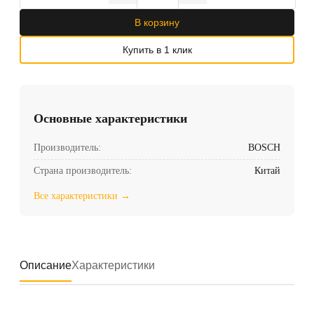
В корзину
Купить в 1 клик
Основные характеристики
Производитель:
BOSCH
Страна производитель:
Китай
Все характеристики →
Описание
Характеристики