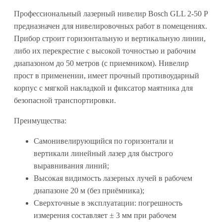
Профессиональный лазерный нивелир Bosch GLL 2-50 P
предназначен для нивелировочных работ в помещениях.
Прибор строит горизонтальную и вертикальную линии,
либо их перекрестие с высокой точностью и рабочим
диапазоном до 50 метров (с приемником). Нивелир
прост в применении, имеет прочный противоударный
корпус с мягкой накладкой и фиксатор маятника для
безопасной транспортировки.
Преимущества:
Самонивелирующийся по горизонтали и
вертикали линейный лазер для быстрого
выравнивания линий;
Высокая видимость лазерных лучей в рабочем
диапазоне 20 м (без приёмника);
Сверхточные в эксплуатации: погрешность
измерения составляет ± 3 мм при рабочем