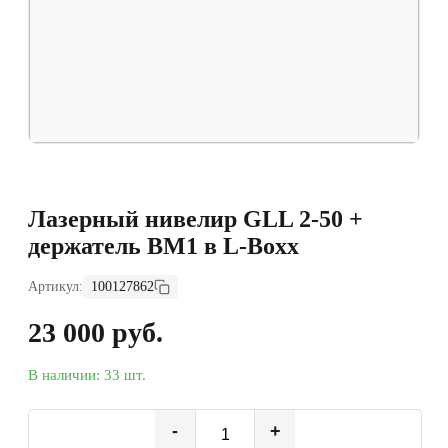
Лазерный нивелир GLL 2-50 +
держатель BM1 в L-Boxx
Артикул:
100127862
23 000 руб.
В наличии: 33 шт.
-
+