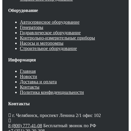
Оборудование
Автосервисное оборудование
Генераторы
Гидравлическое оборудование
Контрольно-измерительные приборы
Насосы и мотопомпы
Строительное оборудование
Информация
Главная
Новости
Доставка и оплата
Контакты
Политика конфиденциальности
Контакты
г. Челябинск, проспект Ленина 2/1 офис 102
8 (800) 777-41-08
Бесплатный звонок по РФ
+7 (351) 20-20-308