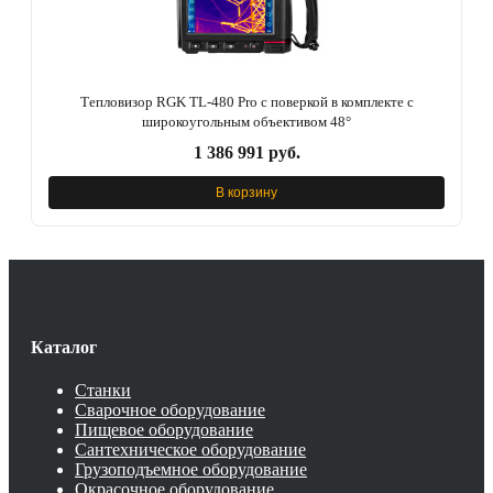
Тепловизор RGK TL-480 Pro с поверкой в комплекте с
широкоугольным объективом 48°
1 386 991 руб.
В корзину
Каталог
Станки
Сварочное оборудование
Пищевое оборудование
Сантехническое оборудование
Грузоподъемное оборудование
Окрасочное оборудование