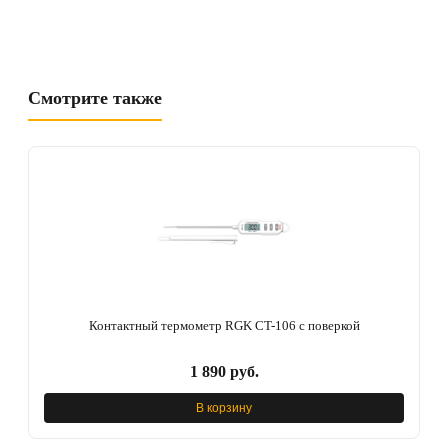
Смотрите также
Контактный термометр RGK CT-106 с поверкой
1 890 руб.
В корзину