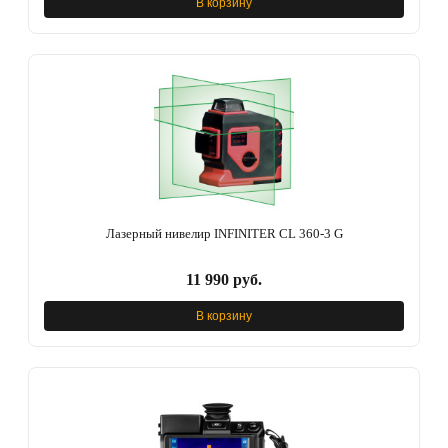
В корзину
Лазерный нивелир INFINITER CL 360-3 G
11 990 руб.
В корзину