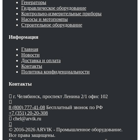
Генераторы
Гидравлическое оборудование
Контрольно-измерительные приборы
Насосы и мотопомпы
Строительное оборудование
Информация
Главная
Новости
Доставка и оплата
Контакты
Политика конфиденциальности
Контакты
г. Челябинск, проспект Ленина 2/1 офис 102
8 (800) 777-41-08
Бесплатный звонок по РФ
+7 (351) 20-20-308
chel@arvik.ru
© 2016-2026 ARVIK - Промышленное оборудование.
Все права защищены.