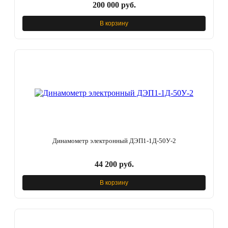
200 000 руб.
В корзину
Динамометр электронный ДЭП1-1Д-50У-2
44 200 руб.
В корзину