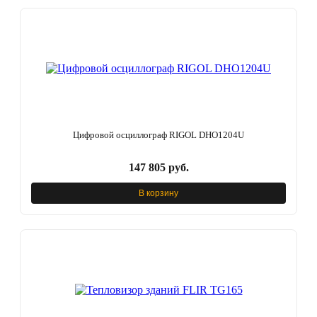
Цифровой осциллограф RIGOL DHO1204U
147 805 руб.
В корзину