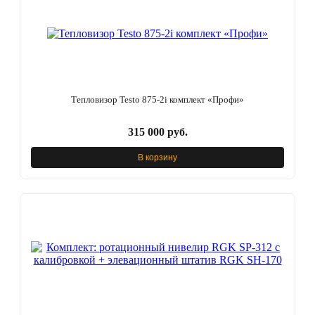
Тепловизор Testo 875-2i комплект «Профи»
315 000 руб.
В корзину