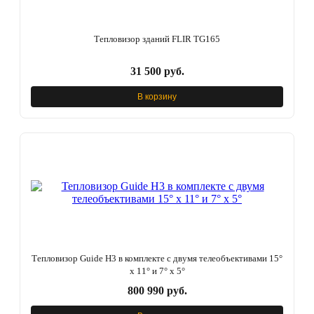
Тепловизор зданий FLIR TG165
31 500 руб.
В корзину
Тепловизор Guide H3 в комплекте с двумя телеобъективами 15°
x 11° и 7° x 5°
800 990 руб.