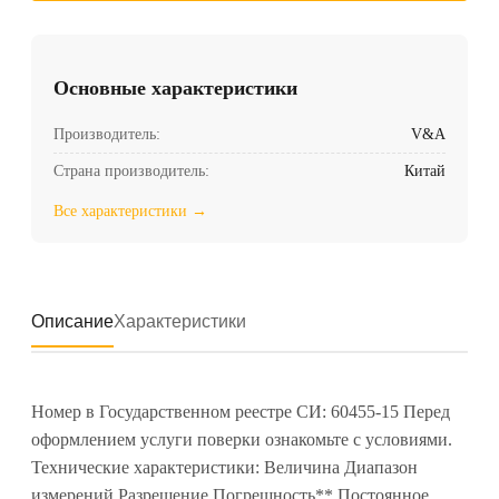
Основные характеристики
Производитель:
V&A
Страна производитель:
Китай
Все характеристики →
Описание
Характеристики
Номер в Государственном реестре СИ: 60455-15 Перед
оформлением услуги поверки ознакомьте с условиями.
Технические характеристики: Величина Диапазон
измерений Разрешение Погрешность** Постоянное