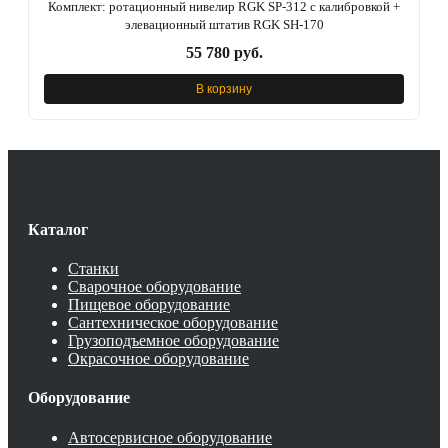
Комплект: ротационный нивелир RGK SP-312 с калибровкой +
элевационный штатив RGK SH-170
55 780 руб.
В корзину
Каталог
Станки
Сварочное оборудование
Пищевое оборудование
Сантехническое оборудование
Грузоподъемное оборудование
Окрасочное оборудование
Оборудование
Автосервисное оборудование