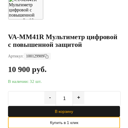
VA-ММ41R Мультиметр цифровой
с повышенной защитой
Артикул:
100129909
10 900 руб.
В наличии: 32 шт.
-
+
В корзину
Купить в 1 клик