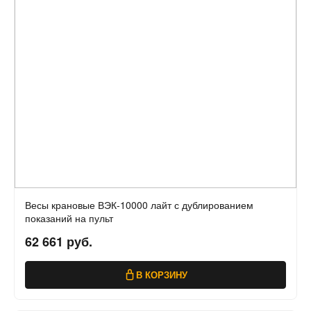
Весы крановые ВЭК-10000 лайт с дублированием
показаний на пульт
62 661 руб.
В КОРЗИНУ