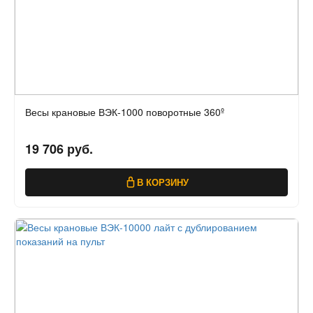
Весы крановые ВЭК-1000 поворотные 360º
19 706 руб.
В КОРЗИНУ