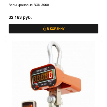
Весы крановые ВЭК-3000
32 163 руб.
В КОРЗИНУ