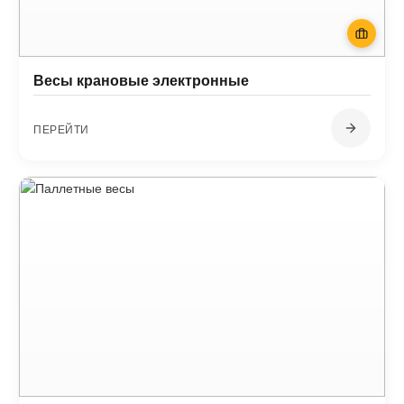
Весы крановые электронные
ПЕРЕЙТИ