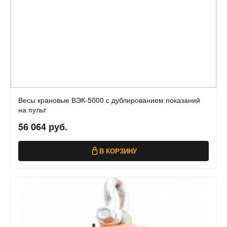
Весы крановые ВЭК-5000 с дублированием показаний
на пульт
56 064 руб.
В КОРЗИНУ