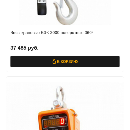
Весы крановые ВЭК-3000 поворотные 360º
37 485 руб.
В КОРЗИНУ