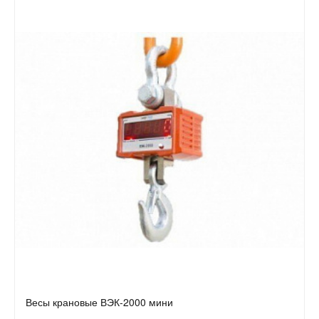
Весы крановые ВЭК-2000 мини