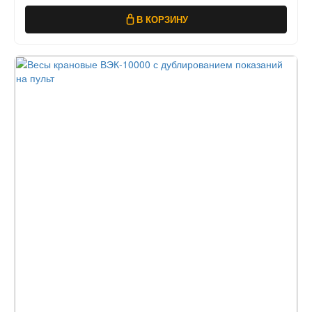
В КОРЗИНУ