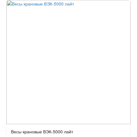
Весы крановые ВЭК-5000 лайт