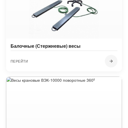
Балочные (Стержневые) весы
ПЕРЕЙТИ