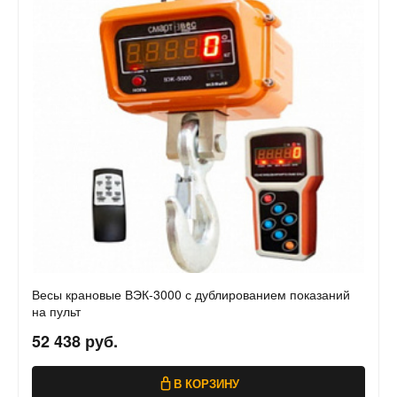
Весы крановые ВЭК-3000 с дублированием показаний
на пульт
52 438 руб.
В КОРЗИНУ