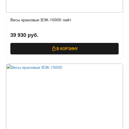
Весы крановые ВЭК-10000 лайт
39 930 руб.
В КОРЗИНУ