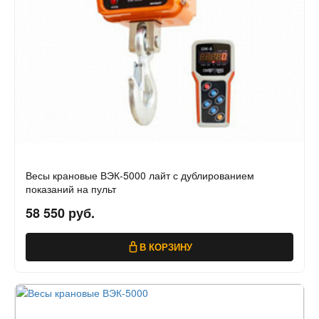
Весы крановые ВЭК-5000 лайт с дублированием
показаний на пульт
58 550 руб.
В КОРЗИНУ