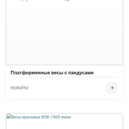
Платформенные весы с пандусами
ПЕРЕЙТИ