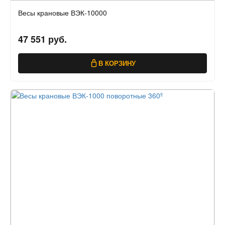
Весы крановые ВЭК-10000
47 551 руб.
В КОРЗИНУ