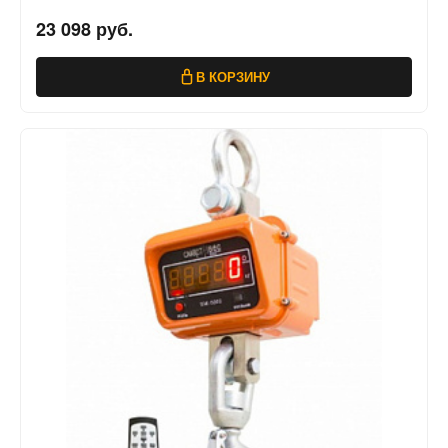
23 098 руб.
В КОРЗИНУ