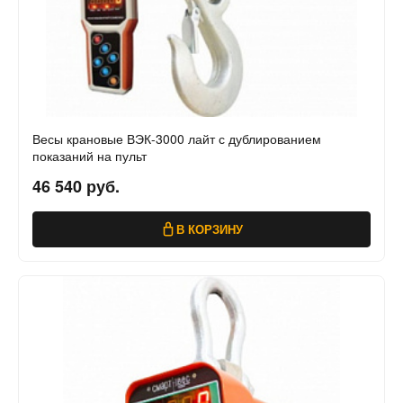
Весы крановые ВЭК-3000 лайт с дублированием
показаний на пульт
46 540 руб.
В КОРЗИНУ