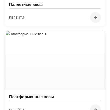
Паллетные весы
ПЕРЕЙТИ
Платформенные весы
ПЕРЕЙТИ