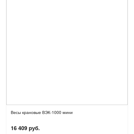
Весы крановые ВЭК-1000 мини
16 409 руб.