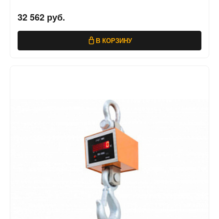
32 562 руб.
В КОРЗИНУ