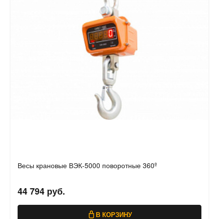
Весы крановые ВЭК-5000 поворотные 360º
44 794 руб.
В КОРЗИНУ