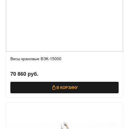
Весы крановые ВЭК-15000
70 860 руб.
В КОРЗИНУ