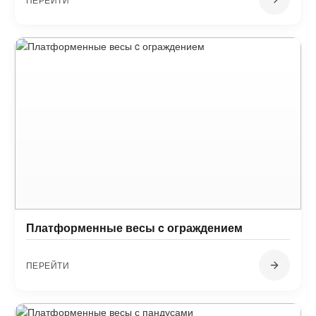
Платформенные весы c ограждением
ПЕРЕЙТИ