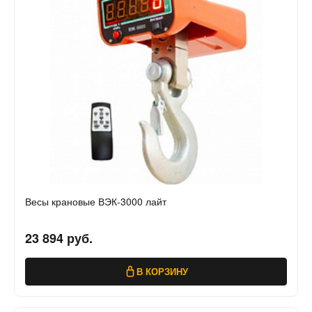
Весы крановые ВЭК-3000 лайт
23 894 руб.
В КОРЗИНУ