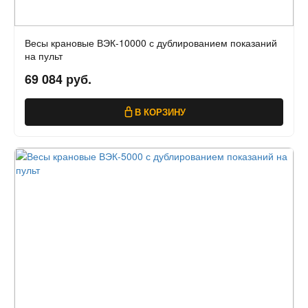
Весы крановые ВЭК-10000 с дублированием показаний
на пульт
69 084 руб.
В КОРЗИНУ