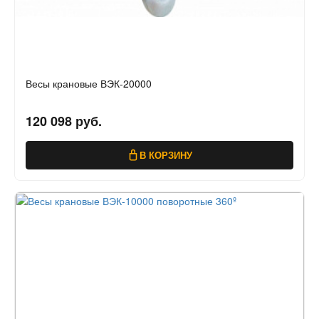
Весы крановые ВЭК-20000
120 098 руб.
В КОРЗИНУ