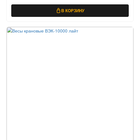
В КОРЗИНУ