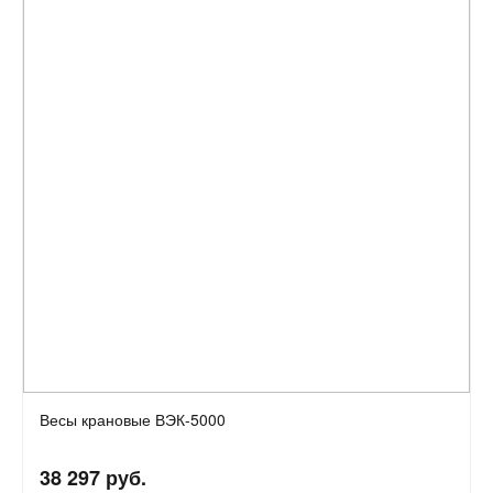
Весы крановые ВЭК-5000
38 297 руб.