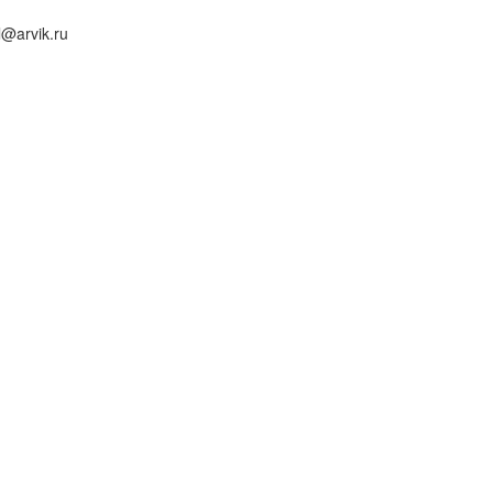
l@arvik.ru