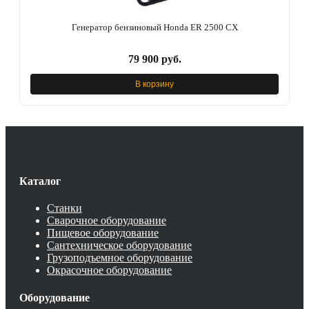
Генератор бензиновый Honda ER 2500 CX
79 900 руб.
В корзину
Каталог
Станки
Сварочное оборудование
Пищевое оборудование
Сантехническое оборудование
Грузоподъемное оборудование
Окрасочное оборудование
Оборудование