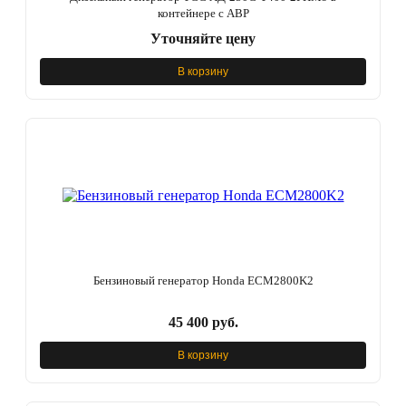
контейнере с АВР
Уточняйте цену
В корзину
Бензиновый генератор Honda ECM2800K2
45 400 руб.
В корзину