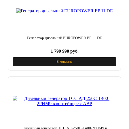
Генератор дизельный EUROPOWER EP 11 DE
1 799 990 руб.
В корзину
Дизельный генератор ТСС АД-250С-Т400-2РНМ9 в