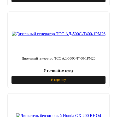
Дизельный генератор ТСС АД-500С-Т400-1РМ26
Уточняйте цену
В корзину