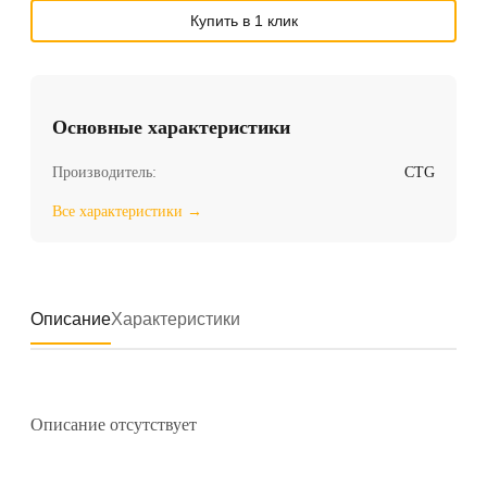
Купить в 1 клик
Основные характеристики
Производитель:
CTG
Все характеристики →
Описание
Характеристики
Описание отсутствует