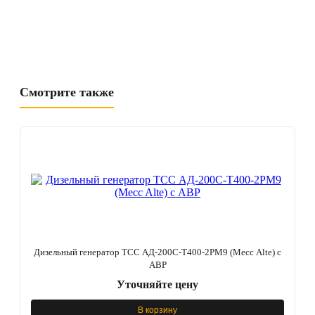
Смотрите также
Дизельный генератор ТСС АД-200С-Т400-2РМ9 (Mecc Alte) c
АВР
Уточняйте цену
В корзину