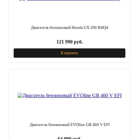
Двигатель бензиновый Honda GX 200 RHQ4
121 990 руб.
В корзину
Двигатель бензиновый EVOline GB 460 V EFI
64 990 руб.