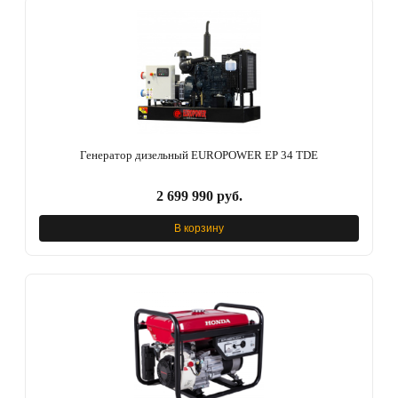
Генератор дизельный EUROPOWER EP 34 TDE
2 699 990 руб.
В корзину