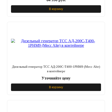
В корзину
Дизельный генератор ТСС АД-200С-Т400-1РНМ9 (Mecc Alte)
в контейнере
Уточняйте цену
В корзину